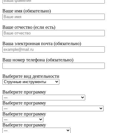
Ваше имя (обязательно)
Ваше отчество (если есть)
Ваша электронная почта (обязательно)
Ваш номер телефона (обязательно)
Выберите вид деятельности
Выберите программу
Выберите программу
Выберите программу
Выберите программу