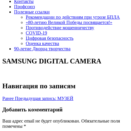
Контакты
Профсоюз
Полезные ссылки
Рекомендации по действиям при угрозе БПЛА
«80-летию Великой Победы посвящается!»
Противодействие мошенничеству
COVID-19
Цифровая безопасность
Оценка качества
90-летие Дворца творчества
SAMSUNG DIGITAL CAMERA
Навигация по записям
Ранее
Предыдущая запись:
МУЗЕЙ
Добавить комментарий
Ваш адрес email не будет опубликован.
Обязательные поля
помечены
*