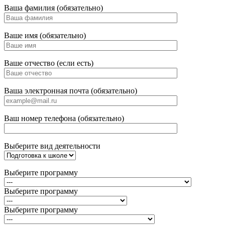
Ваша фамилия (обязательно)
Ваше имя (обязательно)
Ваше отчество (если есть)
Ваша электронная почта (обязательно)
Ваш номер телефона (обязательно)
Выберите вид деятельности
Выберите программу
Выберите программу
Выберите программу