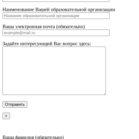
Наименование Вашей образовательной организации
Ваша электронная почта (обязательно)
Задайте интересующий Вас вопрос здесь:
×
Ваша фамилия (обязательно)