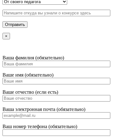
×
Ваша фамилия (обязательно)
Ваше имя (обязательно)
Ваше отчество (если есть)
Ваша электронная почта (обязательно)
Ваш номер телефона (обязательно)