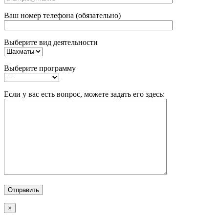
Ваш номер телефона (обязательно)
Выберите вид деятельности
Выберите программу
Если у вас есть вопрос, можете задать его здесь:
×