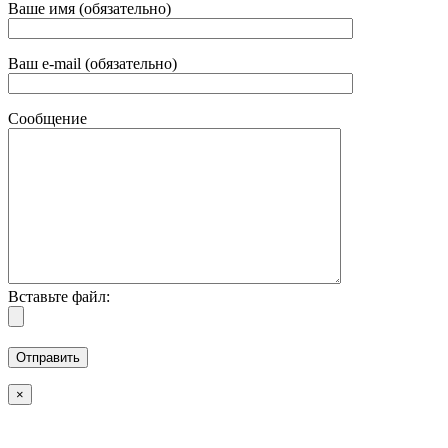
Ваше имя (обязательно)
Ваш e-mail (обязательно)
Сообщение
Вставьте файл:
×