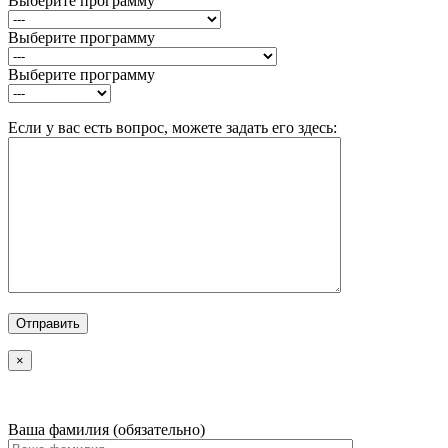
Выберите программу
Выберите программу
Выберите программу
Если у вас есть вопрос, можете задать его здесь:
×
Ваша фамилия (обязательно)