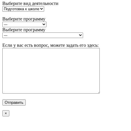
Выберите вид деятельности
Выберите программу
Выберите программу
Если у вас есть вопрос, можете задать его здесь:
×