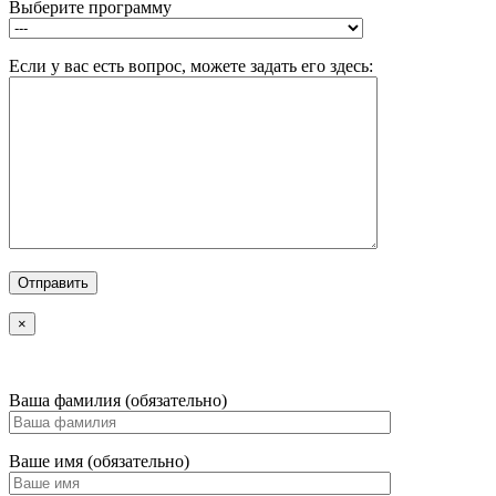
Выберите программу
Если у вас есть вопрос, можете задать его здесь:
×
Ваша фамилия (обязательно)
Ваше имя (обязательно)