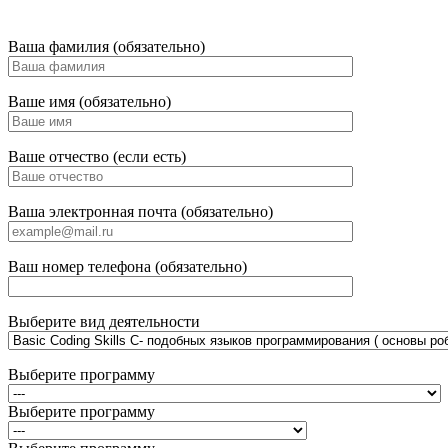
Ваша фамилия (обязательно)
Ваше имя (обязательно)
Ваше отчество (если есть)
Ваша электронная почта (обязательно)
Ваш номер телефона (обязательно)
Выберите вид деятельности
Выберите программу
Выберите программу