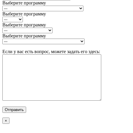
Выберите программу
Выберите программу
Выберите программу
Выберите программу
Если у вас есть вопрос, можете задать его здесь:
×