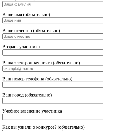
Ваше имя (обязательно)
Ваше отчество (обязательно)
Возраст участника
Ваша электронная почта (обязательно)
Ваш номер телефона (обязательно)
Ваш город (обязательно)
Учебное заведение участника
Как вы узнали о конкурсе? (обязательно)