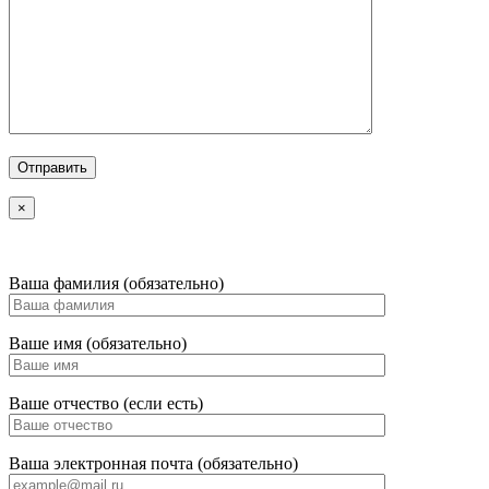
×
Ваша фамилия (обязательно)
Ваше имя (обязательно)
Ваше отчество (если есть)
Ваша электронная почта (обязательно)