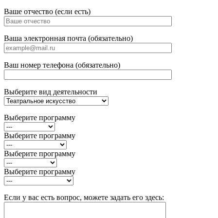
Ваше отчество (если есть)
Ваша электронная почта (обязательно)
Ваш номер телефона (обязательно)
Выберите вид деятельности
Выберите программу
Выберите программу
Выберите программу
Выберите программу
Если у вас есть вопрос, можете задать его здесь: