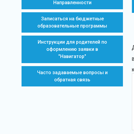
Направленности
Записаться на бюджетные
образовательные программы
Инструкции для родителей по
оформлению заявки в
"Навигатор"
Часто задаваемые вопросы и
обратная связь