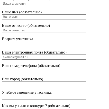
Ваше имя (обязательно)
Ваше отчество (обязательно)
Возраст участника
Ваша электронная почта (обязательно)
Ваш номер телефона (обязательно)
Ваш город (обязательно)
Учебное заведение участника
Как вы узнали о конкурсе? (обязательно)