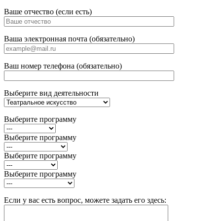
Ваше отчество (если есть)
Ваша электронная почта (обязательно)
Ваш номер телефона (обязательно)
Выберите вид деятельности
Выберите программу
Выберите программу
Выберите программу
Выберите программу
Если у вас есть вопрос, можете задать его здесь: