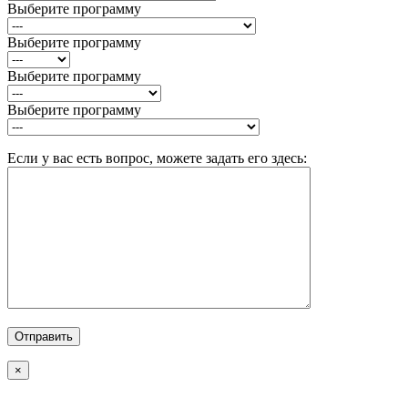
Выберите программу
Выберите программу
Выберите программу
Выберите программу
Если у вас есть вопрос, можете задать его здесь:
×