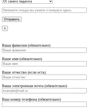
×
Ваша фамилия (обязательно)
Ваше имя (обязательно)
Ваше отчество (если есть)
Ваша электронная почта (обязательно)
Ваш номер телефона (обязательно)