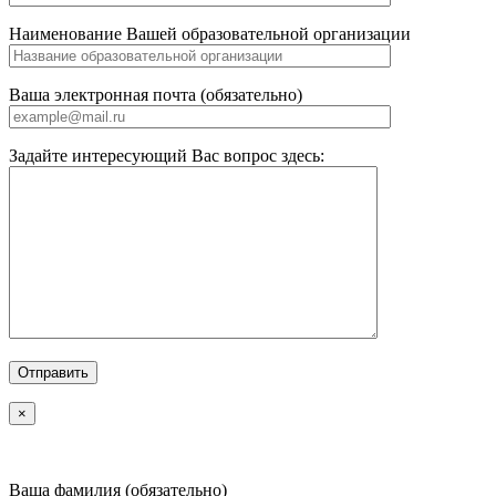
Наименование Вашей образовательной организации
Ваша электронная почта (обязательно)
Задайте интересующий Вас вопрос здесь:
×
Ваша фамилия (обязательно)