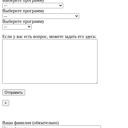
Выберите программу
Выберите программу
Выберите программу
Если у вас есть вопрос, можете задать его здесь:
×
Ваша фамилия (обязательно)