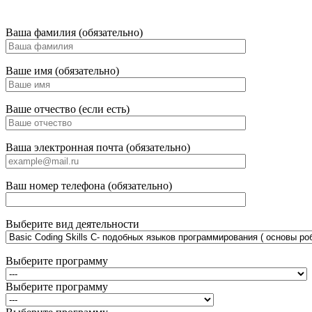
Ваша фамилия (обязательно)
Ваше имя (обязательно)
Ваше отчество (если есть)
Ваша электронная почта (обязательно)
Ваш номер телефона (обязательно)
Выберите вид деятельности
Выберите программу
Выберите программу