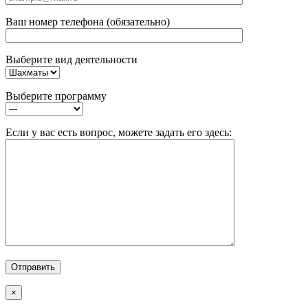
Ваш номер телефона (обязательно)
Выберите вид деятельности
Выберите программу
Если у вас есть вопрос, можете задать его здесь:
×