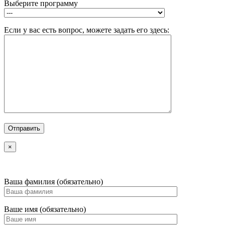
Выберите программу
Если у вас есть вопрос, можете задать его здесь:
×
Ваша фамилия (обязательно)
Ваше имя (обязательно)