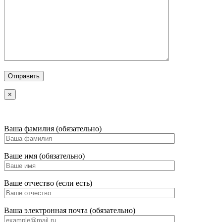
×
Ваша фамилия (обязательно)
Ваше имя (обязательно)
Ваше отчество (если есть)
Ваша электронная почта (обязательно)