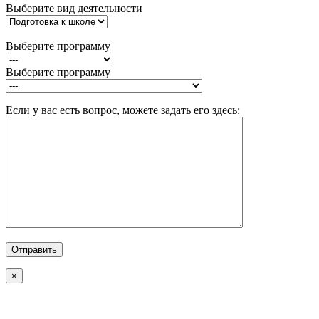
Выберите вид деятельности
Выберите программу
Выберите программу
Если у вас есть вопрос, можете задать его здесь:
×