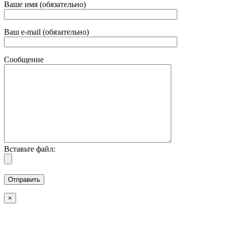
Ваше имя (обязательно)
Ваш e-mail (обязательно)
Сообщение
Вставьте файл:
×