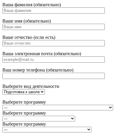
Ваша фамилия (обязательно)
Ваше имя (обязательно)
Ваше отчество (если есть)
Ваша электронная почта (обязательно)
Ваш номер телефона (обязательно)
Выберите вид деятельности
Выберите программу
Выберите программу
Выберите программу