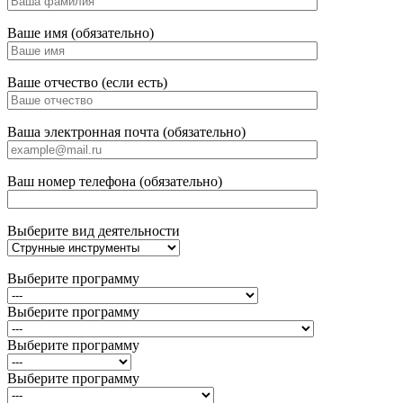
Ваше имя (обязательно)
Ваше отчество (если есть)
Ваша электронная почта (обязательно)
Ваш номер телефона (обязательно)
Выберите вид деятельности
Выберите программу
Выберите программу
Выберите программу
Выберите программу