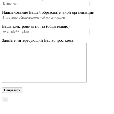
Наименование Вашей образовательной организации
Ваша электронная почта (обязательно)
Задайте интересующий Вас вопрос здесь:
×