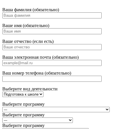
Ваша фамилия (обязательно)
Ваше имя (обязательно)
Ваше отчество (если есть)
Ваша электронная почта (обязательно)
Ваш номер телефона (обязательно)
Выберите вид деятельности
Выберите программу
Выберите программу
Выберите программу