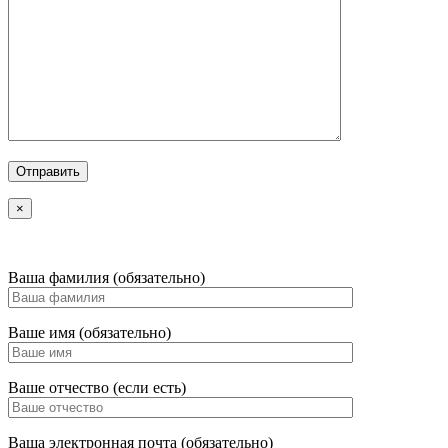
×
Ваша фамилия (обязательно)
Ваше имя (обязательно)
Ваше отчество (если есть)
Ваша электронная почта (обязательно)