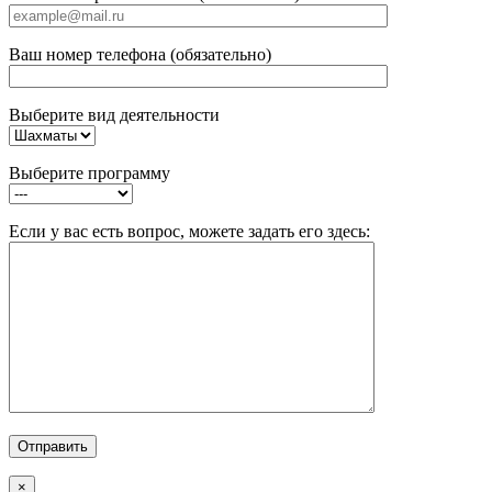
Ваш номер телефона (обязательно)
Выберите вид деятельности
Выберите программу
Если у вас есть вопрос, можете задать его здесь:
×