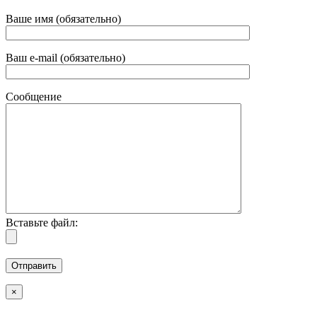
Ваше имя (обязательно)
Ваш e-mail (обязательно)
Сообщение
Вставьте файл:
×