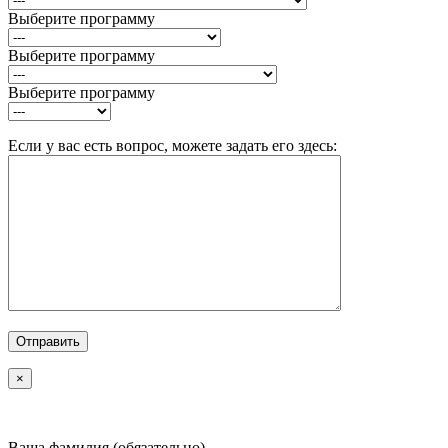
Выберите программу
Выберите программу
Выберите программу
Если у вас есть вопрос, можете задать его здесь:
×
Ваша фамилия (обязательно)