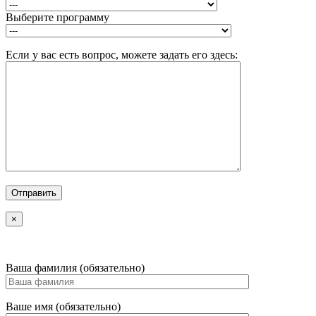
Выберите программу
Если у вас есть вопрос, можете задать его здесь:
×
Ваша фамилия (обязательно)
Ваше имя (обязательно)