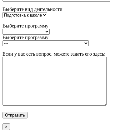
Выберите вид деятельности
Выберите программу
Выберите программу
Если у вас есть вопрос, можете задать его здесь:
×