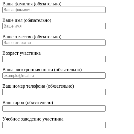
Ваша фамилия (обязательно)
Ваше имя (обязательно)
Ваше отчество (обязательно)
Возраст участника
Ваша электронная почта (обязательно)
Ваш номер телефона (обязательно)
Ваш город (обязательно)
Учебное заведение участника