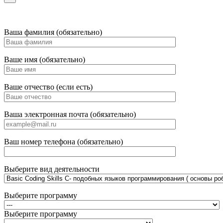
Ваша фамилия (обязательно)
Ваше имя (обязательно)
Ваше отчество (если есть)
Ваша электронная почта (обязательно)
Ваш номер телефона (обязательно)
Выберите вид деятельности
Выберите программу
Выберите программу