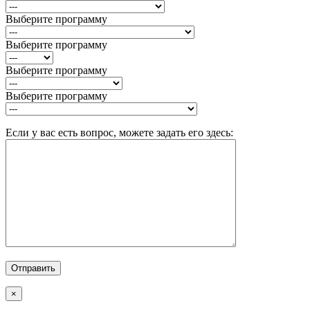
Выберите программу
Выберите программу
Выберите программу
Выберите программу
Если у вас есть вопрос, можете задать его здесь:
×