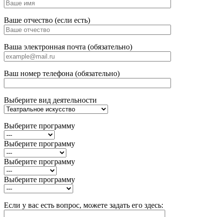
Ваше отчество (если есть)
Ваша электронная почта (обязательно)
Ваш номер телефона (обязательно)
Выберите вид деятельности
Выберите программу
Выберите программу
Выберите программу
Выберите программу
Если у вас есть вопрос, можете задать его здесь: