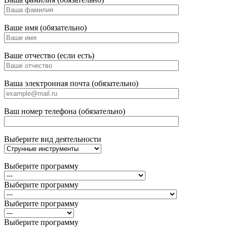
Ваше имя (обязательно)
Ваше отчество (если есть)
Ваша электронная почта (обязательно)
Ваш номер телефона (обязательно)
Выберите вид деятельности
Выберите программу
Выберите программу
Выберите программу
Выберите программу