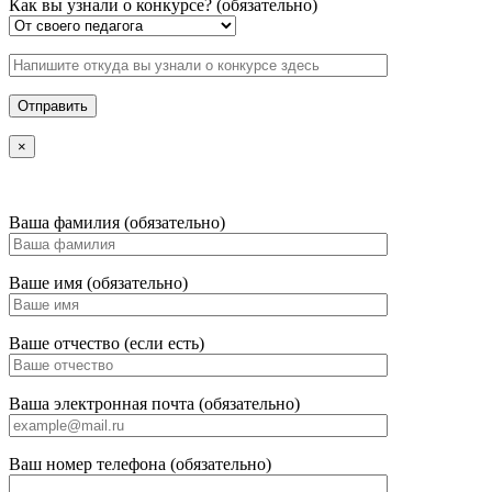
Как вы узнали о конкурсе? (обязательно)
×
Ваша фамилия (обязательно)
Ваше имя (обязательно)
Ваше отчество (если есть)
Ваша электронная почта (обязательно)
Ваш номер телефона (обязательно)