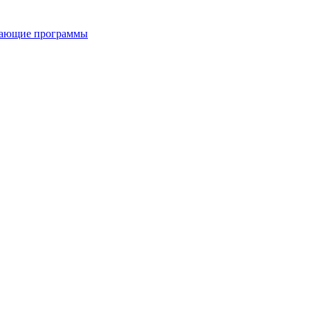
вающие программы