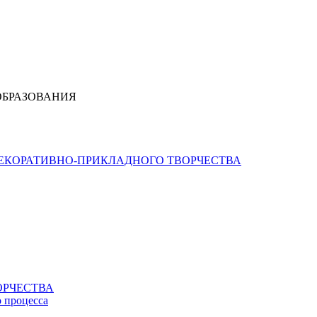
ОБРАЗОВАНИЯ
ДЕКОРАТИВНО-ПРИКЛАДНОГО ТВОРЧЕСТВА
ОРЧЕСТВА
о процесса