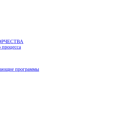
ОРЧЕСТВА
о процесса
вающие программы