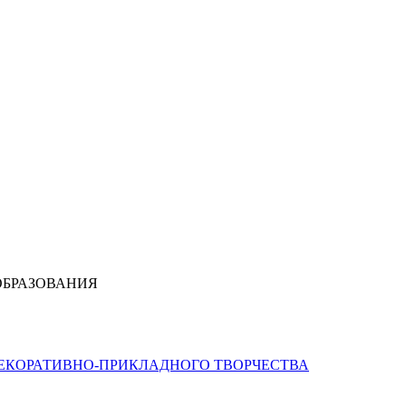
ОБРАЗОВАНИЯ
ДЕКОРАТИВНО-ПРИКЛАДНОГО ТВОРЧЕСТВА