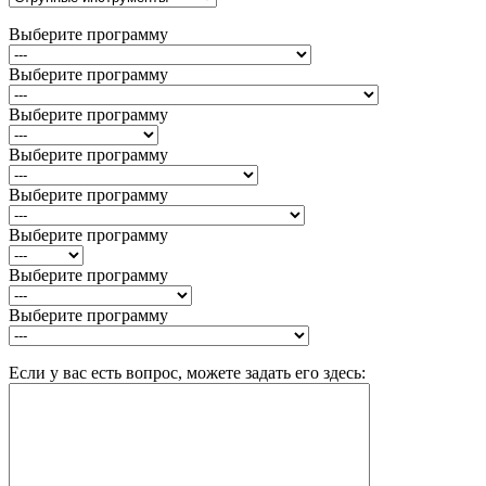
Выберите программу
Выберите программу
Выберите программу
Выберите программу
Выберите программу
Выберите программу
Выберите программу
Выберите программу
Если у вас есть вопрос, можете задать его здесь: