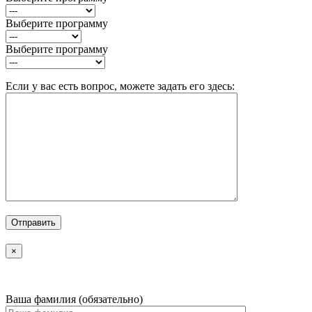
Выберите программу
Выберите программу
Если у вас есть вопрос, можете задать его здесь:
×
Ваша фамилия (обязательно)