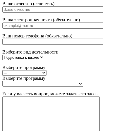
Ваше отчество (если есть)
Ваша электронная почта (обязательно)
Ваш номер телефона (обязательно)
Выберите вид деятельности
Выберите программу
Выберите программу
Если у вас есть вопрос, можете задать его здесь: