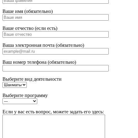
Ваше имя (обязательно)
Ваше отчество (если есть)
Ваша электронная почта (обязательно)
Ваш номер телефона (обязательно)
Выберите вид деятельности
Выберите программу
Если у вас есть вопрос, можете задать его здесь: