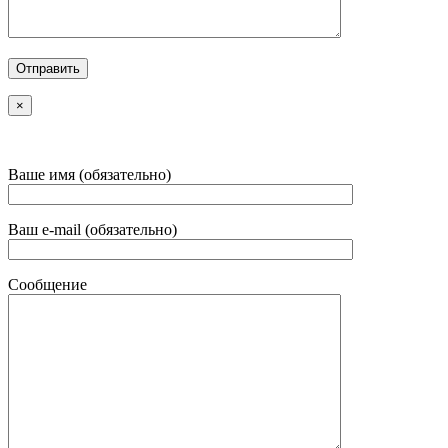
×
Ваше имя (обязательно)
Ваш e-mail (обязательно)
Сообщение