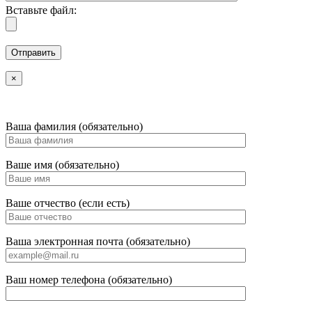
Вставьте файл:
×
Ваша фамилия (обязательно)
Ваше имя (обязательно)
Ваше отчество (если есть)
Ваша электронная почта (обязательно)
Ваш номер телефона (обязательно)