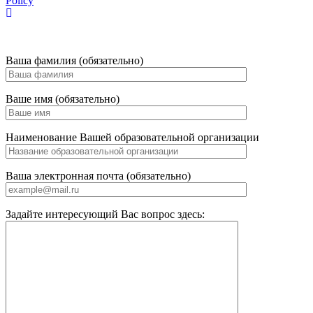
Policy
Ваша фамилия (обязательно)
Ваше имя (обязательно)
Наименование Вашей образовательной организации
Ваша электронная почта (обязательно)
Задайте интересующий Вас вопрос здесь: