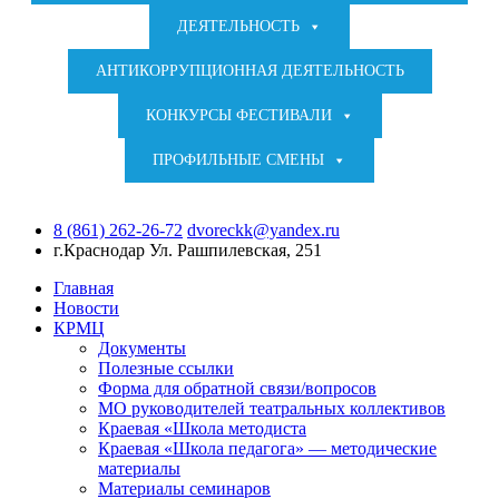
ДЕЯТЕЛЬНОСТЬ
АНТИКОРРУПЦИОННАЯ ДЕЯТЕЛЬНОСТЬ
КОНКУРСЫ ФЕСТИВАЛИ
ПРОФИЛЬНЫЕ СМЕНЫ
8 (861) 262-26-72
dvoreckk@yandex.ru
г.Краснодар
Ул. Рашпилевская, 251
Главная
Новости
КРМЦ
Документы
Полезные ссылки
Форма для обратной связи/вопросов
МО руководителей театральных коллективов
Краевая «Школа методиста
Краевая «Школа педагога» — методические
материалы
Материалы семинаров