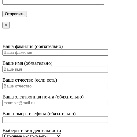
×
Ваша фамилия (обязательно)
Ваше имя (обязательно)
Ваше отчество (если есть)
Ваша электронная почта (обязательно)
Ваш номер телефона (обязательно)
Выберите вид деятельности