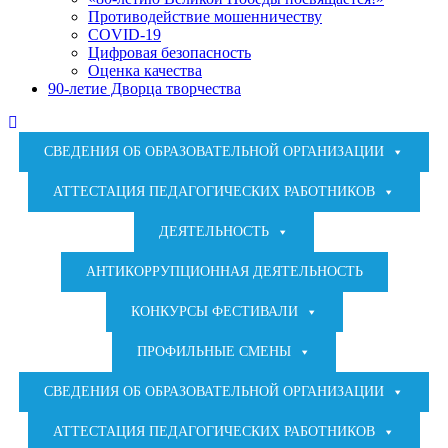
Противодействие мошенничеству
COVID-19
Цифровая безопасность
Оценка качества
90-летие Дворца творчества
СВЕДЕНИЯ ОБ ОБРАЗОВАТЕЛЬНОЙ ОРГАНИЗАЦИИ
АТТЕСТАЦИЯ ПЕДАГОГИЧЕСКИХ РАБОТНИКОВ
ДЕЯТЕЛЬНОСТЬ
АНТИКОРРУПЦИОННАЯ ДЕЯТЕЛЬНОСТЬ
КОНКУРСЫ ФЕСТИВАЛИ
ПРОФИЛЬНЫЕ СМЕНЫ
СВЕДЕНИЯ ОБ ОБРАЗОВАТЕЛЬНОЙ ОРГАНИЗАЦИИ
АТТЕСТАЦИЯ ПЕДАГОГИЧЕСКИХ РАБОТНИКОВ