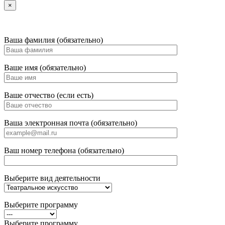
×
Ваша фамилия (обязательно)
Ваше имя (обязательно)
Ваше отчество (если есть)
Ваша электронная почта (обязательно)
Ваш номер телефона (обязательно)
Выберите вид деятельности
Выберите программу
Выберите программу