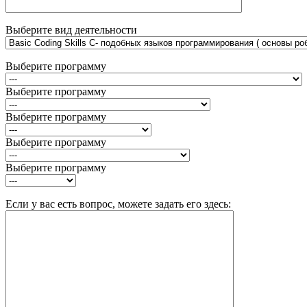
Выберите вид деятельности
Выберите программу
Выберите программу
Выберите программу
Выберите программу
Выберите программу
Если у вас есть вопрос, можете задать его здесь: