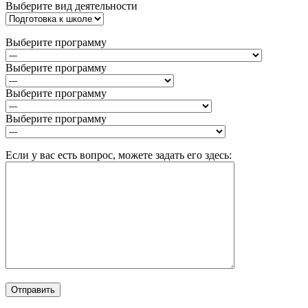
Выберите вид деятельности
Выберите программу
Выберите программу
Выберите программу
Выберите программу
Если у вас есть вопрос, можете задать его здесь: