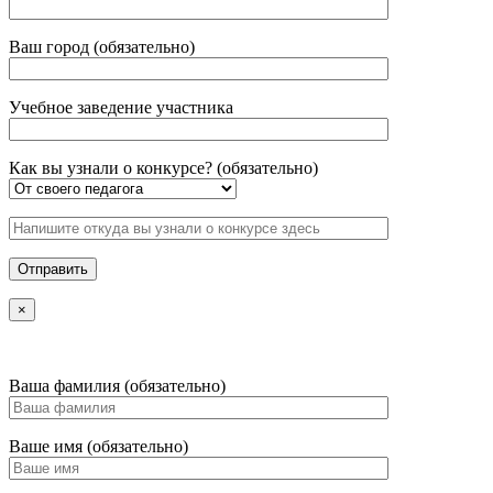
Ваш город (обязательно)
Учебное заведение участника
Как вы узнали о конкурсе? (обязательно)
×
Ваша фамилия (обязательно)
Ваше имя (обязательно)