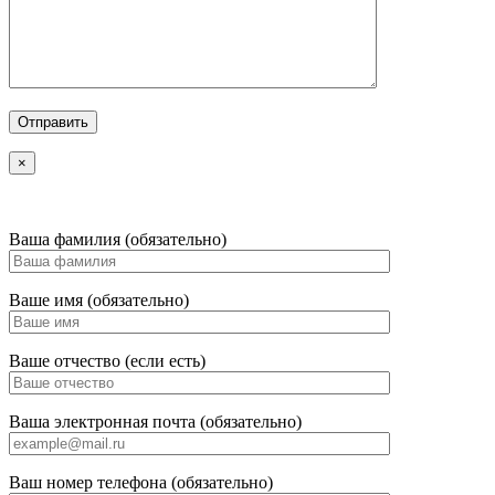
×
Ваша фамилия (обязательно)
Ваше имя (обязательно)
Ваше отчество (если есть)
Ваша электронная почта (обязательно)
Ваш номер телефона (обязательно)