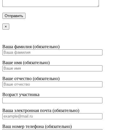
×
Ваша фамилия (обязательно)
Ваше имя (обязательно)
Ваше отчество (обязательно)
Возраст участника
Ваша электронная почта (обязательно)
Ваш номер телефона (обязательно)