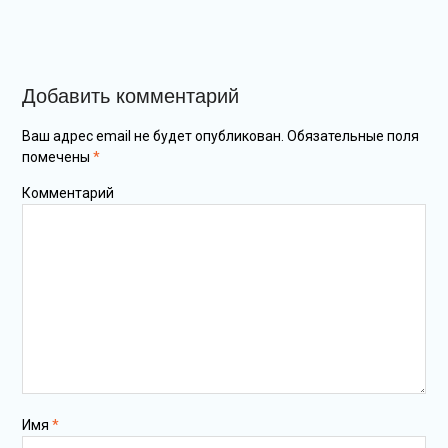
Добавить комментарий
Ваш адрес email не будет опубликован.
Обязательные поля
помечены
*
Комментарий
Имя
*