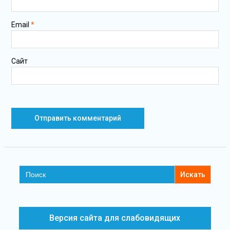
Email
*
Сайт
Search
for:
Версия сайта для слабовидящих