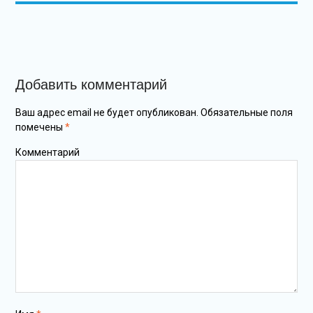
Добавить комментарий
Ваш адрес email не будет опубликован.
Обязательные поля
помечены
*
Комментарий