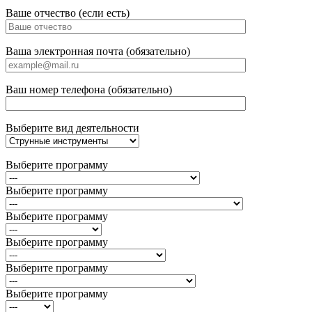
Ваше отчество (если есть)
Ваша электронная почта (обязательно)
Ваш номер телефона (обязательно)
Выберите вид деятельности
Выберите программу
Выберите программу
Выберите программу
Выберите программу
Выберите программу
Выберите программу