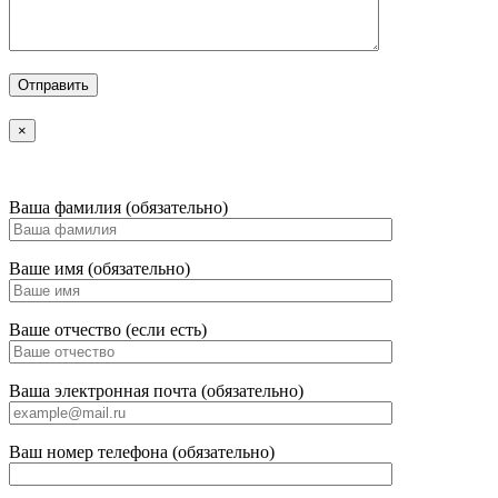
×
Ваша фамилия (обязательно)
Ваше имя (обязательно)
Ваше отчество (если есть)
Ваша электронная почта (обязательно)
Ваш номер телефона (обязательно)