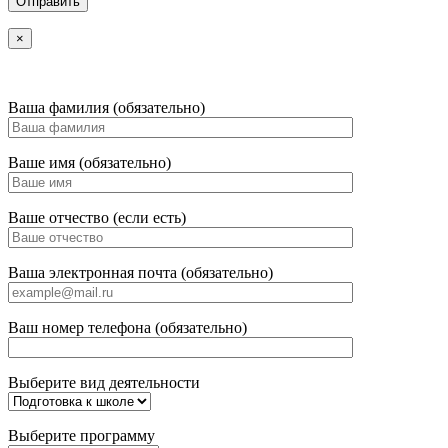
×
Ваша фамилия (обязательно)
Ваше имя (обязательно)
Ваше отчество (если есть)
Ваша электронная почта (обязательно)
Ваш номер телефона (обязательно)
Выберите вид деятельности
Выберите программу