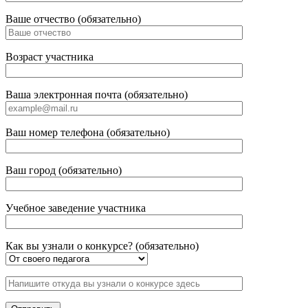
Ваше отчество (обязательно)
Возраст участника
Ваша электронная почта (обязательно)
Ваш номер телефона (обязательно)
Ваш город (обязательно)
Учебное заведение участника
Как вы узнали о конкурсе? (обязательно)