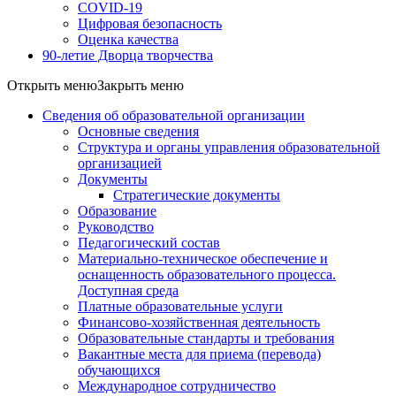
COVID-19
Цифровая безопасность
Оценка качества
90-летие Дворца творчества
Открыть меню
Закрыть меню
Сведения об образовательной организации
Основные сведения
Структура и органы управления образовательной
организацией
Документы
Стратегические документы
Образование
Руководство
Педагогический состав
Материально-техническое обеспечение и
оснащенность образовательного процесса.
Доступная среда
Платные образовательные услуги
Финансово-хозяйственная деятельность
Образовательные стандарты и требования
Вакантные места для приема (перевода)
обучающихся
Международное сотрудничество