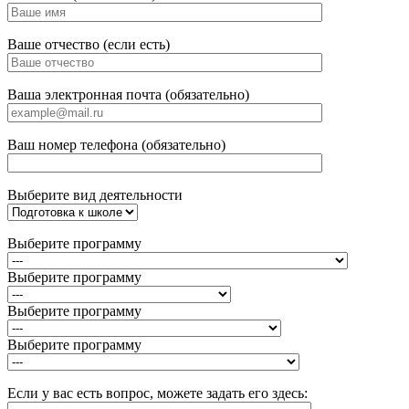
Ваше отчество (если есть)
Ваша электронная почта (обязательно)
Ваш номер телефона (обязательно)
Выберите вид деятельности
Выберите программу
Выберите программу
Выберите программу
Выберите программу
Если у вас есть вопрос, можете задать его здесь: