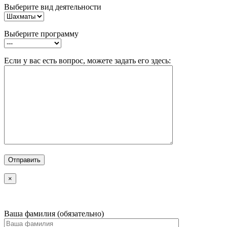
Выберите вид деятельности
Выберите программу
Если у вас есть вопрос, можете задать его здесь:
×
Ваша фамилия (обязательно)