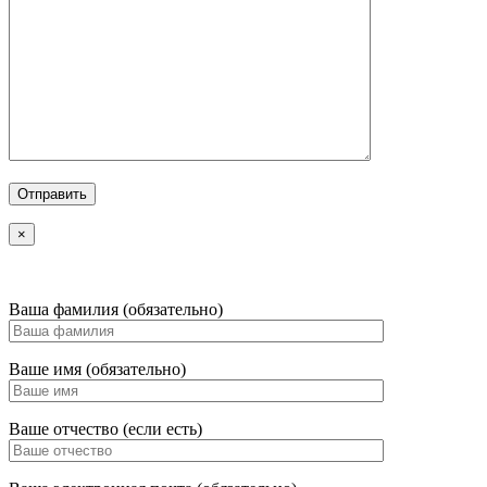
×
Ваша фамилия (обязательно)
Ваше имя (обязательно)
Ваше отчество (если есть)