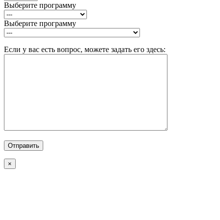
Выберите программу
Выберите программу
Если у вас есть вопрос, можете задать его здесь:
×