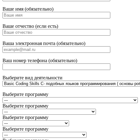
Ваше имя (обязательно)
Ваше отчество (если есть)
Ваша электронная почта (обязательно)
Ваш номер телефона (обязательно)
Выберите вид деятельности
Выберите программу
Выберите программу
Выберите программу
Выберите программу