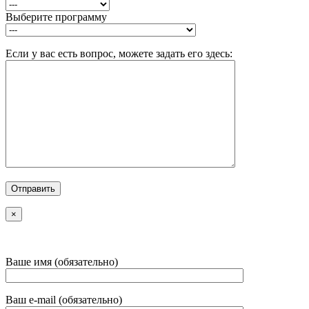
Выберите программу
Если у вас есть вопрос, можете задать его здесь:
×
Ваше имя (обязательно)
Ваш e-mail (обязательно)