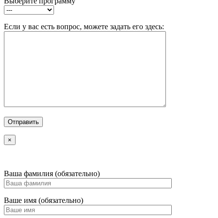
Выберите программу
Если у вас есть вопрос, можете задать его здесь:
×
Ваша фамилия (обязательно)
Ваше имя (обязательно)