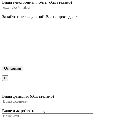
Ваша электронная почта (обязательно)
Задайте интересующий Вас вопрос здесь:
×
Ваша фамилия (обязательно)
Ваше имя (обязательно)