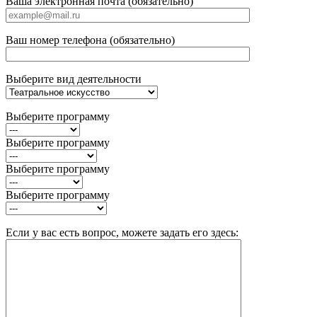
Ваша электронная почта (обязательно)
Ваш номер телефона (обязательно)
Выберите вид деятельности
Выберите программу
Выберите программу
Выберите программу
Выберите программу
Если у вас есть вопрос, можете задать его здесь: