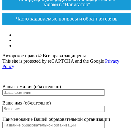
заявки в "Навигатор"
Часто задаваемые вопросы и обратная связь
Vk
Max
ok
Авторское право © Все права защищены.
This site is protected by reCAPTCHA and the Google
Privacy
Policy
Ваша фамилия (обязательно)
Ваше имя (обязательно)
Наименование Вашей образовательной организации