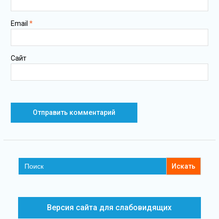
Email
*
Сайт
Search
for:
Версия сайта для слабовидящих