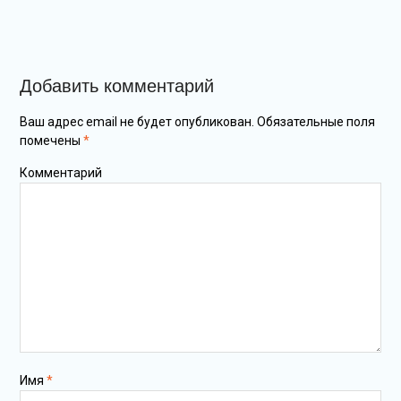
Добавить комментарий
Ваш адрес email не будет опубликован.
Обязательные поля
помечены
*
Комментарий
Имя
*