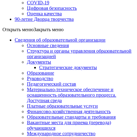
COVID-19
Цифровая безопасность
Оценка качества
90-летие Дворца творчества
Открыть меню
Закрыть меню
Сведения об образовательной организации
Основные сведения
Структура и органы управления образовательной
организацией
Документы
Стратегические документы
Образование
Руководство
Педагогический состав
Материально-техническое обеспечение и
оснащенность образовательного процесса.
Доступная среда
Платные образовательные услуги
Финансово-хозяйственная деятельность
Образовательные стандарты и требования
Вакантные места для приема (перевода)
обучающихся
Международное сотрудничество