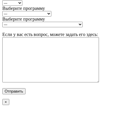
Выберите программу
Выберите программу
Если у вас есть вопрос, можете задать его здесь:
×