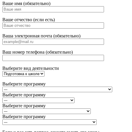
Ваше имя (обязательно)
Ваше отчество (если есть)
Ваша электронная почта (обязательно)
Ваш номер телефона (обязательно)
Выберите вид деятельности
Выберите программу
Выберите программу
Выберите программу
Выберите программу