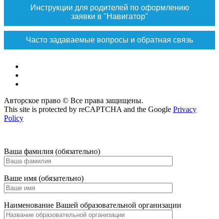
Инструкции для родителей по оформлению
заявки в "Навигатор"
Часто задаваемые вопросы и обратная связь
Vk
Max
ok
Авторское право © Все права защищены.
This site is protected by reCAPTCHA and the Google
Privacy
Policy
Ваша фамилия (обязательно)
Ваше имя (обязательно)
Наименование Вашей образовательной организации