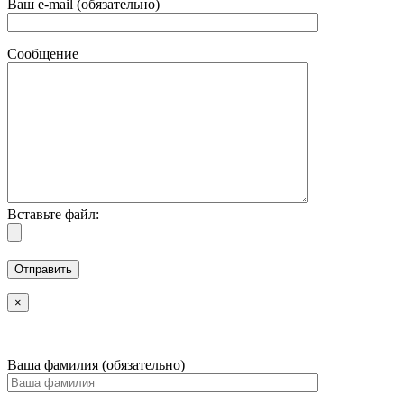
Ваш e-mail (обязательно)
Сообщение
Вставьте файл:
×
Ваша фамилия (обязательно)