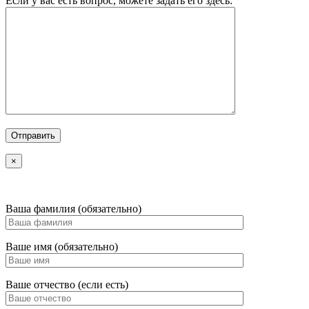
Если у вас есть вопрос, можете задать его здесь:
×
Ваша фамилия (обязательно)
Ваше имя (обязательно)
Ваше отчество (если есть)