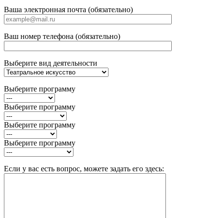
Ваша электронная почта (обязательно)
Ваш номер телефона (обязательно)
Выберите вид деятельности
Выберите программу
Выберите программу
Выберите программу
Выберите программу
Если у вас есть вопрос, можете задать его здесь: