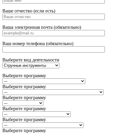
Ваше отчество (если есть)
Ваша электронная почта (обязательно)
Ваш номер телефона (обязательно)
Выберите вид деятельности
Выберите программу
Выберите программу
Выберите программу
Выберите программу
Выберите программу
Выберите программу