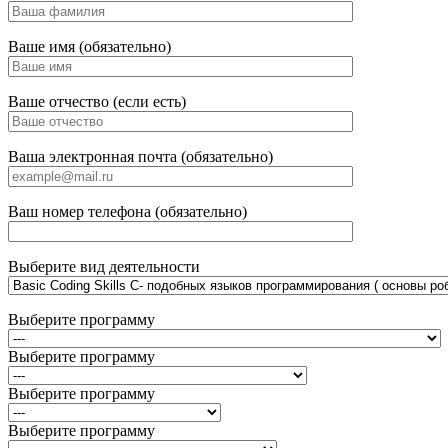
Ваше имя (обязательно)
Ваше отчество (если есть)
Ваша электронная почта (обязательно)
Ваш номер телефона (обязательно)
Выберите вид деятельности
Выберите программу
Выберите программу
Выберите программу
Выберите программу