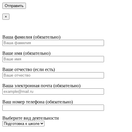
×
Ваша фамилия (обязательно)
Ваше имя (обязательно)
Ваше отчество (если есть)
Ваша электронная почта (обязательно)
Ваш номер телефона (обязательно)
Выберите вид деятельности