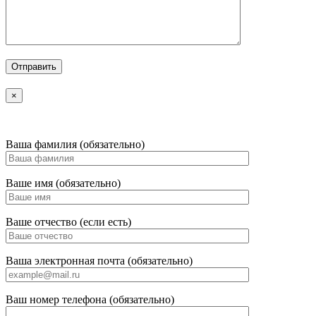
×
Ваша фамилия (обязательно)
Ваше имя (обязательно)
Ваше отчество (если есть)
Ваша электронная почта (обязательно)
Ваш номер телефона (обязательно)