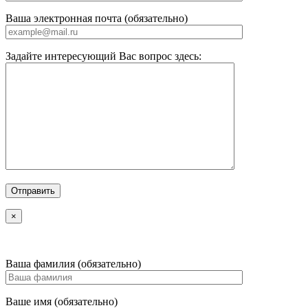
Ваша электронная почта (обязательно)
Задайте интересующий Вас вопрос здесь:
×
Ваша фамилия (обязательно)
Ваше имя (обязательно)