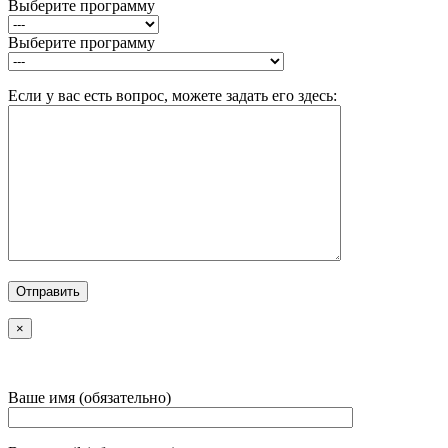
Выберите программу
Выберите программу
Если у вас есть вопрос, можете задать его здесь:
×
Ваше имя (обязательно)