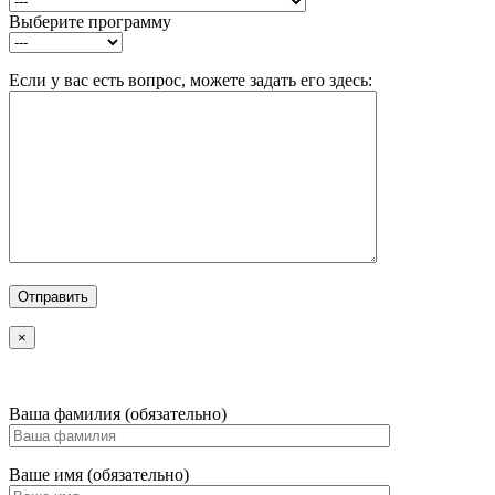
Выберите программу
Если у вас есть вопрос, можете задать его здесь:
×
Ваша фамилия (обязательно)
Ваше имя (обязательно)