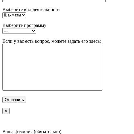
Выберите вид деятельности
Выберите программу
Если у вас есть вопрос, можете задать его здесь:
×
Ваша фамилия (обязательно)