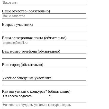
Ваше отчество (обязательно)
Возраст участника
Ваша электронная почта (обязательно)
Ваш номер телефона (обязательно)
Ваш город (обязательно)
Учебное заведение участника
Как вы узнали о конкурсе? (обязательно)