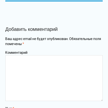
Добавить комментарий
Ваш адрес email не будет опубликован.
Обязательные поля
помечены
*
Комментарий