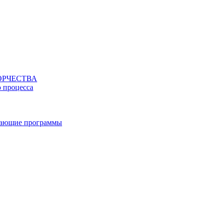
ОРЧЕСТВА
о процесса
вающие программы