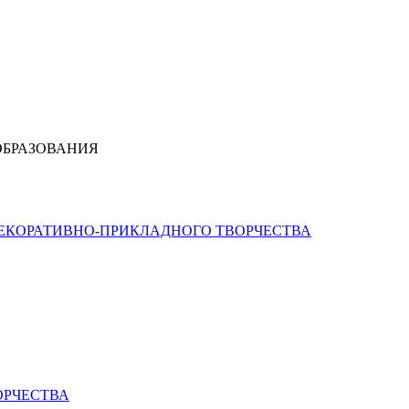
ОБРАЗОВАНИЯ
ДЕКОРАТИВНО-ПРИКЛАДНОГО ТВОРЧЕСТВА
ОРЧЕСТВА