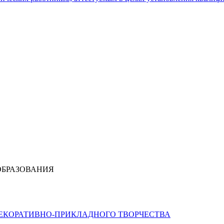
ОБРАЗОВАНИЯ
ДЕКОРАТИВНО-ПРИКЛАДНОГО ТВОРЧЕСТВА