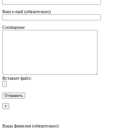
Ваш e-mail (обязательно)
Сообщение
Вставьте файл:
×
Ваша фамилия (обязательно)