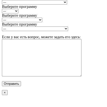
Выберите программу
Выберите программу
Выберите программу
Если у вас есть вопрос, можете задать его здесь:
×