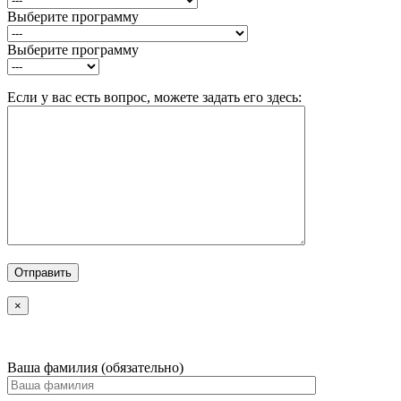
Выберите программу
Выберите программу
Если у вас есть вопрос, можете задать его здесь:
×
Ваша фамилия (обязательно)