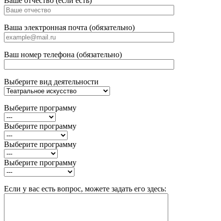
Ваше отчество (если есть)
Ваша электронная почта (обязательно)
Ваш номер телефона (обязательно)
Выберите вид деятельности
Выберите программу
Выберите программу
Выберите программу
Выберите программу
Если у вас есть вопрос, можете задать его здесь: