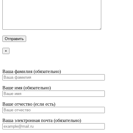
×
Ваша фамилия (обязательно)
Ваше имя (обязательно)
Ваше отчество (если есть)
Ваша электронная почта (обязательно)