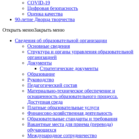
COVID-19
Цифровая безопасность
Оценка качества
90-летие Дворца творчества
Открыть меню
Закрыть меню
Сведения об образовательной организации
Основные сведения
Структура и органы управления образовательной
организацией
Документы
Стратегические документы
Образование
Руководство
Педагогический состав
Материально-техническое обеспечение и
оснащенность образовательного процесса.
Доступная среда
Платные образовательные услуги
Финансово-хозяйственная деятельность
Образовательные стандарты и требования
Вакантные места для приема (перевода)
обучающихся
Международное сотрудничество