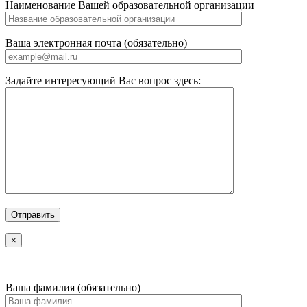
Наименование Вашей образовательной организации
Ваша электронная почта (обязательно)
Задайте интересующий Вас вопрос здесь:
×
Ваша фамилия (обязательно)