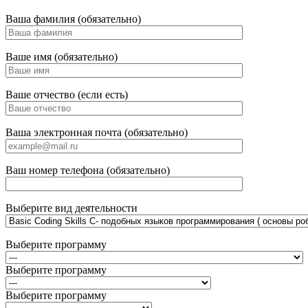
Ваша фамилия (обязательно)
Ваше имя (обязательно)
Ваше отчество (если есть)
Ваша электронная почта (обязательно)
Ваш номер телефона (обязательно)
Выберите вид деятельности
Выберите программу
Выберите программу
Выберите программу