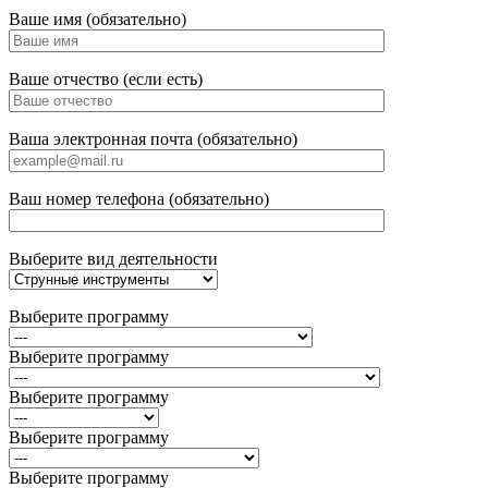
Ваше имя (обязательно)
Ваше отчество (если есть)
Ваша электронная почта (обязательно)
Ваш номер телефона (обязательно)
Выберите вид деятельности
Выберите программу
Выберите программу
Выберите программу
Выберите программу
Выберите программу