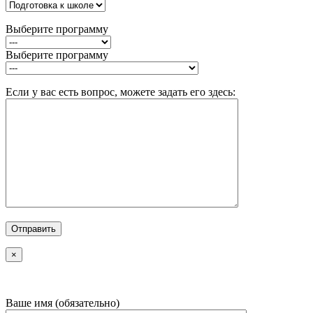
Выберите программу
Выберите программу
Если у вас есть вопрос, можете задать его здесь:
×
Ваше имя (обязательно)