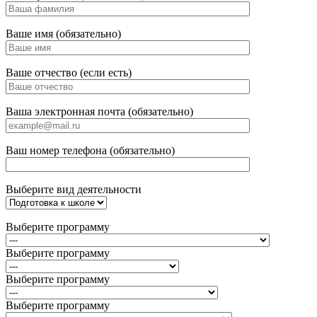
Ваше имя (обязательно)
Ваше отчество (если есть)
Ваша электронная почта (обязательно)
Ваш номер телефона (обязательно)
Выберите вид деятельности
Выберите программу
Выберите программу
Выберите программу
Выберите программу