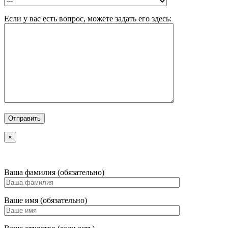
Если у вас есть вопрос, можете задать его здесь:
×
Ваша фамилия (обязательно)
Ваше имя (обязательно)