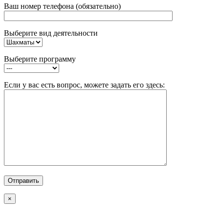
Ваш номер телефона (обязательно)
Выберите вид деятельности
Выберите программу
Если у вас есть вопрос, можете задать его здесь:
×