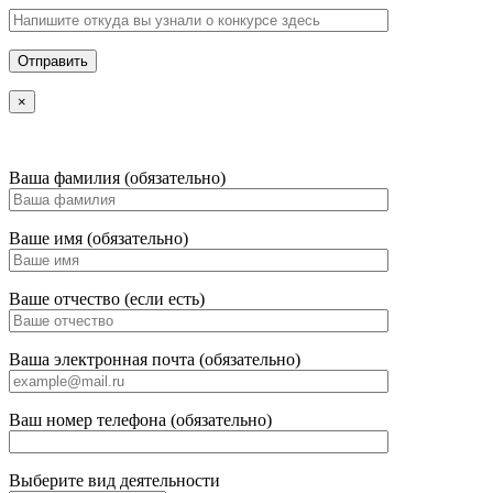
×
Ваша фамилия (обязательно)
Ваше имя (обязательно)
Ваше отчество (если есть)
Ваша электронная почта (обязательно)
Ваш номер телефона (обязательно)
Выберите вид деятельности