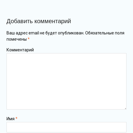
Добавить комментарий
Ваш адрес email не будет опубликован.
Обязательные поля
помечены
*
Комментарий
Имя
*