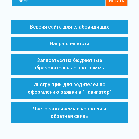
for:
Версия сайта для слабовидящих
Направленности
Записаться на бюджетные
образовательные программы
Инструкции для родителей по
оформлению заявки в "Навигатор"
Часто задаваемые вопросы и
обратная связь