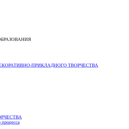
ОБРАЗОВАНИЯ
ДЕКОРАТИВНО-ПРИКЛАДНОГО ТВОРЧЕСТВА
ОРЧЕСТВА
о процесса