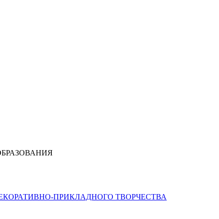
ОБРАЗОВАНИЯ
ДЕКОРАТИВНО-ПРИКЛАДНОГО ТВОРЧЕСТВА