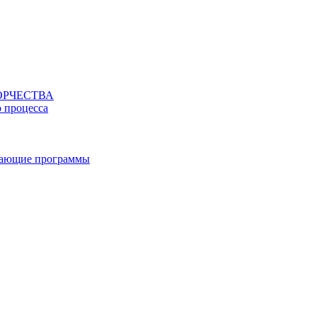
ОРЧЕСТВА
о процесса
вающие программы