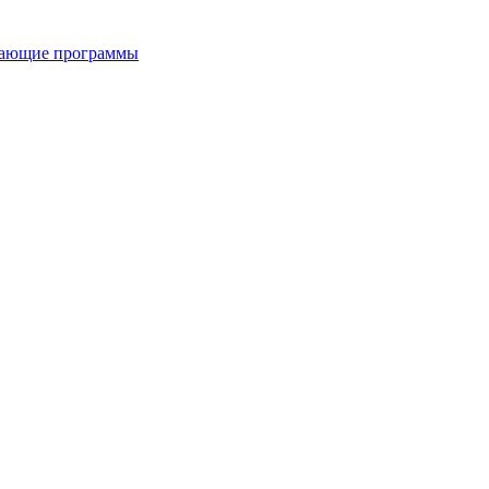
вающие программы