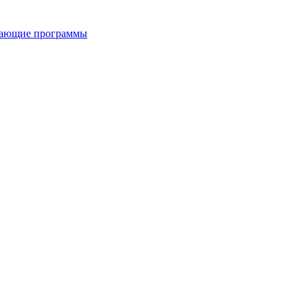
вающие программы