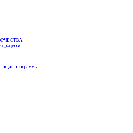
ОРЧЕСТВА
о процесса
вающие программы