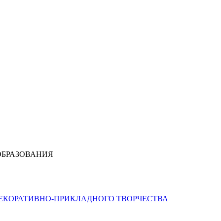
ОБРАЗОВАНИЯ
ДЕКОРАТИВНО-ПРИКЛАДНОГО ТВОРЧЕСТВА