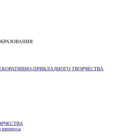
ОБРАЗОВАНИЯ
ДЕКОРАТИВНО-ПРИКЛАДНОГО ТВОРЧЕСТВА
ОРЧЕСТВА
о процесса