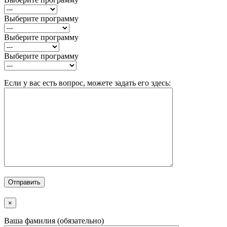
Выберите программу
Выберите программу
Выберите программу
Если у вас есть вопрос, можете задать его здесь:
×
Ваша фамилия (обязательно)