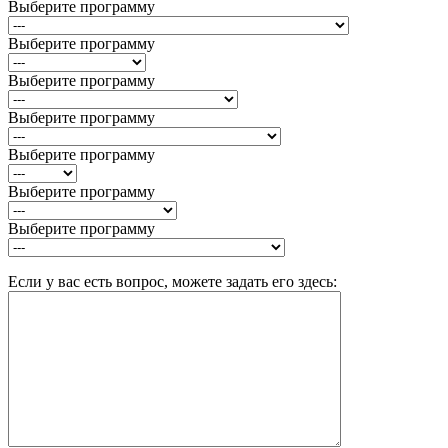
Выберите программу
Выберите программу
Выберите программу
Выберите программу
Выберите программу
Выберите программу
Выберите программу
Если у вас есть вопрос, можете задать его здесь: