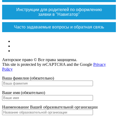
Инструкции для родителей по оформлению
заявки в "Навигатор"
Часто задаваемые вопросы и обратная связь
Vk
Max
ok
Авторское право © Все права защищены.
This site is protected by reCAPTCHA and the Google
Privacy
Policy
Ваша фамилия (обязательно)
Ваше имя (обязательно)
Наименование Вашей образовательной организации