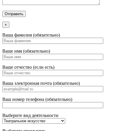
×
Ваша фамилия (обязательно)
Ваше имя (обязательно)
Ваше отчество (если есть)
Ваша электронная почта (обязательно)
Ваш номер телефона (обязательно)
Выберите вид деятельности
Выберите программу