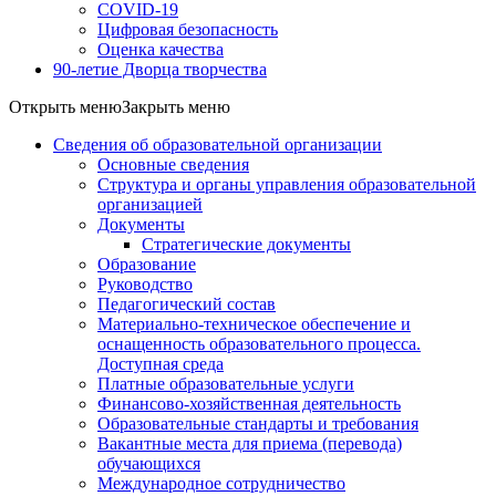
COVID-19
Цифровая безопасность
Оценка качества
90-летие Дворца творчества
Открыть меню
Закрыть меню
Сведения об образовательной организации
Основные сведения
Структура и органы управления образовательной
организацией
Документы
Стратегические документы
Образование
Руководство
Педагогический состав
Материально-техническое обеспечение и
оснащенность образовательного процесса.
Доступная среда
Платные образовательные услуги
Финансово-хозяйственная деятельность
Образовательные стандарты и требования
Вакантные места для приема (перевода)
обучающихся
Международное сотрудничество