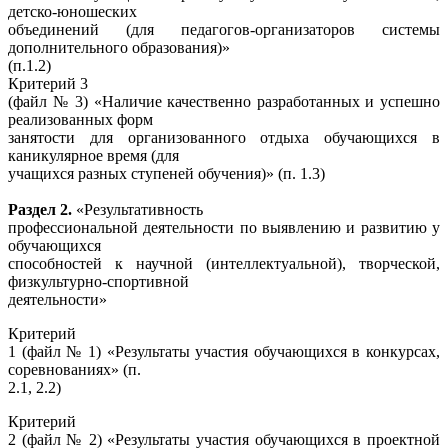
детско-юношеских
объединений (для педагогов-организаторов системы
дополнительного образования)»
(п.1.2)
Критерий 3
(файл № 3) «Наличие качественно разработанных и успешно
реализованных форм
занятости для организованного отдыха обучающихся в
каникулярное время (для
учащихся разных ступеней обучения)» (п. 1.3)
Раздел 2.
«Результативность
профессиональной деятельности по выявлению и развитию у
обучающихся
способностей к научной (интеллектуальной), творческой,
физкультурно-спортивной
деятельности»
Критерий
1 (файл № 1) «Результаты участия обучающихся в конкурсах,
соревнованиях» (п.
2.1, 2.2)
Критерий
2 (файл № 2) «Результаты участия обучающихся в проектной