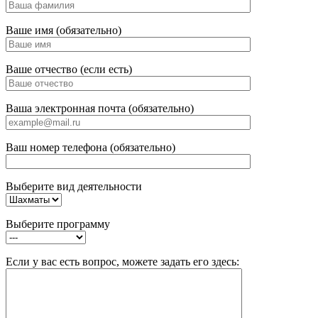
Ваше имя (обязательно)
Ваше отчество (если есть)
Ваша электронная почта (обязательно)
Ваш номер телефона (обязательно)
Выберите вид деятельности
Выберите программу
Если у вас есть вопрос, можете задать его здесь: