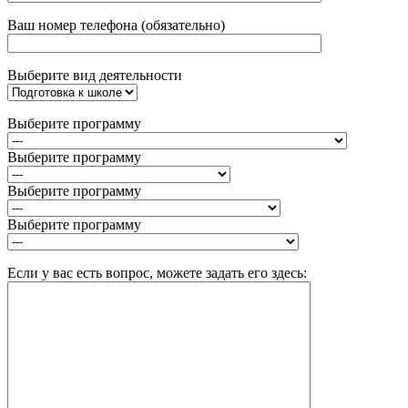
Ваш номер телефона (обязательно)
Выберите вид деятельности
Выберите программу
Выберите программу
Выберите программу
Выберите программу
Если у вас есть вопрос, можете задать его здесь: