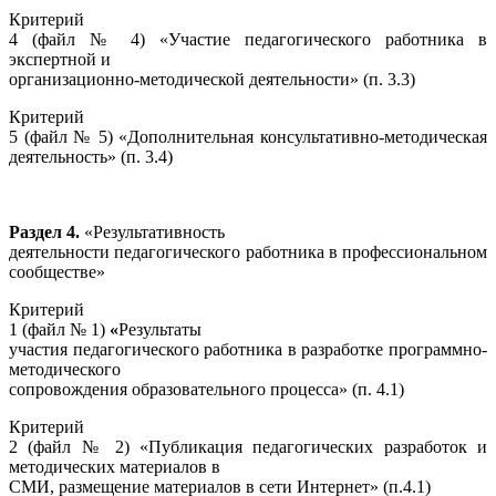
Критерий
4 (файл № 4) «Участие педагогического работника в
экспертной и
организационно-методической деятельности» (п. 3.3)
Критерий
5 (файл № 5) «Дополнительная консультативно-методическая
деятельность» (п. 3.4)
Раздел 4.
«Результативность
деятельности педагогического работника в профессиональном
сообществе»
Критерий
1 (файл № 1)
«
Результаты
участия педагогического работника в разработке программно-
методического
сопровождения образовательного процесса» (п. 4.1)
Критерий
2 (файл № 2) «Публикация педагогических разработок и
методических материалов в
СМИ, размещение материалов в сети Интернет» (п.4.1)