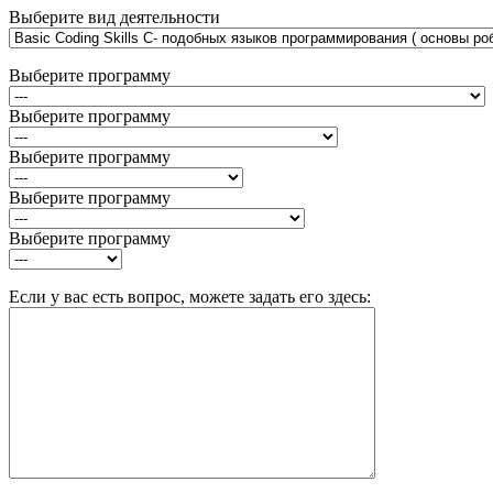
Выберите вид деятельности
Выберите программу
Выберите программу
Выберите программу
Выберите программу
Выберите программу
Если у вас есть вопрос, можете задать его здесь: