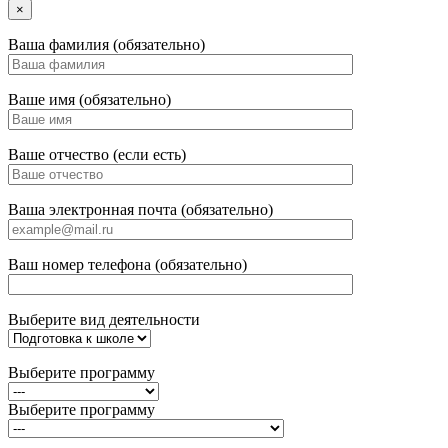
×
Ваша фамилия (обязательно)
Ваше имя (обязательно)
Ваше отчество (если есть)
Ваша электронная почта (обязательно)
Ваш номер телефона (обязательно)
Выберите вид деятельности
Выберите программу
Выберите программу