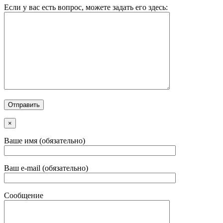
Если у вас есть вопрос, можете задать его здесь:
×
Ваше имя (обязательно)
Ваш e-mail (обязательно)
Сообщение