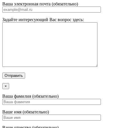
Ваша электронная почта (обязательно)
Задайте интересующий Вас вопрос здесь:
×
Ваша фамилия (обязательно)
Ваше имя (обязательно)
Ваше отчество (обязательно)