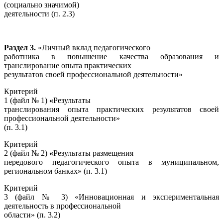
(социально значимой)
деятельности (п. 2.3)
Раздел 3.
«Личный вклад педагогического
работника в повышение качества образования и
транслирование опыта практических
результатов своей профессиональной деятельности»
Критерий
1 (файл № 1)
«
Результаты
транслирования опыта практических результатов своей
профессиональной деятельности»
(п. 3.1)
Критерий
2 (файл № 2)
«
Результаты размещения
передового педагогического опыта в муниципальном,
региональном банках» (п. 3.1)
Критерий
3 (файл № 3) «Инновационная и экспериментальная
деятельность в профессиональной
области» (п. 3.2)