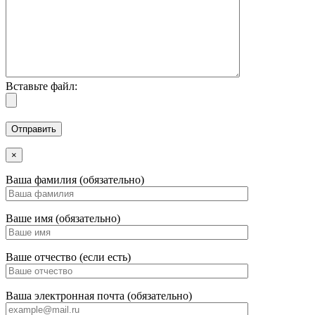
Вставьте файл:
×
Ваша фамилия (обязательно)
Ваше имя (обязательно)
Ваше отчество (если есть)
Ваша электронная почта (обязательно)