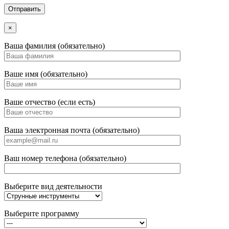
×
Ваша фамилия (обязательно)
Ваше имя (обязательно)
Ваше отчество (если есть)
Ваша электронная почта (обязательно)
Ваш номер телефона (обязательно)
Выберите вид деятельности
Выберите программу