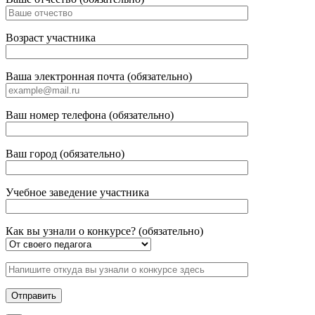
Возраст участника
Ваша электронная почта (обязательно)
Ваш номер телефона (обязательно)
Ваш город (обязательно)
Учебное заведение участника
Как вы узнали о конкурсе? (обязательно)