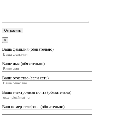
×
Ваша фамилия (обязательно)
Ваше имя (обязательно)
Ваше отчество (если есть)
Ваша электронная почта (обязательно)
Ваш номер телефона (обязательно)