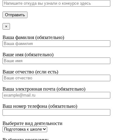
×
Ваша фамилия (обязательно)
Ваше имя (обязательно)
Ваше отчество (если есть)
Ваша электронная почта (обязательно)
Ваш номер телефона (обязательно)
Выберите вид деятельности
Выберите программу