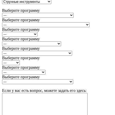
Выберите программу
Выберите программу
Выберите программу
Выберите программу
Выберите программу
Выберите программу
Выберите программу
Выберите программу
Если у вас есть вопрос, можете задать его здесь: