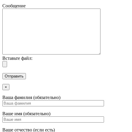
Сообщение
Вставьте файл:
×
Ваша фамилия (обязательно)
Ваше имя (обязательно)
Ваше отчество (если есть)