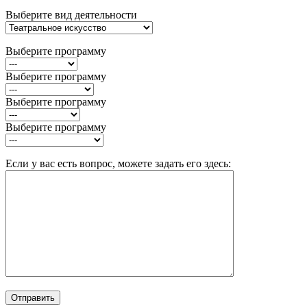
Выберите вид деятельности
Выберите программу
Выберите программу
Выберите программу
Выберите программу
Если у вас есть вопрос, можете задать его здесь: