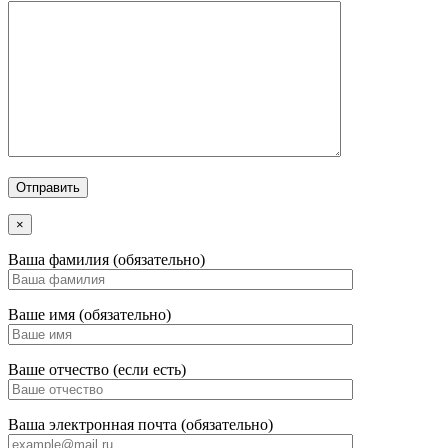
×
Ваша фамилия (обязательно)
Ваше имя (обязательно)
Ваше отчество (если есть)
Ваша электронная почта (обязательно)