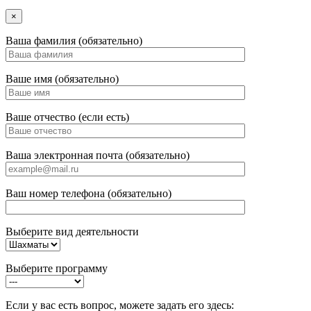
×
Ваша фамилия (обязательно)
Ваше имя (обязательно)
Ваше отчество (если есть)
Ваша электронная почта (обязательно)
Ваш номер телефона (обязательно)
Выберите вид деятельности
Выберите программу
Если у вас есть вопрос, можете задать его здесь: