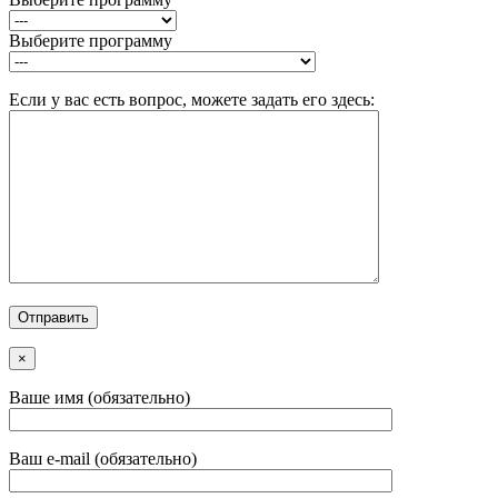
Выберите программу
Если у вас есть вопрос, можете задать его здесь:
×
Ваше имя (обязательно)
Ваш e-mail (обязательно)