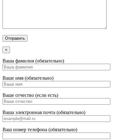
×
Ваша фамилия (обязательно)
Ваше имя (обязательно)
Ваше отчество (если есть)
Ваша электронная почта (обязательно)
Ваш номер телефона (обязательно)