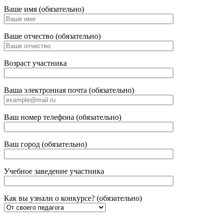
Ваше имя (обязательно)
Ваше отчество (обязательно)
Возраст участника
Ваша электронная почта (обязательно)
Ваш номер телефона (обязательно)
Ваш город (обязательно)
Учебное заведение участника
Как вы узнали о конкурсе? (обязательно)