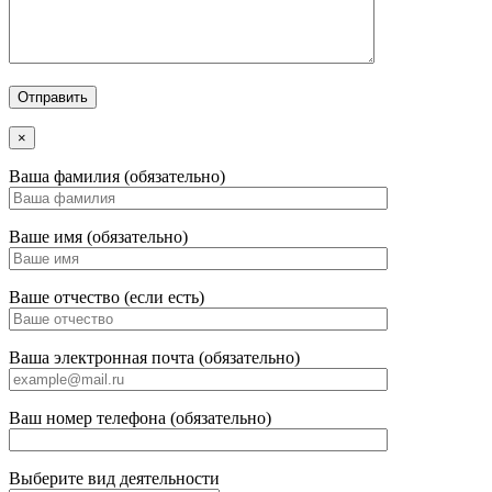
×
Ваша фамилия (обязательно)
Ваше имя (обязательно)
Ваше отчество (если есть)
Ваша электронная почта (обязательно)
Ваш номер телефона (обязательно)
Выберите вид деятельности