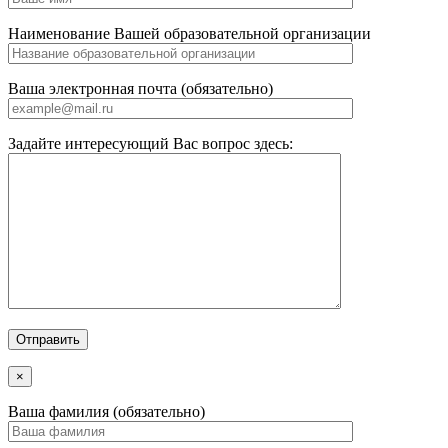
Наименование Вашей образовательной организации
Ваша электронная почта (обязательно)
Задайте интересующий Вас вопрос здесь:
×
Ваша фамилия (обязательно)