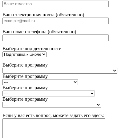
Ваша электронная почта (обязательно)
Ваш номер телефона (обязательно)
Выберите вид деятельности
Выберите программу
Выберите программу
Выберите программу
Выберите программу
Если у вас есть вопрос, можете задать его здесь: