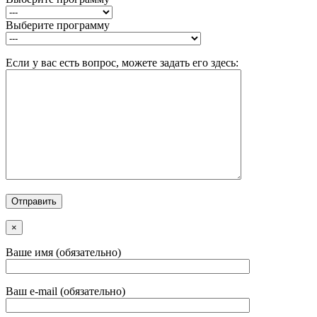
Выберите программу
Если у вас есть вопрос, можете задать его здесь:
×
Ваше имя (обязательно)
Ваш e-mail (обязательно)