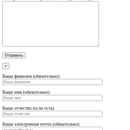
×
Ваша фамилия (обязательно)
Ваше имя (обязательно)
Ваше отчество (если есть)
Ваша электронная почта (обязательно)