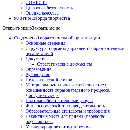
COVID-19
Цифровая безопасность
Оценка качества
90-летие Дворца творчества
Открыть меню
Закрыть меню
Сведения об образовательной организации
Основные сведения
Структура и органы управления образовательной
организацией
Документы
Стратегические документы
Образование
Руководство
Педагогический состав
Материально-техническое обеспечение и
оснащенность образовательного процесса.
Доступная среда
Платные образовательные услуги
Финансово-хозяйственная деятельность
Образовательные стандарты и требования
Вакантные места для приема (перевода)
обучающихся
Международное сотрудничество