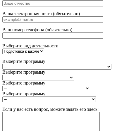
Ваша электронная почта (обязательно)
Ваш номер телефона (обязательно)
Выберите вид деятельности
Выберите программу
Выберите программу
Выберите программу
Выберите программу
Если у вас есть вопрос, можете задать его здесь: