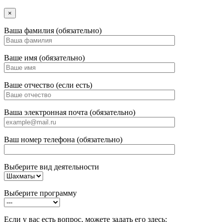
×
Ваша фамилия (обязательно)
Ваше имя (обязательно)
Ваше отчество (если есть)
Ваша электронная почта (обязательно)
Ваш номер телефона (обязательно)
Выберите вид деятельности
Выберите программу
Если у вас есть вопрос, можете задать его здесь: