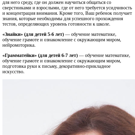
для него среду, где он должен научиться общаться со
сверстниками и взрослыми, где от него требуется усидчивость
и концентрация внимания. Кроме того, Ваш ребенок получает
знания, которые необходимы для успешного прохождения
тестов, определяющих уровень готовности к школе.
«Знайки» (для детей 5-6 лет)
— обучение математике,
обучение грамоте и ознакомление с окружающим миром,
нейромоторика.
«Грамматейки» (для детей 6-7 лет)
— обучение математике,
обучение грамоте и ознакомление с окружающим миром,
подготовка руки к письму, декоративно-прикладное
искусство.