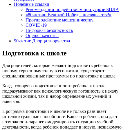
Полезные ссылки
Рекомендации по действиям при угрозе БПЛА
«80-летию Великой Победы посвящается!»
Противодействие мошенничеству
COVID-19
Цифровая безопасность
Оценка качества
90-летие Дворца творчества
Подготовка к школе
Для родителей, которые желают подготовить ребенка к
новому, серьезному этапу в его жизни, существуют
специализированные программы по подготовке к школе.
Когда говорят о подготовленности ребенка к школе,
подразумевают как психологическую готовность к началу
школьной жизни, так и набор определенных умений и
навыков.
Программа подготовки к школе не только развивает
интеллектуальные способности Вашего ребенка, она дает
возможность заранее смоделировать ситуацию учебной
деятельности, когда ребенок попадает в новую, незнакомую