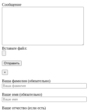
Сообщение
Вставьте файл:
×
Ваша фамилия (обязательно)
Ваше имя (обязательно)
Ваше отчество (если есть)