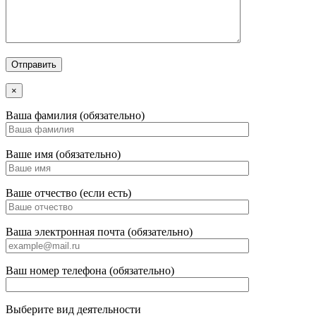
×
Ваша фамилия (обязательно)
Ваше имя (обязательно)
Ваше отчество (если есть)
Ваша электронная почта (обязательно)
Ваш номер телефона (обязательно)
Выберите вид деятельности