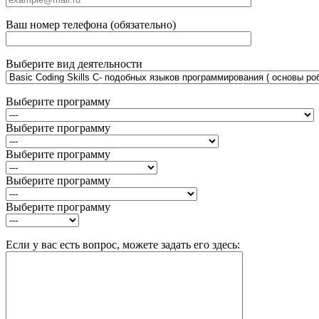
Ваш номер телефона (обязательно)
Выберите вид деятельности
Выберите программу
Выберите программу
Выберите программу
Выберите программу
Выберите программу
Если у вас есть вопрос, можете задать его здесь: