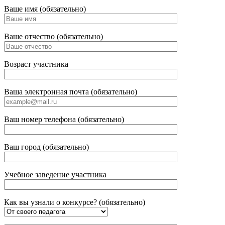
Ваше имя (обязательно)
Ваше отчество (обязательно)
Возраст участника
Ваша электронная почта (обязательно)
Ваш номер телефона (обязательно)
Ваш город (обязательно)
Учебное заведение участника
Как вы узнали о конкурсе? (обязательно)