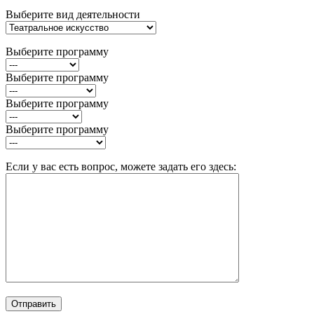
Выберите вид деятельности
Выберите программу
Выберите программу
Выберите программу
Выберите программу
Если у вас есть вопрос, можете задать его здесь: