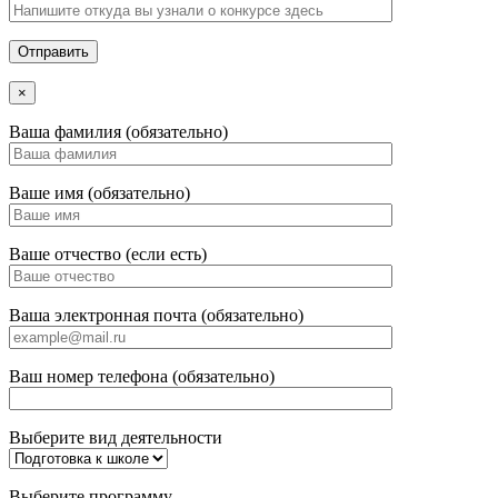
×
Ваша фамилия (обязательно)
Ваше имя (обязательно)
Ваше отчество (если есть)
Ваша электронная почта (обязательно)
Ваш номер телефона (обязательно)
Выберите вид деятельности
Выберите программу