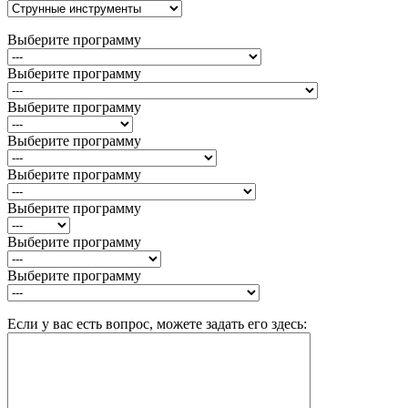
Выберите программу
Выберите программу
Выберите программу
Выберите программу
Выберите программу
Выберите программу
Выберите программу
Выберите программу
Если у вас есть вопрос, можете задать его здесь: