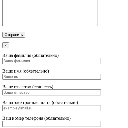
×
Ваша фамилия (обязательно)
Ваше имя (обязательно)
Ваше отчество (если есть)
Ваша электронная почта (обязательно)
Ваш номер телефона (обязательно)