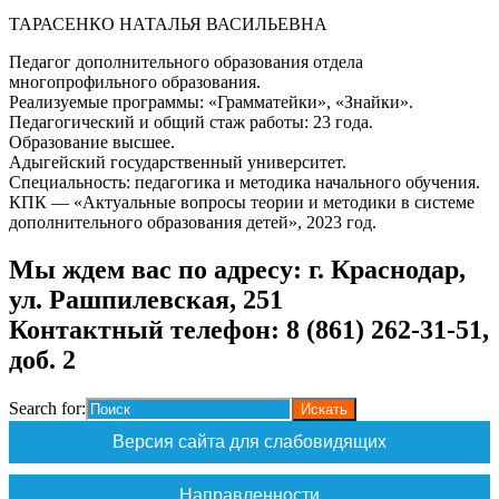
ТАРАСЕНКО НАТАЛЬЯ ВАСИЛЬЕВНА
Педагог дополнительного образования отдела
многопрофильного образования.
Реализуемые программы: «Грамматейки», «Знайки».
Педагогический и общий стаж работы: 23 года.
Образование высшее.
Адыгейский государственный университет.
Специальность: педагогика и методика начального обучения.
КПК — «Актуальные вопросы теории и методики в системе
дополнительного образования детей», 2023 год.
Мы ждем вас по адресу: г. Краснодар,
ул. Рашпилевская, 251
Контактный телефон: 8 (861) 262-31-51,
доб. 2
Search for:
Версия сайта для слабовидящих
Направленности