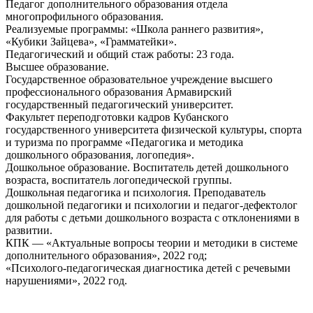
Педагог дополнительного образования отдела
многопрофильного образования.
Реализуемые программы: «Школа раннего развития»,
«Кубики Зайцева», «Грамматейки».
Педагогический и общий стаж работы: 23 года.
Высшее образование.
Государственное образовательное учреждение высшего
профессионального образования Армавирский
государственный педагогический университет.
Факультет переподготовки кадров Кубанского
государственного университета физической культуры, спорта
и туризма по программе «Педагогика и методика
дошкольного образования, логопедия».
Дошкольное образование. Воспитатель детей дошкольного
возраста, воспитатель логопедической группы.
Дошкольная педагогика и психология. Преподаватель
дошкольной педагогики и психологии и педагог-дефектолог
для работы с детьми дошкольного возраста с отклонениями в
развитии.
КПК — «Актуальные вопросы теории и методики в системе
дополнительного образования», 2022 год;
«Психолого-педагогическая диагностика детей с речевыми
нарушениями», 2022 год.