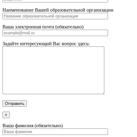
Наименование Вашей образовательной организации
Ваша электронная почта (обязательно)
Задайте интересующий Вас вопрос здесь:
×
Ваша фамилия (обязательно)