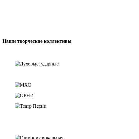
Наши творческие коллективы