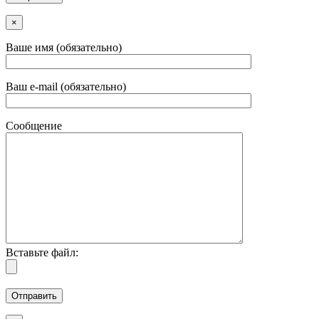
×
Ваше имя (обязательно)
Ваш e-mail (обязательно)
Сообщение
Вставьте файл: