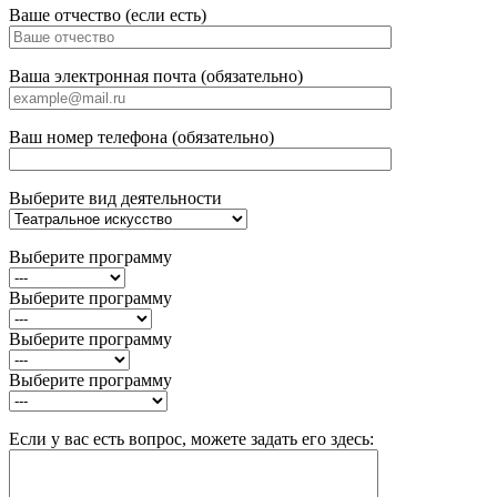
Ваше отчество (если есть)
Ваша электронная почта (обязательно)
Ваш номер телефона (обязательно)
Выберите вид деятельности
Выберите программу
Выберите программу
Выберите программу
Выберите программу
Если у вас есть вопрос, можете задать его здесь: