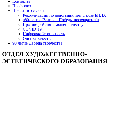
Контакты
Профсоюз
Полезные ссылки
Рекомендации по действиям при угрозе БПЛА
«80-летию Великой Победы посвящается!»
Противодействие мошенничеству
COVID-19
Цифровая безопасность
Оценка качества
90-летие Дворца творчества
ОТДЕЛ ХУДОЖЕСТВЕННО-
ЭСТЕТИЧЕСКОГО ОБРАЗОВАНИЯ