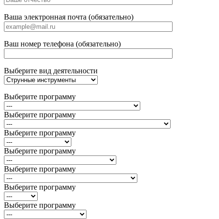
Ваша электронная почта (обязательно)
Ваш номер телефона (обязательно)
Выберите вид деятельности
Выберите программу
Выберите программу
Выберите программу
Выберите программу
Выберите программу
Выберите программу
Выберите программу