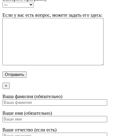
Если у вас есть вопрос, можете задать его здесь:
×
Ваша фамилия (обязательно)
Ваше имя (обязательно)
Ваше отчество (если есть)