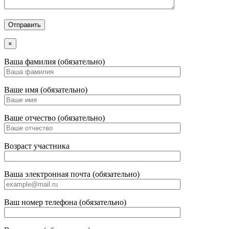
×
Ваша фамилия (обязательно)
Ваше имя (обязательно)
Ваше отчество (обязательно)
Возраст участника
Ваша электронная почта (обязательно)
Ваш номер телефона (обязательно)