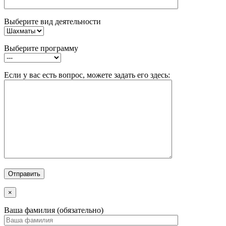
Выберите вид деятельности
Выберите программу
Если у вас есть вопрос, можете задать его здесь:
×
Ваша фамилия (обязательно)