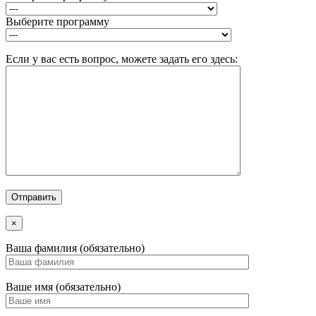
Выберите программу
Если у вас есть вопрос, можете задать его здесь:
×
Ваша фамилия (обязательно)
Ваше имя (обязательно)