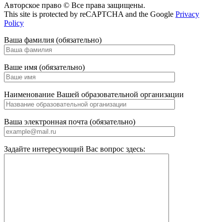
Авторское право © Все права защищены.
This site is protected by reCAPTCHA and the Google
Privacy
Policy
Ваша фамилия (обязательно)
Ваше имя (обязательно)
Наименование Вашей образовательной организации
Ваша электронная почта (обязательно)
Задайте интересующий Вас вопрос здесь: