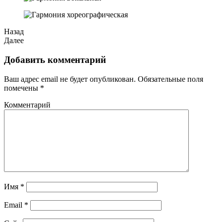
Назад
Далее
Добавить комментарий
Ваш адрес email не будет опубликован.
Обязательные поля
помечены
*
Комментарий
Имя
*
Email
*