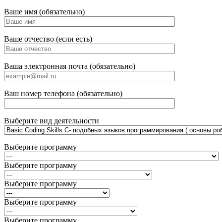
Ваше имя (обязательно)
Ваше отчество (если есть)
Ваша электронная почта (обязательно)
Ваш номер телефона (обязательно)
Выберите вид деятельности
Выберите программу
Выберите программу
Выберите программу
Выберите программу
Выберите программу