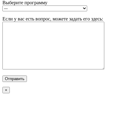
Выберите программу
Если у вас есть вопрос, можете задать его здесь:
×