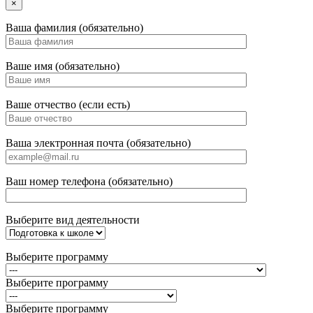
×
Ваша фамилия (обязательно)
Ваше имя (обязательно)
Ваше отчество (если есть)
Ваша электронная почта (обязательно)
Ваш номер телефона (обязательно)
Выберите вид деятельности
Выберите программу
Выберите программу
Выберите программу