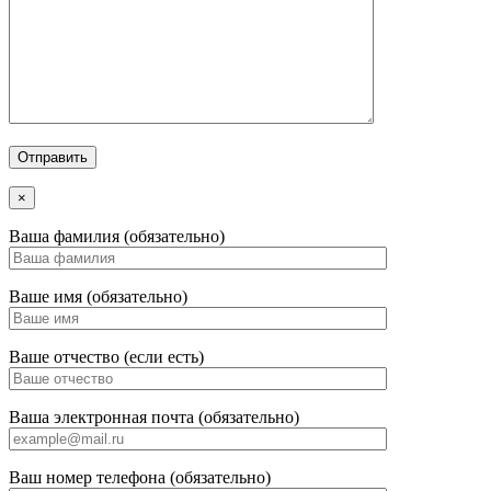
×
Ваша фамилия (обязательно)
Ваше имя (обязательно)
Ваше отчество (если есть)
Ваша электронная почта (обязательно)
Ваш номер телефона (обязательно)