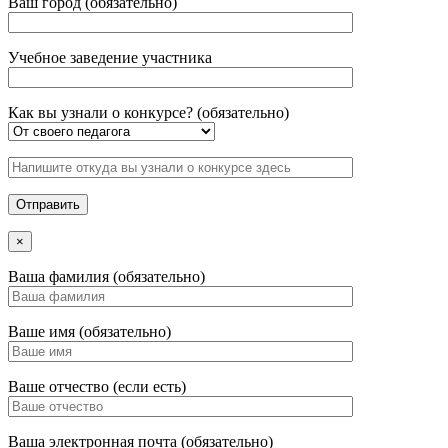
Ваш город (обязательно)
Учебное заведение участника
Как вы узнали о конкурсе? (обязательно)
×
Ваша фамилия (обязательно)
Ваше имя (обязательно)
Ваше отчество (если есть)
Ваша электронная почта (обязательно)