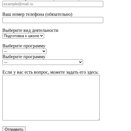
Ваш номер телефона (обязательно)
Выберите вид деятельности
Выберите программу
Выберите программу
Если у вас есть вопрос, можете задать его здесь: