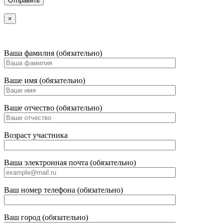
×
Ваша фамилия (обязательно)
Ваше имя (обязательно)
Ваше отчество (обязательно)
Возраст участника
Ваша электронная почта (обязательно)
Ваш номер телефона (обязательно)
Ваш город (обязательно)