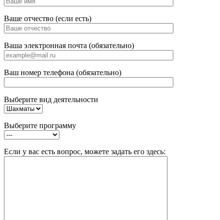
Ваше отчество (если есть)
Ваша электронная почта (обязательно)
Ваш номер телефона (обязательно)
Выберите вид деятельности
Выберите программу
Если у вас есть вопрос, можете задать его здесь: