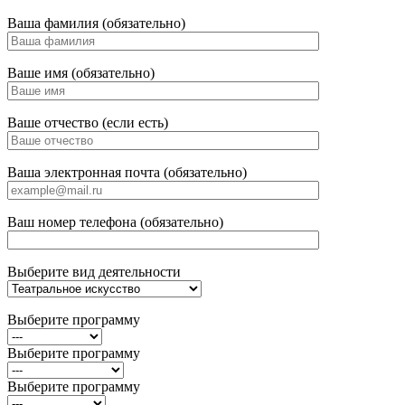
Ваша фамилия (обязательно)
Ваше имя (обязательно)
Ваше отчество (если есть)
Ваша электронная почта (обязательно)
Ваш номер телефона (обязательно)
Выберите вид деятельности
Выберите программу
Выберите программу
Выберите программу