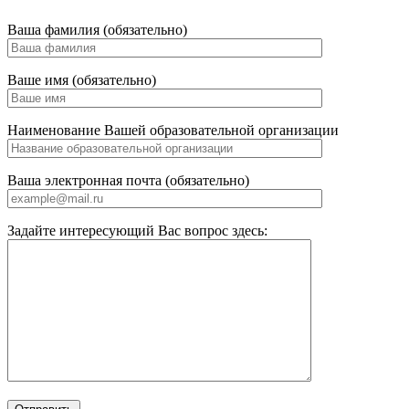
Ваша фамилия (обязательно)
Ваше имя (обязательно)
Наименование Вашей образовательной организации
Ваша электронная почта (обязательно)
Задайте интересующий Вас вопрос здесь: