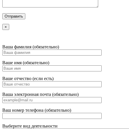
×
Ваша фамилия (обязательно)
Ваше имя (обязательно)
Ваше отчество (если есть)
Ваша электронная почта (обязательно)
Ваш номер телефона (обязательно)
Выберите вид деятельности