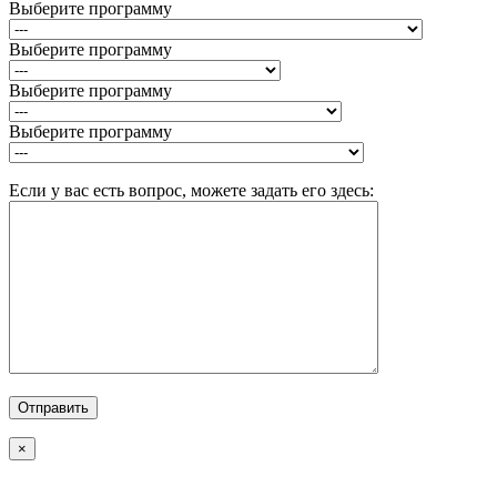
Выберите программу
Выберите программу
Выберите программу
Выберите программу
Если у вас есть вопрос, можете задать его здесь:
×