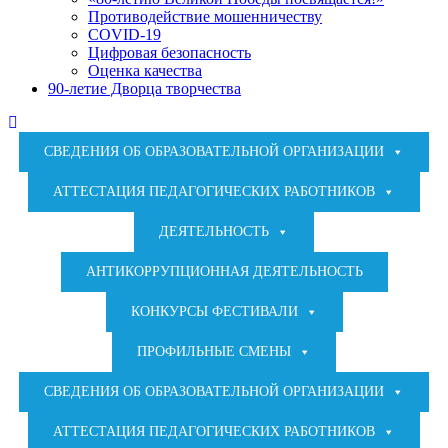
Противодействие мошенничеству
COVID-19
Цифровая безопасность
Оценка качества
90-летие Дворца творчества
СВЕДЕНИЯ ОБ ОБРАЗОВАТЕЛЬНОЙ ОРГАНИЗАЦИИ
АТТЕСТАЦИЯ ПЕДАГОГИЧЕСКИХ РАБОТНИКОВ
ДЕЯТЕЛЬНОСТЬ
АНТИКОРРУПЦИОННАЯ ДЕЯТЕЛЬНОСТЬ
КОНКУРСЫ ФЕСТИВАЛИ
ПРОФИЛЬНЫЕ СМЕНЫ
СВЕДЕНИЯ ОБ ОБРАЗОВАТЕЛЬНОЙ ОРГАНИЗАЦИИ
АТТЕСТАЦИЯ ПЕДАГОГИЧЕСКИХ РАБОТНИКОВ