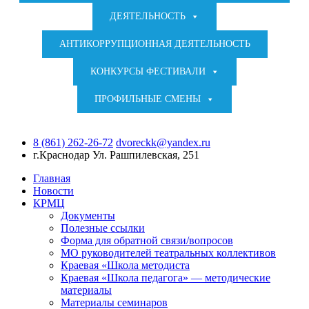
ДЕЯТЕЛЬНОСТЬ
АНТИКОРРУПЦИОННАЯ ДЕЯТЕЛЬНОСТЬ
КОНКУРСЫ ФЕСТИВАЛИ
ПРОФИЛЬНЫЕ СМЕНЫ
8 (861) 262-26-72
dvoreckk@yandex.ru
г.Краснодар
Ул. Рашпилевская, 251
Главная
Новости
КРМЦ
Документы
Полезные ссылки
Форма для обратной связи/вопросов
МО руководителей театральных коллективов
Краевая «Школа методиста
Краевая «Школа педагога» — методические
материалы
Материалы семинаров