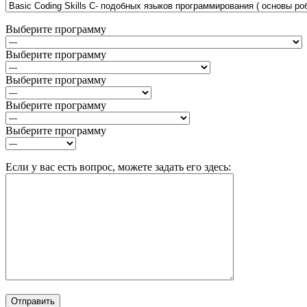
Выберите программу
Выберите программу
Выберите программу
Выберите программу
Выберите программу
Если у вас есть вопрос, можете задать его здесь: