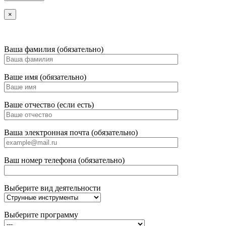
×
Ваша фамилия (обязательно)
Ваше имя (обязательно)
Ваше отчество (если есть)
Ваша электронная почта (обязательно)
Ваш номер телефона (обязательно)
Выберите вид деятельности
Выберите программу