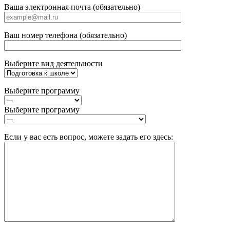
Ваша электронная почта (обязательно)
Ваш номер телефона (обязательно)
Выберите вид деятельности
Выберите программу
Выберите программу
Если у вас есть вопрос, можете задать его здесь: