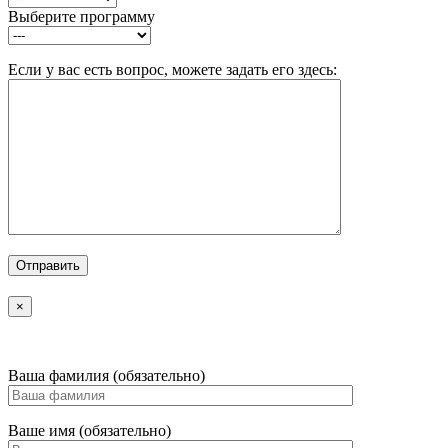
Выберите программу
Если у вас есть вопрос, можете задать его здесь:
×
Ваша фамилия (обязательно)
Ваше имя (обязательно)