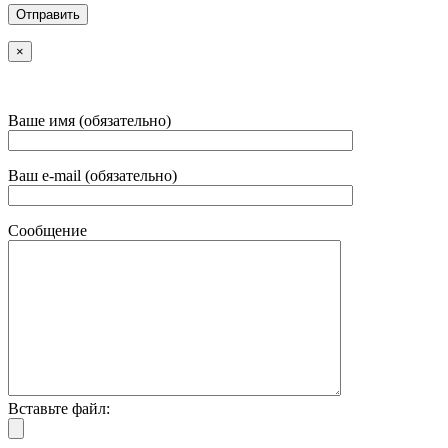
×
Ваше имя (обязательно)
Ваш e-mail (обязательно)
Сообщение
Вставьте файл: