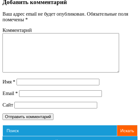
Добавить комментарий
записям
Ваш адрес email не будет опубликован.
Обязательные поля
помечены
*
Комментарий
Имя
*
Email
*
Сайт
Search
for: