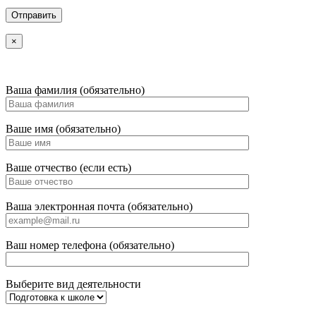
×
Ваша фамилия (обязательно)
Ваше имя (обязательно)
Ваше отчество (если есть)
Ваша электронная почта (обязательно)
Ваш номер телефона (обязательно)
Выберите вид деятельности