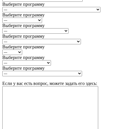
Выберите программу
Выберите программу
Выберите программу
Выберите программу
Выберите программу
Выберите программу
Выберите программу
Если у вас есть вопрос, можете задать его здесь: