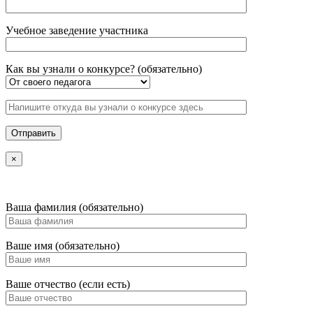
Учебное заведение участника
Как вы узнали о конкурсе? (обязательно)
×
Ваша фамилия (обязательно)
Ваше имя (обязательно)
Ваше отчество (если есть)