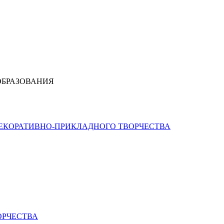
ОБРАЗОВАНИЯ
ДЕКОРАТИВНО-ПРИКЛАДНОГО ТВОРЧЕСТВА
ОРЧЕСТВА