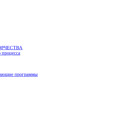
ОРЧЕСТВА
о процесса
вающие программы