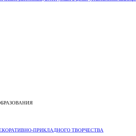
ОБРАЗОВАНИЯ
ДЕКОРАТИВНО-ПРИКЛАДНОГО ТВОРЧЕСТВА