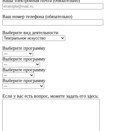
Ваша электронная почта (обязательно)
Ваш номер телефона (обязательно)
Выберите вид деятельности
Выберите программу
Выберите программу
Выберите программу
Выберите программу
Если у вас есть вопрос, можете задать его здесь: