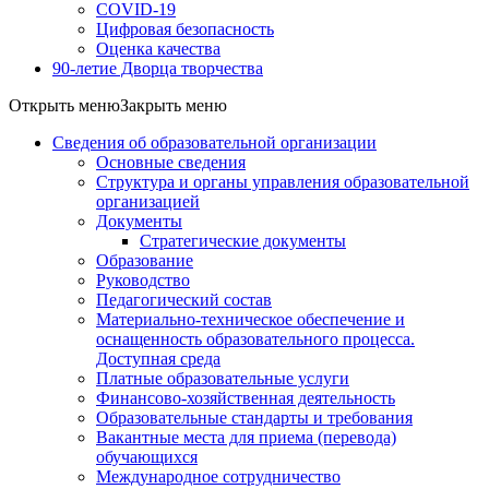
COVID-19
Цифровая безопасность
Оценка качества
90-летие Дворца творчества
Открыть меню
Закрыть меню
Сведения об образовательной организации
Основные сведения
Структура и органы управления образовательной
организацией
Документы
Стратегические документы
Образование
Руководство
Педагогический состав
Материально-техническое обеспечение и
оснащенность образовательного процесса.
Доступная среда
Платные образовательные услуги
Финансово-хозяйственная деятельность
Образовательные стандарты и требования
Вакантные места для приема (перевода)
обучающихся
Международное сотрудничество