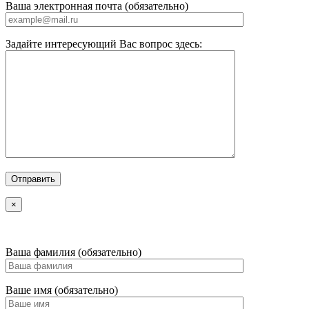
Ваша электронная почта (обязательно)
Задайте интересующий Вас вопрос здесь:
×
Ваша фамилия (обязательно)
Ваше имя (обязательно)