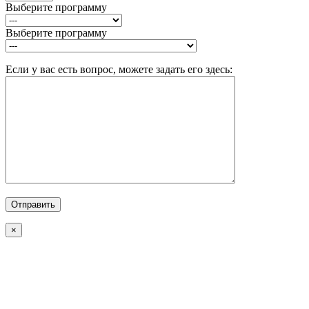
Выберите программу
Выберите программу
Если у вас есть вопрос, можете задать его здесь:
×