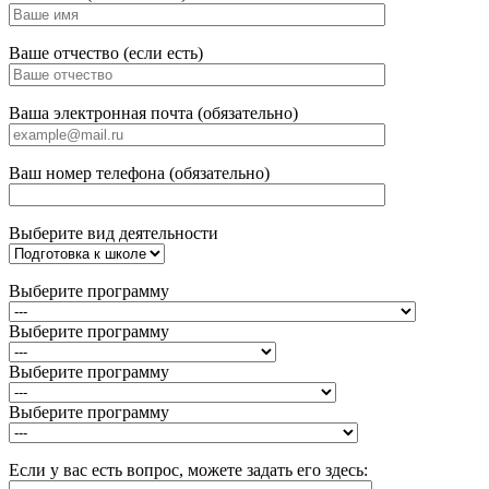
Ваше отчество (если есть)
Ваша электронная почта (обязательно)
Ваш номер телефона (обязательно)
Выберите вид деятельности
Выберите программу
Выберите программу
Выберите программу
Выберите программу
Если у вас есть вопрос, можете задать его здесь: