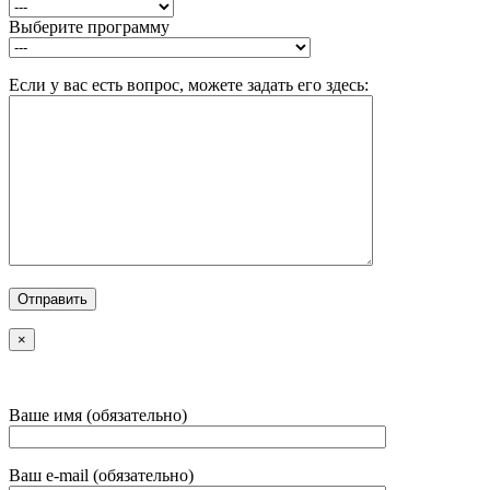
Выберите программу
Если у вас есть вопрос, можете задать его здесь:
×
Ваше имя (обязательно)
Ваш e-mail (обязательно)