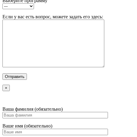
Выберите программу
Если у вас есть вопрос, можете задать его здесь:
×
Ваша фамилия (обязательно)
Ваше имя (обязательно)