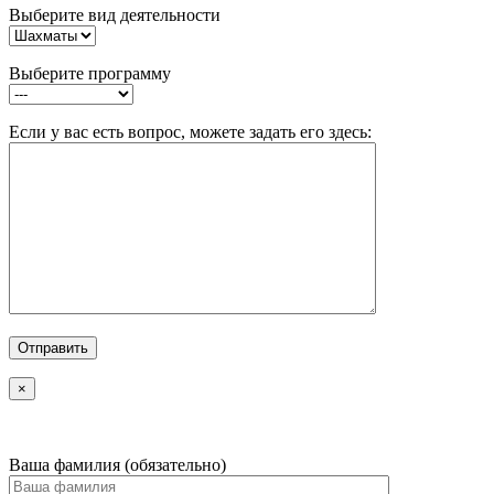
Выберите вид деятельности
Выберите программу
Если у вас есть вопрос, можете задать его здесь:
×
Ваша фамилия (обязательно)