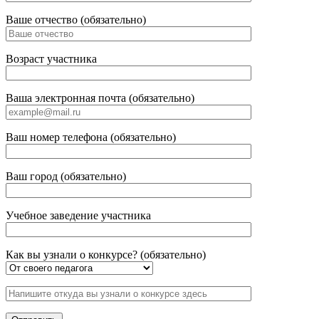
Ваше отчество (обязательно)
Возраст участника
Ваша электронная почта (обязательно)
Ваш номер телефона (обязательно)
Ваш город (обязательно)
Учебное заведение участника
Как вы узнали о конкурсе? (обязательно)