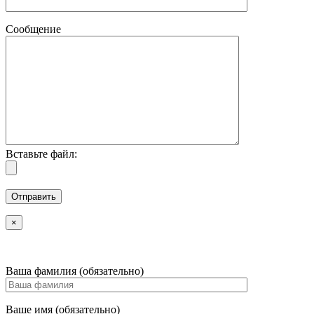
Сообщение
Вставьте файл:
×
Ваша фамилия (обязательно)
Ваше имя (обязательно)