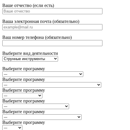
Ваше отчество (если есть)
Ваша электронная почта (обязательно)
Ваш номер телефона (обязательно)
Выберите вид деятельности
Выберите программу
Выберите программу
Выберите программу
Выберите программу
Выберите программу
Выберите программу