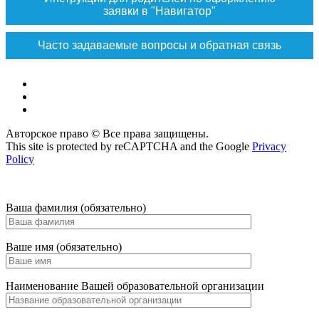
заявки в "Навигатор"
Часто задаваемые вопросы и обратная связь
Vk
Max
ok
Авторское право © Все права защищены.
This site is protected by reCAPTCHA and the Google
Privacy
Policy
Ваша фамилия (обязательно)
Ваше имя (обязательно)
Наименование Вашей образовательной организации