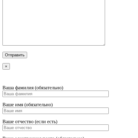
×
Ваша фамилия (обязательно)
Ваше имя (обязательно)
Ваше отчество (если есть)