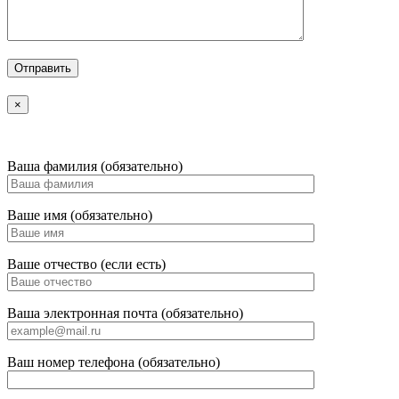
×
Ваша фамилия (обязательно)
Ваше имя (обязательно)
Ваше отчество (если есть)
Ваша электронная почта (обязательно)
Ваш номер телефона (обязательно)