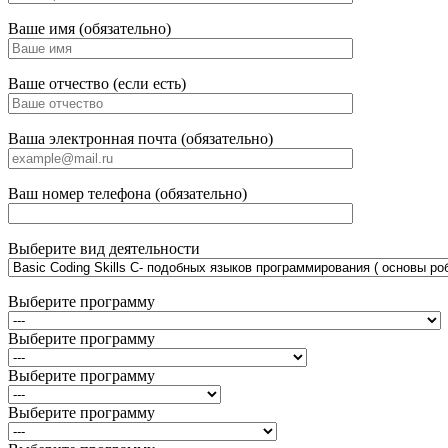
Ваше имя (обязательно)
Ваше отчество (если есть)
Ваша электронная почта (обязательно)
Ваш номер телефона (обязательно)
Выберите вид деятельности
Выберите программу
Выберите программу
Выберите программу
Выберите программу