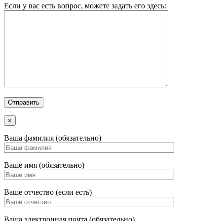
Если у вас есть вопрос, можете задать его здесь:
×
Ваша фамилия (обязательно)
Ваше имя (обязательно)
Ваше отчество (если есть)
Ваша электронная почта (обязательно)