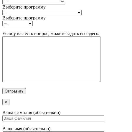
Выберите программу
Выберите программу
Если у вас есть вопрос, можете задать его здесь:
×
Ваша фамилия (обязательно)
Ваше имя (обязательно)