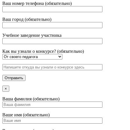
Ваш номер телефона (обязательно)
Ваш город (обязательно)
Учебное заведение участника
Как вы узнали о конкурсе? (обязательно)
×
Ваша фамилия (обязательно)
Ваше имя (обязательно)