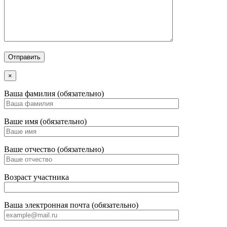
×
Ваша фамилия (обязательно)
Ваше имя (обязательно)
Ваше отчество (обязательно)
Возраст участника
Ваша электронная почта (обязательно)