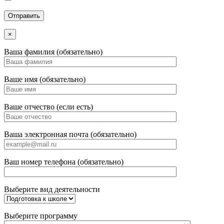
×
Ваша фамилия (обязательно)
Ваше имя (обязательно)
Ваше отчество (если есть)
Ваша электронная почта (обязательно)
Ваш номер телефона (обязательно)
Выберите вид деятельности
Выберите программу