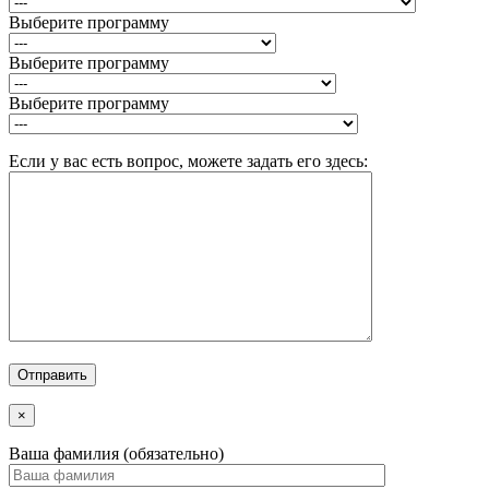
Выберите программу
Выберите программу
Выберите программу
Если у вас есть вопрос, можете задать его здесь:
×
Ваша фамилия (обязательно)