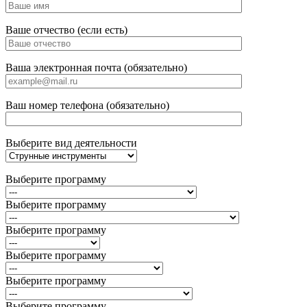
Ваше отчество (если есть)
Ваша электронная почта (обязательно)
Ваш номер телефона (обязательно)
Выберите вид деятельности
Выберите программу
Выберите программу
Выберите программу
Выберите программу
Выберите программу
Выберите программу