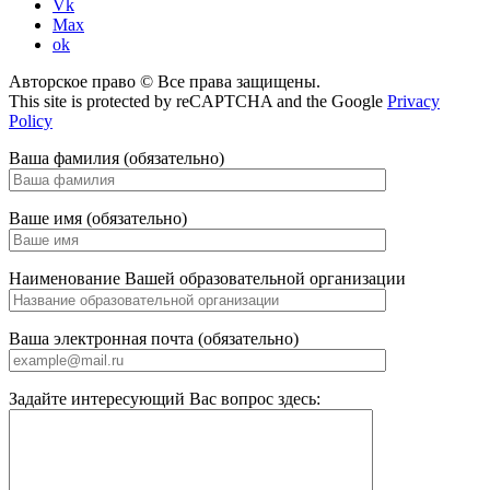
Vk
Max
ok
Авторское право © Все права защищены.
This site is protected by reCAPTCHA and the Google
Privacy
Policy
Ваша фамилия (обязательно)
Ваше имя (обязательно)
Наименование Вашей образовательной организации
Ваша электронная почта (обязательно)
Задайте интересующий Вас вопрос здесь: