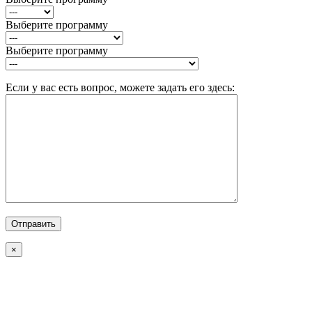
Выберите программу
Выберите программу
Если у вас есть вопрос, можете задать его здесь:
×