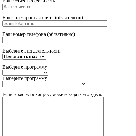
Ваше отчество (если есть)
Ваша электронная почта (обязательно)
Ваш номер телефона (обязательно)
Выберите вид деятельности
Выберите программу
Выберите программу
Если у вас есть вопрос, можете задать его здесь: