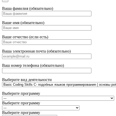
Ваша фамилия (обязательно)
Ваше имя (обязательно)
Ваше отчество (если есть)
Ваша электронная почта (обязательно)
Ваш номер телефона (обязательно)
Выберите вид деятельности
Выберите программу
Выберите программу
Выберите программу