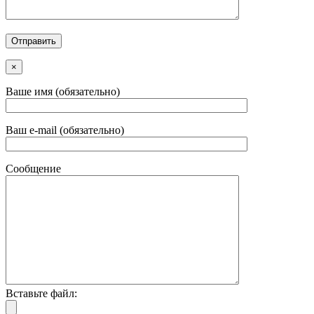
×
Ваше имя (обязательно)
Ваш e-mail (обязательно)
Сообщение
Вставьте файл: