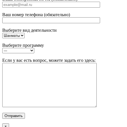
Ваш номер телефона (обязательно)
Выберите вид деятельности
Выберите программу
Если у вас есть вопрос, можете задать его здесь:
×