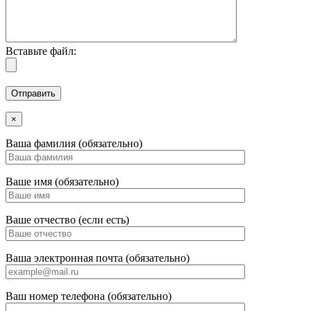
Вставьте файл:
×
Ваша фамилия (обязательно)
Ваше имя (обязательно)
Ваше отчество (если есть)
Ваша электронная почта (обязательно)
Ваш номер телефона (обязательно)