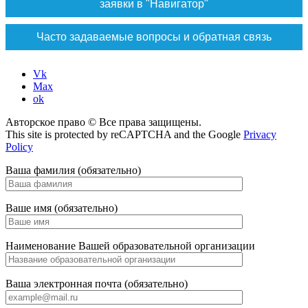
заявки в "Навигатор"
Часто задаваемые вопросы и обратная связь
Vk
Max
ok
Авторское право © Все права защищены.
This site is protected by reCAPTCHA and the Google
Privacy
Policy
Ваша фамилия (обязательно)
Ваше имя (обязательно)
Наименование Вашей образовательной организации
Ваша электронная почта (обязательно)