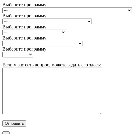
Выберите программу
Выберите программу
Выберите программу
Выберите программу
Выберите программу
Если у вас есть вопрос, можете задать его здесь: