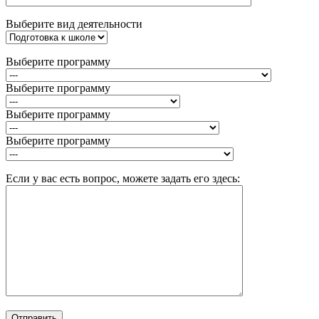
Выберите вид деятельности
Выберите программу
Выберите программу
Выберите программу
Выберите программу
Если у вас есть вопрос, можете задать его здесь: