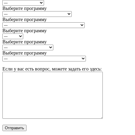
Выберите программу
Выберите программу
Выберите программу
Выберите программу
Выберите программу
Если у вас есть вопрос, можете задать его здесь: