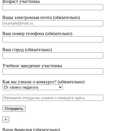
Возраст участника
Ваша электронная почта (обязательно)
Ваш номер телефона (обязательно)
Ваш город (обязательно)
Учебное заведение участника
Как вы узнали о конкурсе? (обязательно)
×
Ваша фамилия (обязательно)