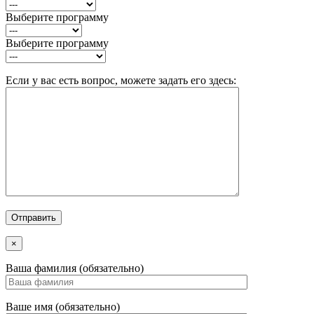
Выберите программу
Выберите программу
Если у вас есть вопрос, можете задать его здесь:
×
Ваша фамилия (обязательно)
Ваше имя (обязательно)