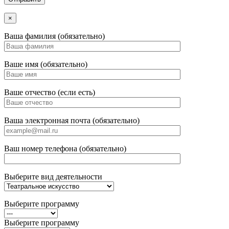
×
Ваша фамилия (обязательно)
Ваше имя (обязательно)
Ваше отчество (если есть)
Ваша электронная почта (обязательно)
Ваш номер телефона (обязательно)
Выберите вид деятельности
Выберите программу
Выберите программу