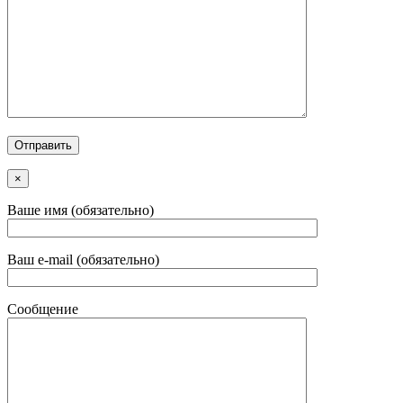
×
Ваше имя (обязательно)
Ваш e-mail (обязательно)
Сообщение