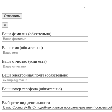
×
Ваша фамилия (обязательно)
Ваше имя (обязательно)
Ваше отчество (если есть)
Ваша электронная почта (обязательно)
Ваш номер телефона (обязательно)
Выберите вид деятельности