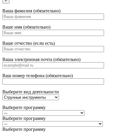
×
Ваша фамилия (обязательно)
Ваше имя (обязательно)
Ваше отчество (если есть)
Ваша электронная почта (обязательно)
Ваш номер телефона (обязательно)
Выберите вид деятельности
Выберите программу
Выберите программу
Выберите программу