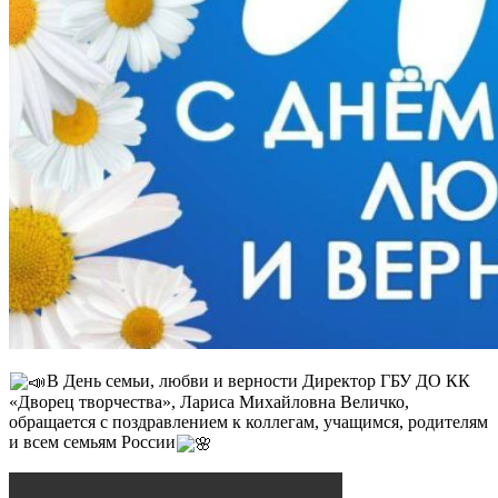
В День семьи, любви и верности Директор ГБУ ДО КК
«Дворец творчества», Лариса Михайловна Величко,
обращается с поздравлением к коллегам, учащимся, родителям
и всем семьям России