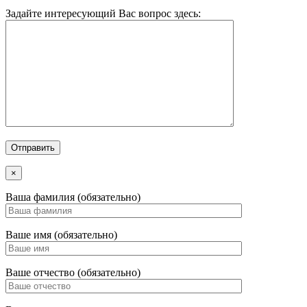
Задайте интересующий Вас вопрос здесь:
×
Ваша фамилия (обязательно)
Ваше имя (обязательно)
Ваше отчество (обязательно)