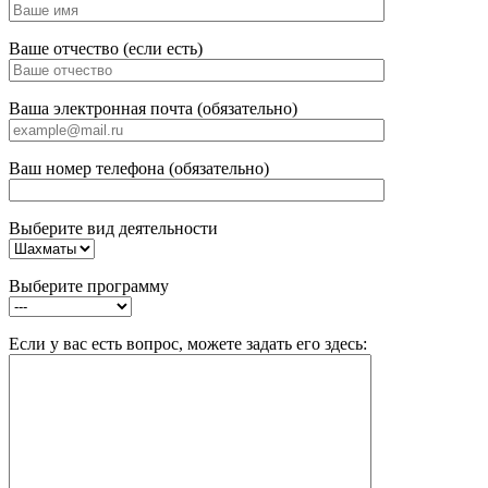
Ваше отчество (если есть)
Ваша электронная почта (обязательно)
Ваш номер телефона (обязательно)
Выберите вид деятельности
Выберите программу
Если у вас есть вопрос, можете задать его здесь: