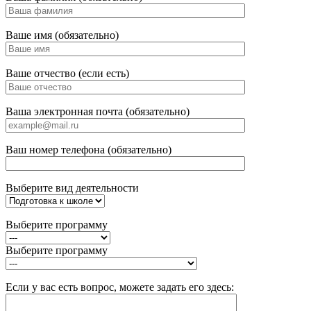
Ваше имя (обязательно)
Ваше отчество (если есть)
Ваша электронная почта (обязательно)
Ваш номер телефона (обязательно)
Выберите вид деятельности
Выберите программу
Выберите программу
Если у вас есть вопрос, можете задать его здесь: