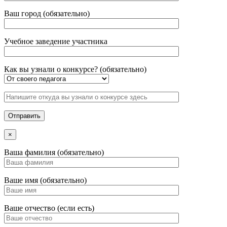
Ваш город (обязательно)
Учебное заведение участника
Как вы узнали о конкурсе? (обязательно)
×
Ваша фамилия (обязательно)
Ваше имя (обязательно)
Ваше отчество (если есть)