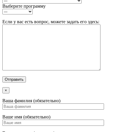
Выберите программу
Если у вас есть вопрос, можете задать его здесь:
×
Ваша фамилия (обязательно)
Ваше имя (обязательно)