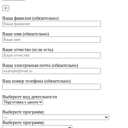
×
Ваша фамилия (обязательно)
Ваше имя (обязательно)
Ваше отчество (если есть)
Ваша электронная почта (обязательно)
Ваш номер телефона (обязательно)
Выберите вид деятельности
Выберите программу
Выберите программу