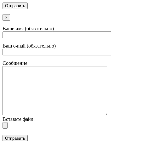
×
Ваше имя (обязательно)
Ваш e-mail (обязательно)
Сообщение
Вставьте файл: