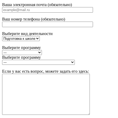
Ваша электронная почта (обязательно)
Ваш номер телефона (обязательно)
Выберите вид деятельности
Выберите программу
Выберите программу
Если у вас есть вопрос, можете задать его здесь: