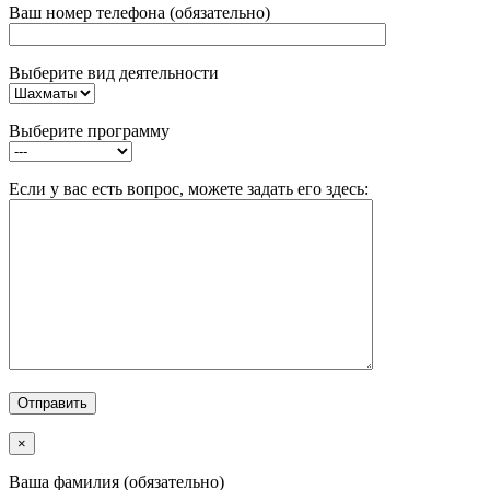
Ваш номер телефона (обязательно)
Выберите вид деятельности
Выберите программу
Если у вас есть вопрос, можете задать его здесь:
×
Ваша фамилия (обязательно)