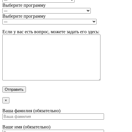
Выберите программу
Выберите программу
Если у вас есть вопрос, можете задать его здесь:
×
Ваша фамилия (обязательно)
Ваше имя (обязательно)