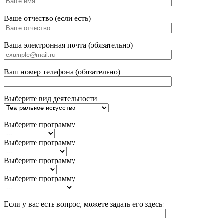
Ваше отчество (если есть)
Ваша электронная почта (обязательно)
Ваш номер телефона (обязательно)
Выберите вид деятельности
Выберите программу
Выберите программу
Выберите программу
Выберите программу
Если у вас есть вопрос, можете задать его здесь: