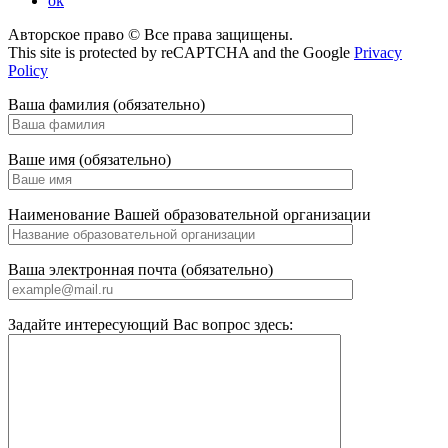
ok
Авторское право © Все права защищены.
This site is protected by reCAPTCHA and the Google
Privacy
Policy
Ваша фамилия (обязательно)
Ваше имя (обязательно)
Наименование Вашей образовательной организации
Ваша электронная почта (обязательно)
Задайте интересующий Вас вопрос здесь: