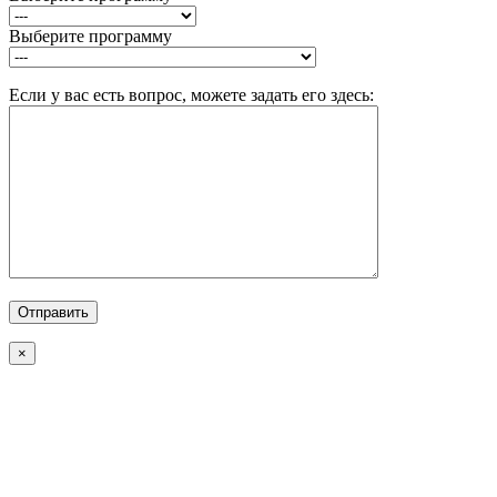
Выберите программу
Если у вас есть вопрос, можете задать его здесь:
×