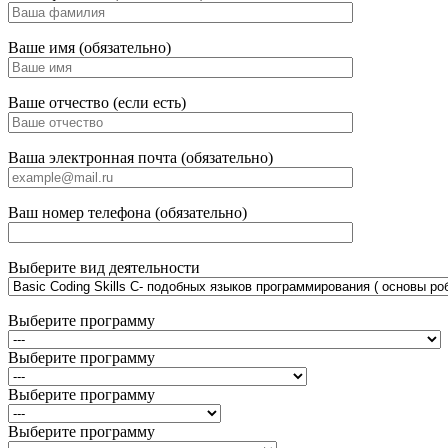
Ваше имя (обязательно)
Ваше отчество (если есть)
Ваша электронная почта (обязательно)
Ваш номер телефона (обязательно)
Выберите вид деятельности
Выберите программу
Выберите программу
Выберите программу
Выберите программу