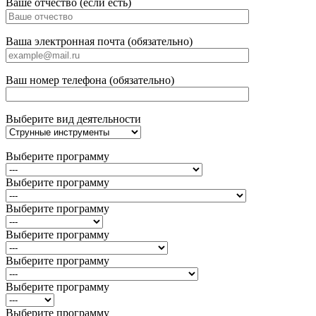
Ваше отчество (если есть)
Ваша электронная почта (обязательно)
Ваш номер телефона (обязательно)
Выберите вид деятельности
Выберите программу
Выберите программу
Выберите программу
Выберите программу
Выберите программу
Выберите программу
Выберите программу