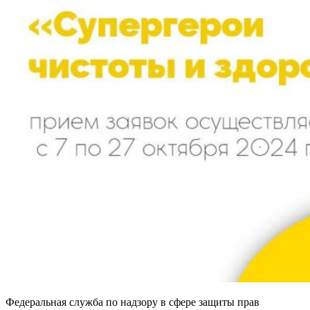
Федеральная служба по надзору в сфере защиты прав