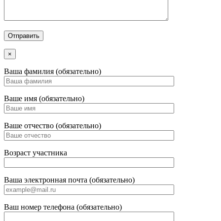
×
Ваша фамилия (обязательно)
Ваше имя (обязательно)
Ваше отчество (обязательно)
Возраст участника
Ваша электронная почта (обязательно)
Ваш номер телефона (обязательно)