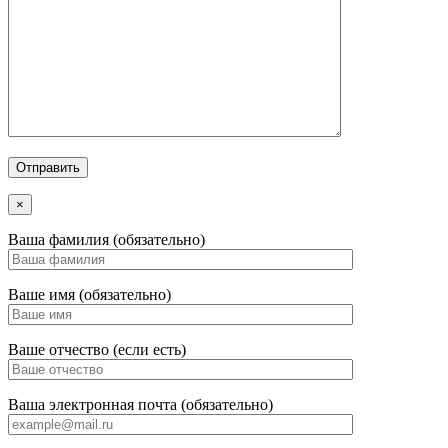
×
Ваша фамилия (обязательно)
Ваше имя (обязательно)
Ваше отчество (если есть)
Ваша электронная почта (обязательно)