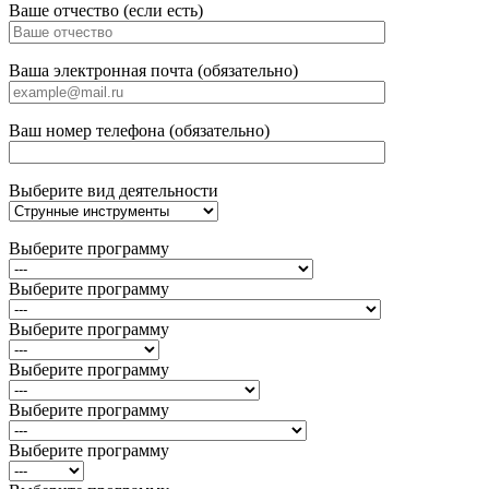
Ваше отчество (если есть)
Ваша электронная почта (обязательно)
Ваш номер телефона (обязательно)
Выберите вид деятельности
Выберите программу
Выберите программу
Выберите программу
Выберите программу
Выберите программу
Выберите программу