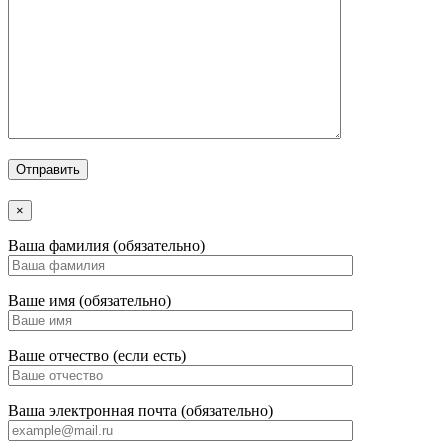
×
Ваша фамилия (обязательно)
Ваше имя (обязательно)
Ваше отчество (если есть)
Ваша электронная почта (обязательно)