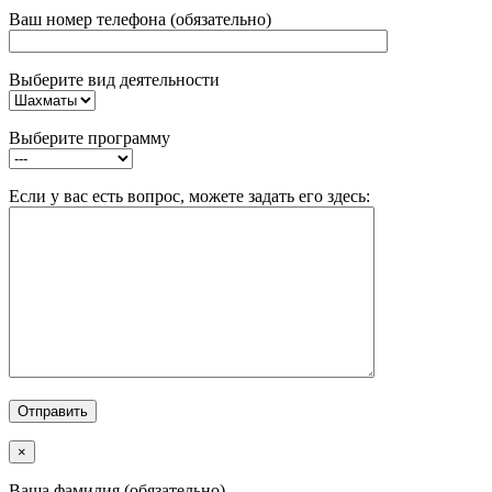
Ваш номер телефона (обязательно)
Выберите вид деятельности
Выберите программу
Если у вас есть вопрос, можете задать его здесь:
×
Ваша фамилия (обязательно)