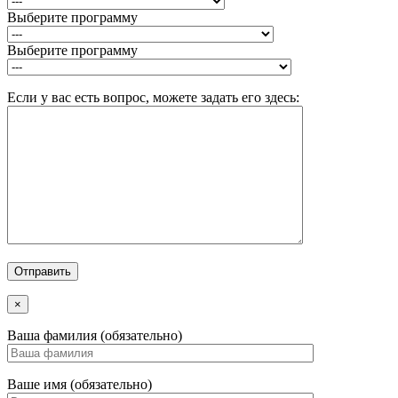
Выберите программу
Выберите программу
Если у вас есть вопрос, можете задать его здесь:
×
Ваша фамилия (обязательно)
Ваше имя (обязательно)