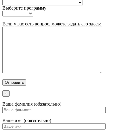
Выберите программу
Если у вас есть вопрос, можете задать его здесь:
×
Ваша фамилия (обязательно)
Ваше имя (обязательно)