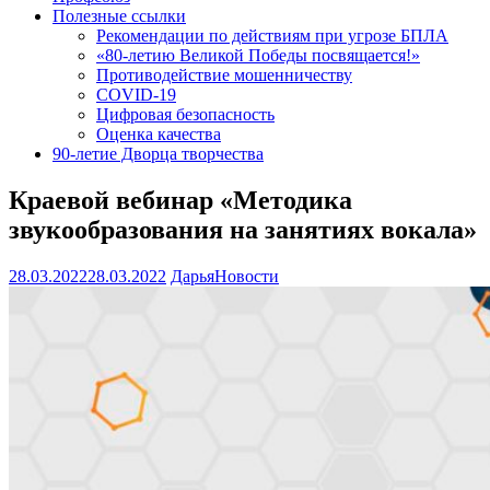
Полезные ссылки
Рекомендации по действиям при угрозе БПЛА
«80-летию Великой Победы посвящается!»
Противодействие мошенничеству
COVID-19
Цифровая безопасность
Оценка качества
90-летие Дворца творчества
Краевой вебинар «Методика
звукообразования на занятиях вокала»
28.03.2022
28.03.2022
Дарья
Новости