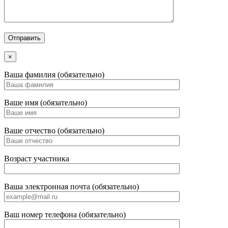
×
Ваша фамилия (обязательно)
Ваше имя (обязательно)
Ваше отчество (обязательно)
Возраст участника
Ваша электронная почта (обязательно)
Ваш номер телефона (обязательно)