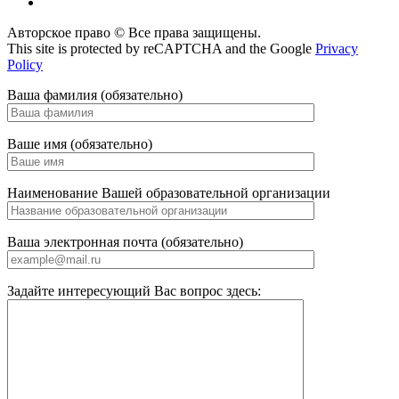
ok
Авторское право © Все права защищены.
This site is protected by reCAPTCHA and the Google
Privacy
Policy
Ваша фамилия (обязательно)
Ваше имя (обязательно)
Наименование Вашей образовательной организации
Ваша электронная почта (обязательно)
Задайте интересующий Вас вопрос здесь: