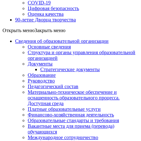
COVID-19
Цифровая безопасность
Оценка качества
90-летие Дворца творчества
Открыть меню
Закрыть меню
Сведения об образовательной организации
Основные сведения
Структура и органы управления образовательной
организацией
Документы
Стратегические документы
Образование
Руководство
Педагогический состав
Материально-техническое обеспечение и
оснащенность образовательного процесса.
Доступная среда
Платные образовательные услуги
Финансово-хозяйственная деятельность
Образовательные стандарты и требования
Вакантные места для приема (перевода)
обучающихся
Международное сотрудничество