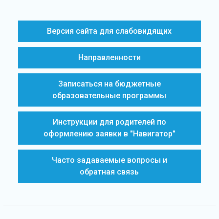
Версия сайта для слабовидящих
Направленности
Записаться на бюджетные
образовательные программы
Инструкции для родителей по
оформлению заявки в "Навигатор"
Часто задаваемые вопросы и
обратная связь