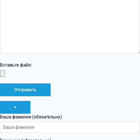
Вставьте файл:
×
Ваша фамилия (обязательно)