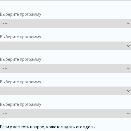
Выберите программу
Выберите программу
Выберите программу
Выберите программу
Выберите программу
Если у вас есть вопрос, можете задать его здесь: