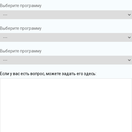
Выберите программу
Выберите программу
Выберите программу
Если у вас есть вопрос, можете задать его здесь: