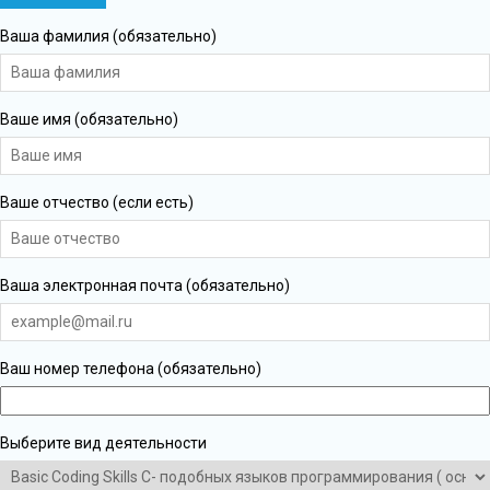
Ваша фамилия (обязательно)
Ваше имя (обязательно)
Ваше отчество (если есть)
Ваша электронная почта (обязательно)
Ваш номер телефона (обязательно)
Выберите вид деятельности