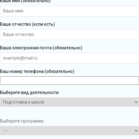
Ваше имя (обязательно)
Ваше отчество (если есть)
Ваша электронная почта (обязательно)
Ваш номер телефона (обязательно)
Выберите вид деятельности
Выберите программу