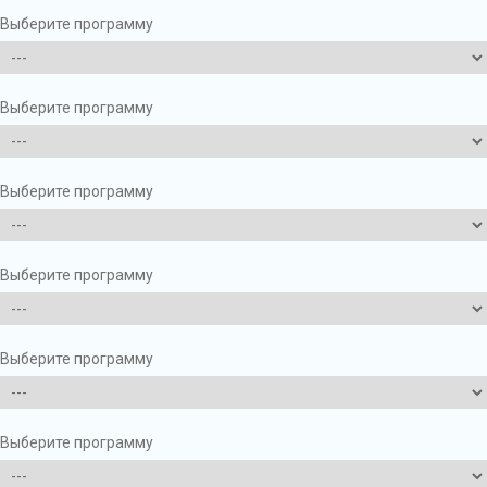
Выберите программу
Выберите программу
Выберите программу
Выберите программу
Выберите программу
Выберите программу