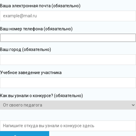
Ваша электронная почта (обязательно)
Ваш номер телефона (обязательно)
Ваш город (обязательно)
Учебное заведение участника
Как вы узнали о конкурсе? (обязательно)