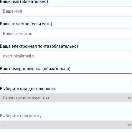
Ваше имя (обязательно)
Ваше отчество (если есть)
Ваша электронная почта (обязательно)
Ваш номер телефона (обязательно)
Выберите вид деятельности
Выберите программу