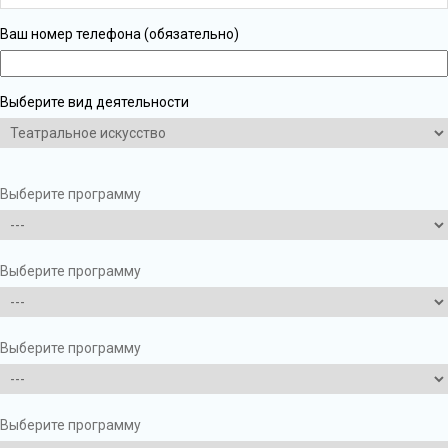
Ваш номер телефона (обязательно)
Выберите вид деятельности
Выберите программу
Выберите программу
Выберите программу
Выберите программу