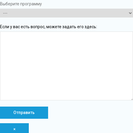
Выберите программу
Если у вас есть вопрос, можете задать его здесь:
×