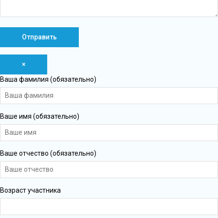
×
Ваша фамилия (обязательно)
Ваше имя (обязательно)
Ваше отчество (обязательно)
Возраст участника