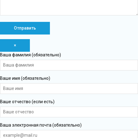
×
Ваша фамилия (обязательно)
Ваше имя (обязательно)
Ваше отчество (если есть)
Ваша электронная почта (обязательно)