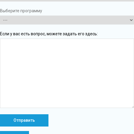
Выберите программу
Если у вас есть вопрос, можете задать его здесь: