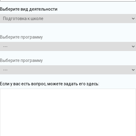
Выберите вид деятельности
Выберите программу
Выберите программу
Если у вас есть вопрос, можете задать его здесь: