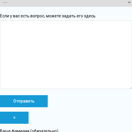
Если у вас есть вопрос, можете задать его здесь:
×
Ваша фамилия (обязательно)