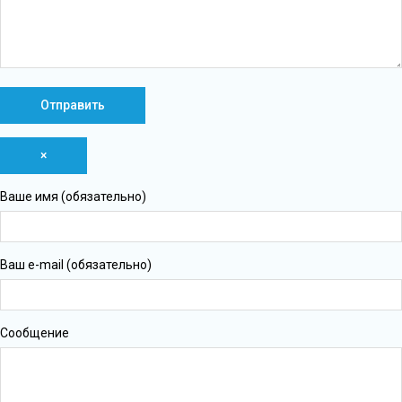
×
Ваше имя (обязательно)
Ваш e-mail (обязательно)
Сообщение