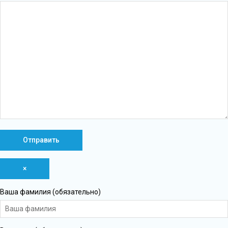
×
Ваша фамилия (обязательно)