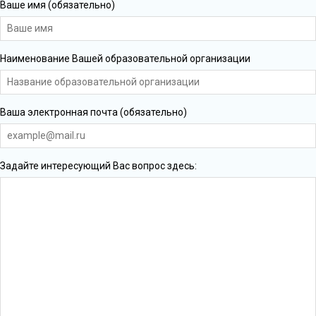
Ваше имя (обязательно)
Наименование Вашей образовательной организации
Ваша электронная почта (обязательно)
Задайте интересующий Вас вопрос здесь: