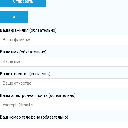
×
Ваша фамилия (обязательно)
Ваше имя (обязательно)
Ваше отчество (если есть)
Ваша электронная почта (обязательно)
Ваш номер телефона (обязательно)