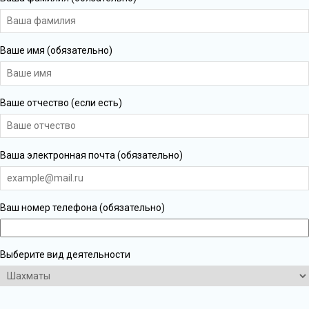
Ваше имя (обязательно)
Ваше отчество (если есть)
Ваша электронная почта (обязательно)
Ваш номер телефона (обязательно)
Выберите вид деятельности