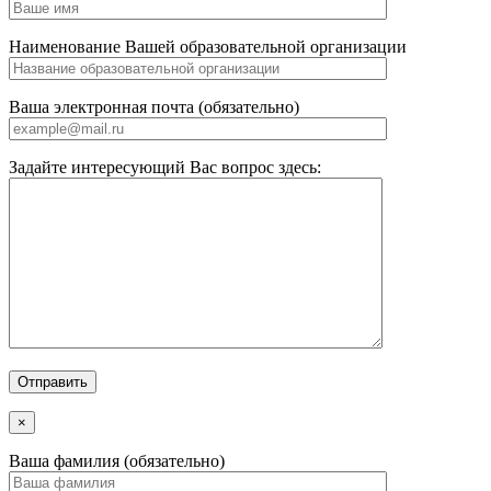
Наименование Вашей образовательной организации
Ваша электронная почта (обязательно)
Задайте интересующий Вас вопрос здесь:
×
Ваша фамилия (обязательно)