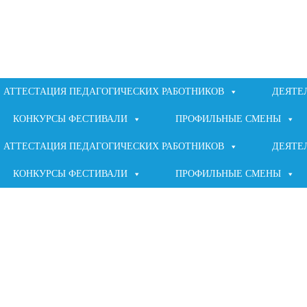
АТТЕСТАЦИЯ ПЕДАГОГИЧЕСКИХ РАБОТНИКОВ
ДЕЯТЕ
КОНКУРСЫ ФЕСТИВАЛИ
ПРОФИЛЬНЫЕ СМЕНЫ
АТТЕСТАЦИЯ ПЕДАГОГИЧЕСКИХ РАБОТНИКОВ
ДЕЯТЕ
КОНКУРСЫ ФЕСТИВАЛИ
ПРОФИЛЬНЫЕ СМЕНЫ