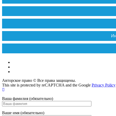
Ин
Vk
Max
ok
Авторское право © Все права защищены.
This site is protected by reCAPTCHA and the Google
Privacy Policy
Ваша фамилия (обязательно)
Ваше имя (обязательно)