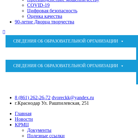
COVID-19
Цифровая безопасность
Оценка качества
90-летие Дворца творчества
СВЕДЕНИЯ ОБ ОБРАЗОВАТЕЛЬНОЙ ОРГАНИЗАЦИИ
СВЕДЕНИЯ ОБ ОБРАЗОВАТЕЛЬНОЙ ОРГАНИЗАЦИИ
8 (861) 262-26-72
dvoreckk@yandex.ru
г.Краснодар
Ул. Рашпилевская, 251
Главная
Новости
КРМЦ
Документы
Полезные ссылки