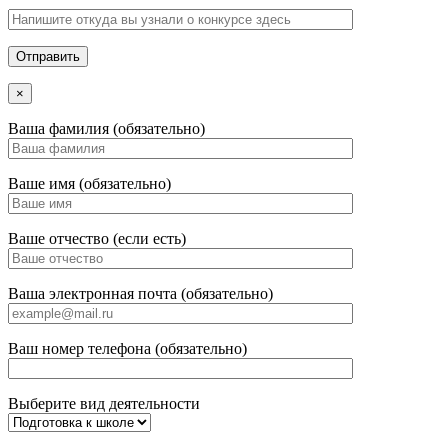
×
Ваша фамилия (обязательно)
Ваше имя (обязательно)
Ваше отчество (если есть)
Ваша электронная почта (обязательно)
Ваш номер телефона (обязательно)
Выберите вид деятельности