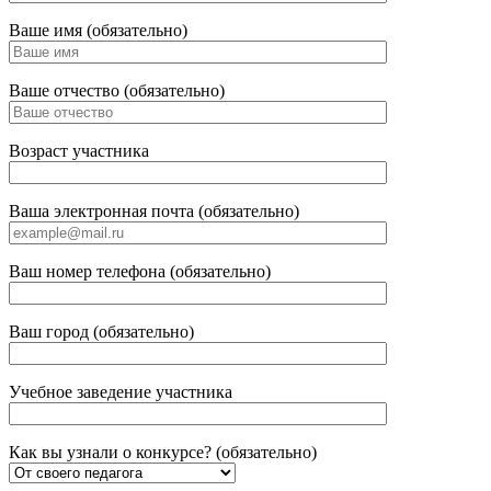
Ваше имя (обязательно)
Ваше отчество (обязательно)
Возраст участника
Ваша электронная почта (обязательно)
Ваш номер телефона (обязательно)
Ваш город (обязательно)
Учебное заведение участника
Как вы узнали о конкурсе? (обязательно)