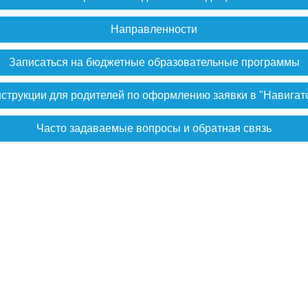
Направленности
Записаться на бюджетные образовательные программы
струкции для родителей по оформлению заявки в "Навигат
Часто задаваемые вопросы и обратная связь