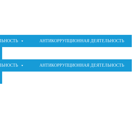
ЛЬНОСТЬ
АНТИКОРРУПЦИОННАЯ ДЕЯТЕЛЬНОСТЬ
ЛЬНОСТЬ
АНТИКОРРУПЦИОННАЯ ДЕЯТЕЛЬНОСТЬ