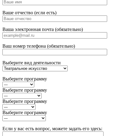
Ваше отчество (если есть)
Ваша электронная почта (обязательно)
Ваш номер телефона (обязательно)
Выберите вид деятельности
Выберите программу
Выберите программу
Выберите программу
Выберите программу
Если у вас есть вопрос, можете задать его здесь: