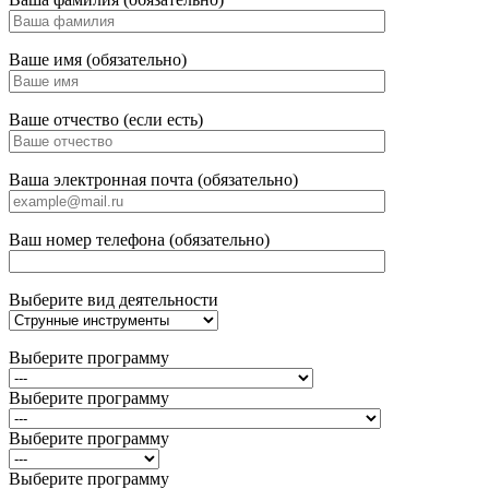
Ваше имя (обязательно)
Ваше отчество (если есть)
Ваша электронная почта (обязательно)
Ваш номер телефона (обязательно)
Выберите вид деятельности
Выберите программу
Выберите программу
Выберите программу
Выберите программу