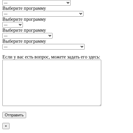
Выберите программу
Выберите программу
Выберите программу
Выберите программу
Если у вас есть вопрос, можете задать его здесь:
×