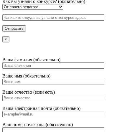
Как вы узнали о конкурсе? (обязательно)
×
Ваша фамилия (обязательно)
Ваше имя (обязательно)
Ваше отчество (если есть)
Ваша электронная почта (обязательно)
Ваш номер телефона (обязательно)