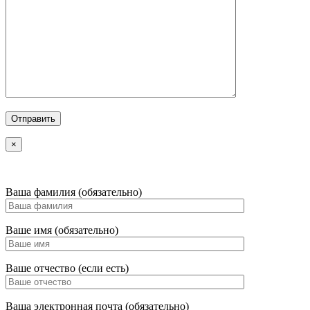
×
Ваша фамилия (обязательно)
Ваше имя (обязательно)
Ваше отчество (если есть)
Ваша электронная почта (обязательно)