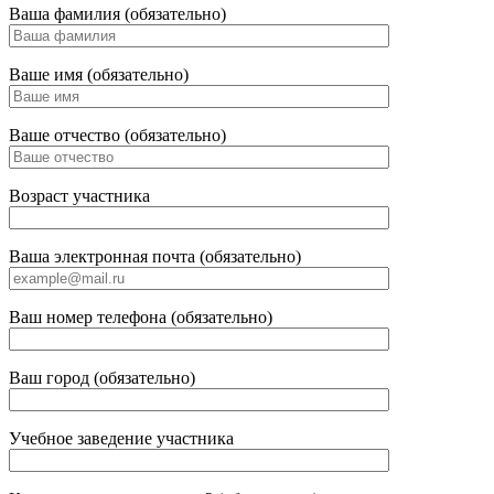
Ваша фамилия (обязательно)
Ваше имя (обязательно)
Ваше отчество (обязательно)
Возраст участника
Ваша электронная почта (обязательно)
Ваш номер телефона (обязательно)
Ваш город (обязательно)
Учебное заведение участника