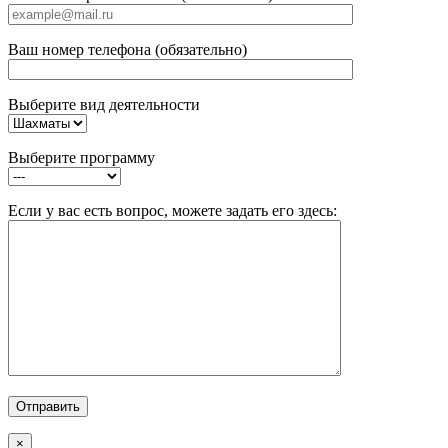
Ваш номер телефона (обязательно)
Выберите вид деятельности
Выберите программу
Если у вас есть вопрос, можете задать его здесь:
×