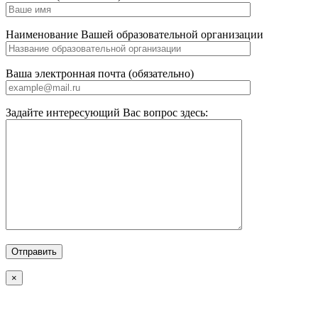
Наименование Вашей образовательной организации
Ваша электронная почта (обязательно)
Задайте интересующий Вас вопрос здесь:
×