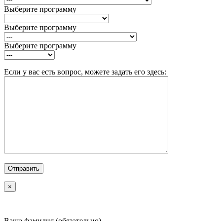
Выберите программу
Выберите программу
Выберите программу
Если у вас есть вопрос, можете задать его здесь:
×
Ваша фамилия (обязательно)