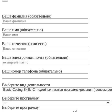
Ваша фамилия (обязательно)
Ваше имя (обязательно)
Ваше отчество (если есть)
Ваша электронная почта (обязательно)
Ваш номер телефона (обязательно)
Выберите вид деятельности
Выберите программу
Выберите программу