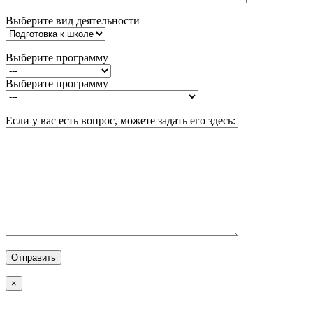
Выберите вид деятельности
Выберите программу
Выберите программу
Если у вас есть вопрос, можете задать его здесь:
×