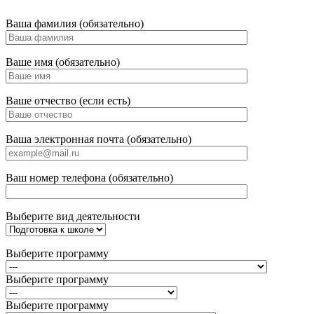
Ваша фамилия (обязательно)
Ваше имя (обязательно)
Ваше отчество (если есть)
Ваша электронная почта (обязательно)
Ваш номер телефона (обязательно)
Выберите вид деятельности
Выберите программу
Выберите программу
Выберите программу