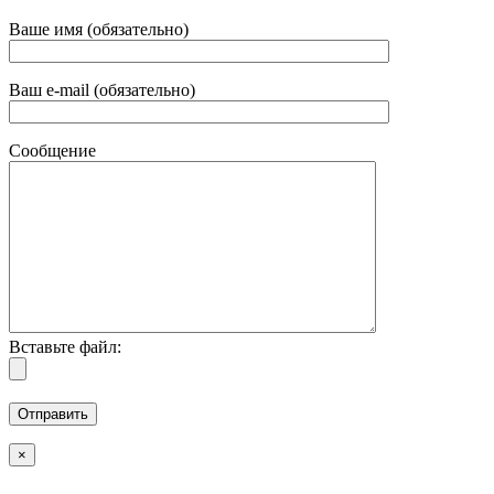
Ваше имя (обязательно)
Ваш e-mail (обязательно)
Сообщение
Вставьте файл:
×