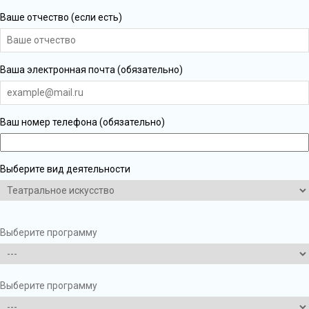
Ваше отчество (если есть)
Ваша электронная почта (обязательно)
Ваш номер телефона (обязательно)
Выберите вид деятельности
Выберите программу
Выберите программу