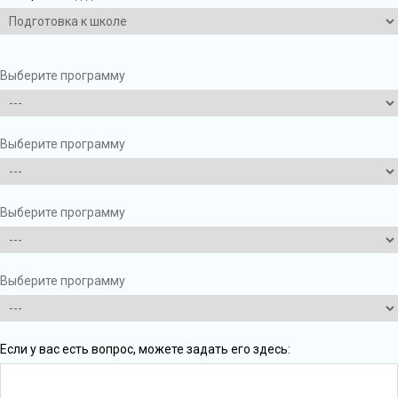
Выберите программу
Выберите программу
Выберите программу
Выберите программу
Если у вас есть вопрос, можете задать его здесь: