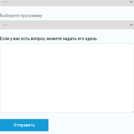
Выберите программу
Если у вас есть вопрос, можете задать его здесь: