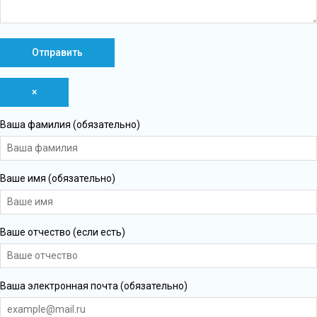
×
Ваша фамилия (обязательно)
Ваше имя (обязательно)
Ваше отчество (если есть)
Ваша электронная почта (обязательно)