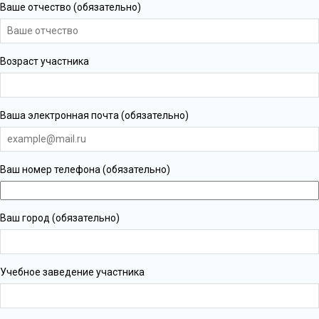
Ваше отчество (обязательно)
Возраст участника
Ваша электронная почта (обязательно)
Ваш номер телефона (обязательно)
Ваш город (обязательно)
Учебное заведение участника