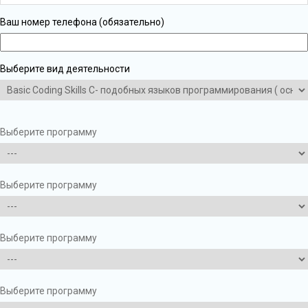
Ваш номер телефона (обязательно)
Выберите вид деятельности
Выберите программу
Выберите программу
Выберите программу
Выберите программу