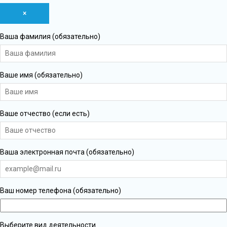
×
Ваша фамилия (обязательно)
Ваше имя (обязательно)
Ваше отчество (если есть)
Ваша электронная почта (обязательно)
Ваш номер телефона (обязательно)
Выберите вид деятельности