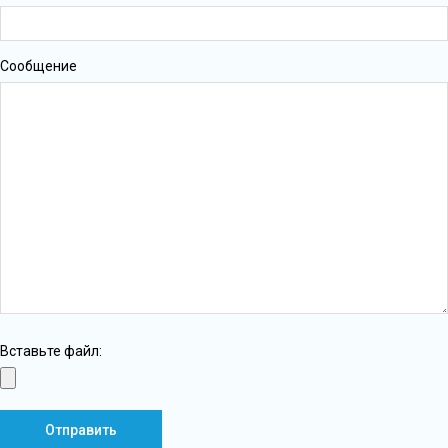
Сообщение
Вставьте файл: