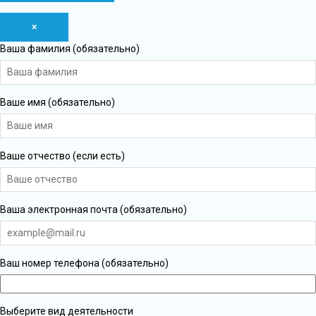
×
Ваша фамилия (обязательно)
Ваше имя (обязательно)
Ваше отчество (если есть)
Ваша электронная почта (обязательно)
Ваш номер телефона (обязательно)
Выберите вид деятельности