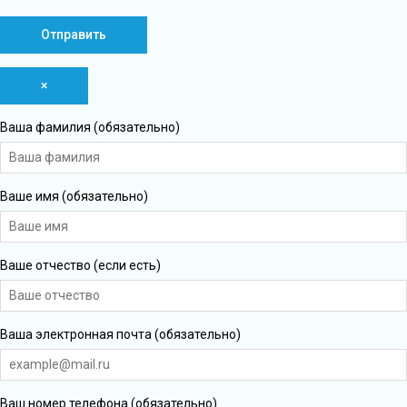
×
Ваша фамилия (обязательно)
Ваше имя (обязательно)
Ваше отчество (если есть)
Ваша электронная почта (обязательно)
Ваш номер телефона (обязательно)