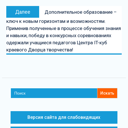
Далее
Дополнительное образование –
ключ к новым горизонтам и возможностям.
Применив полученные в процессе обучения знания
и навыки, победу в конкурсных соревнованиях
одержали учащиеся педагогов Центра IT-куб
краевого Дворца творчества!
Search
for:
Версия сайта для слабовидящих