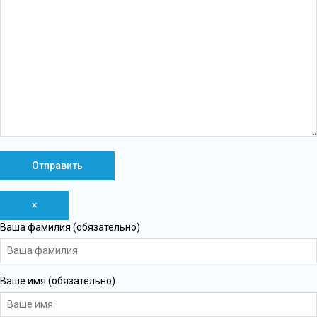
×
Ваша фамилия (обязательно)
Ваше имя (обязательно)