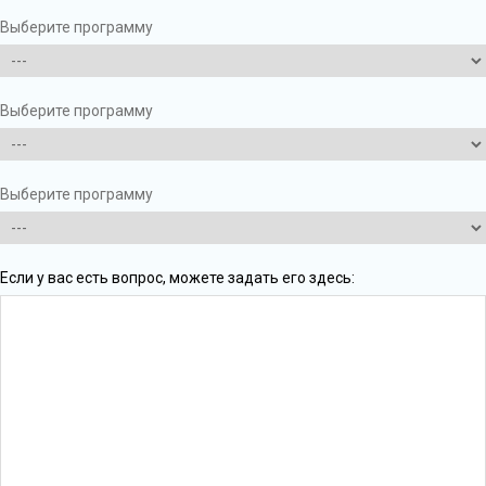
Выберите программу
Выберите программу
Выберите программу
Если у вас есть вопрос, можете задать его здесь: