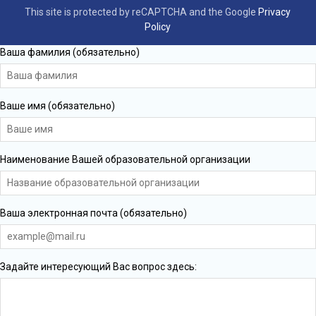
This site is protected by reCAPTCHA and the Google
Privacy
Policy
Ваша фамилия (обязательно)
Ваше имя (обязательно)
Наименование Вашей образовательной организации
Ваша электронная почта (обязательно)
Задайте интересующий Вас вопрос здесь: