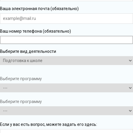
Ваша электронная почта (обязательно)
Ваш номер телефона (обязательно)
Выберите вид деятельности
Выберите программу
Выберите программу
Если у вас есть вопрос, можете задать его здесь: