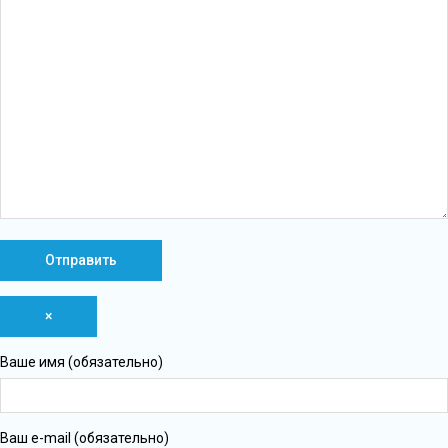
×
Ваше имя (обязательно)
Ваш e-mail (обязательно)