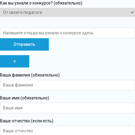
Как вы узнали о конкурсе? (обязательно)
×
Ваша фамилия (обязательно)
Ваше имя (обязательно)
Ваше отчество (если есть)