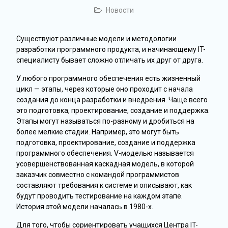
Новости
Существуют различные модели и методологии
разработки программного продукта, и начинающему IT-
специалисту бывает сложно отличать их друг от друга.
У любого программного обеспечения есть жизненный
цикл — этапы, через которые оно проходит с начала
создания до конца разработки и внедрения. Чаще всего
это подготовка, проектирование, создание и поддержка.
Этапы могут называться по-разному и дробиться на
более мелкие стадии. Например, это могут быть
подготовка, проектирование, создание и поддержка
программного обеспечения. V-моделью называется
усовершенствованная каскадная модель, в которой
заказчик совместно с командой программистов
составляют требования к системе и описывают, как
будут проводить тестирование на каждом этапе.
История этой модели началась в 1980-х.
Для того, чтобы сориентировать учащихся Центра IT-