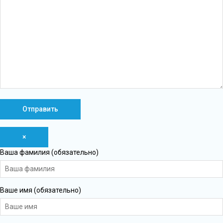
×
Ваша фамилия (обязательно)
Ваше имя (обязательно)