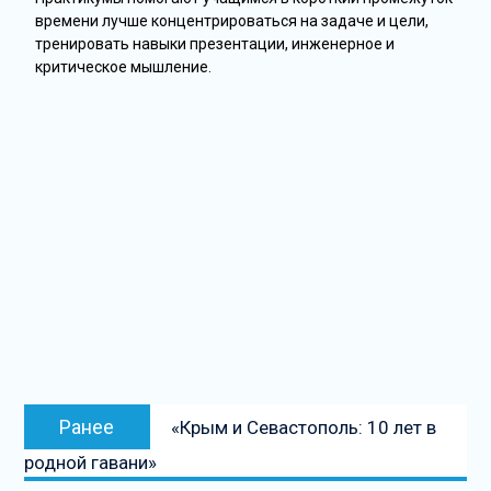
времени лучше концентрироваться на задаче и цели,
тренировать навыки презентации, инженерное и
критическое мышление.
Ранее
«Крым и Севастополь: 10 лет в
родной гавани»