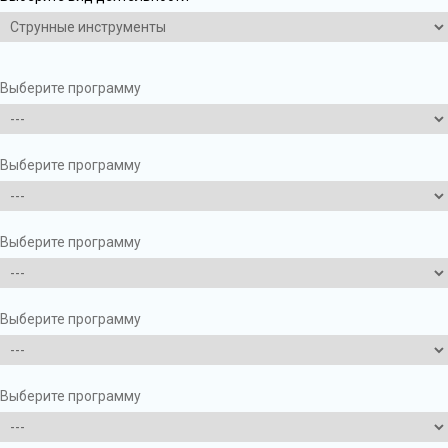
Выберите программу
Выберите программу
Выберите программу
Выберите программу
Выберите программу