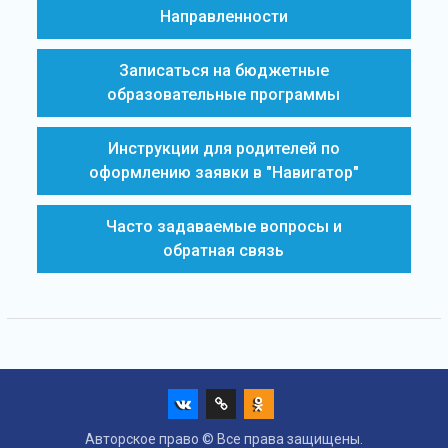
Направленности
Записаться на бюджетные
образовательные программы
Инструкции для родителей по
оформлению заявки в "Навигатор"
Часто задаваемые вопросы и
обратная связь
Авторское право © Все права защищены.