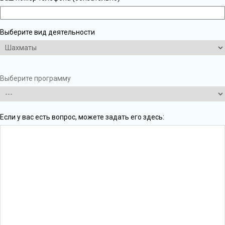
Выберите вид деятельности
Выберите программу
Если у вас есть вопрос, можете задать его здесь: