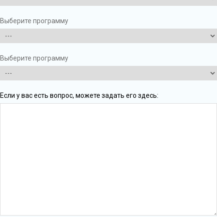
Выберите программу
Выберите программу
Если у вас есть вопрос, можете задать его здесь: