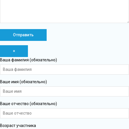
×
Ваша фамилия (обязательно)
Ваше имя (обязательно)
Ваше отчество (обязательно)
Возраст участника