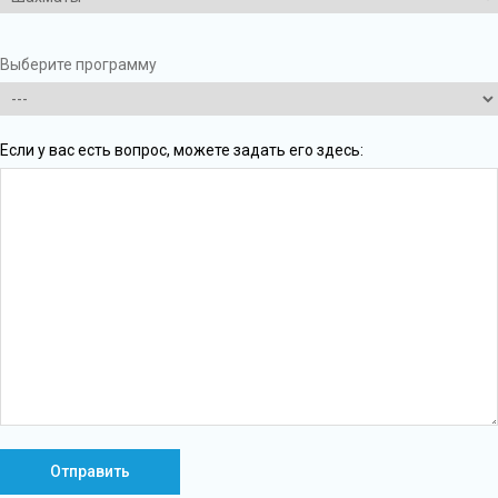
Выберите программу
Если у вас есть вопрос, можете задать его здесь: