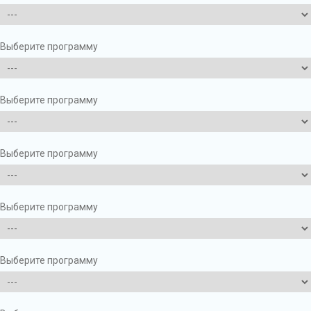
Выберите программу
Выберите программу
Выберите программу
Выберите программу
Выберите программу