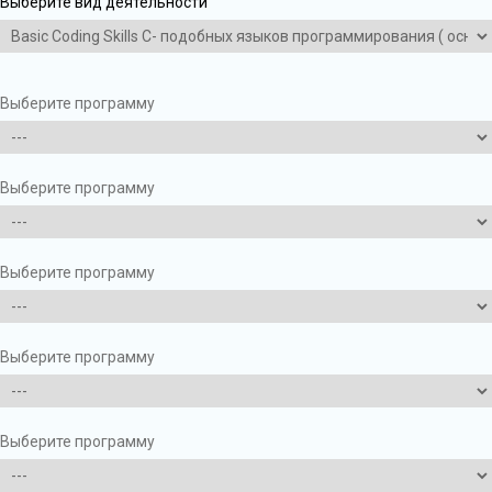
Выберите вид деятельности
Выберите программу
Выберите программу
Выберите программу
Выберите программу
Выберите программу