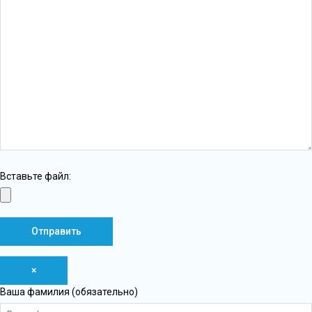
Вставьте файл:
×
Ваша фамилия (обязательно)