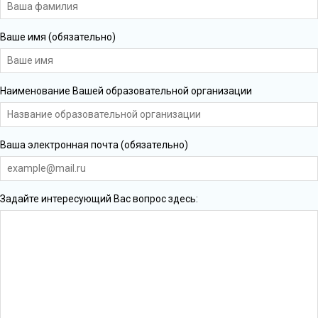
Ваше имя (обязательно)
Наименование Вашей образовательной организации
Ваша электронная почта (обязательно)
Задайте интересующий Вас вопрос здесь: