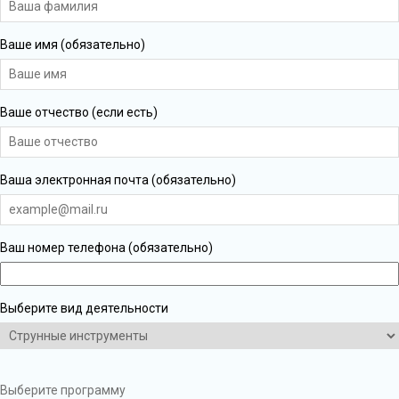
Ваше имя (обязательно)
Ваше отчество (если есть)
Ваша электронная почта (обязательно)
Ваш номер телефона (обязательно)
Выберите вид деятельности
Выберите программу