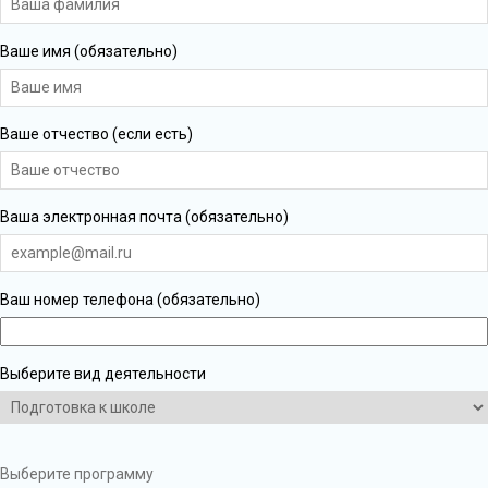
Ваше имя (обязательно)
Ваше отчество (если есть)
Ваша электронная почта (обязательно)
Ваш номер телефона (обязательно)
Выберите вид деятельности
Выберите программу