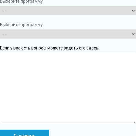
Выберите программу
Выберите программу
Если у вас есть вопрос, можете задать его здесь: