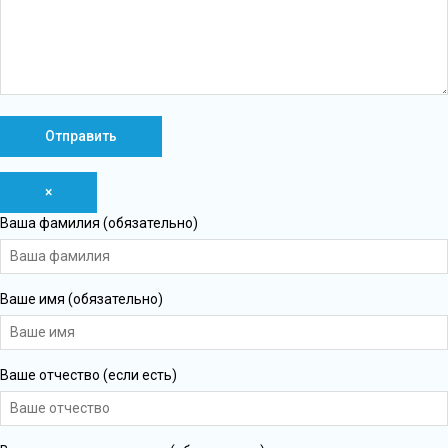
×
Ваша фамилия (обязательно)
Ваше имя (обязательно)
Ваше отчество (если есть)