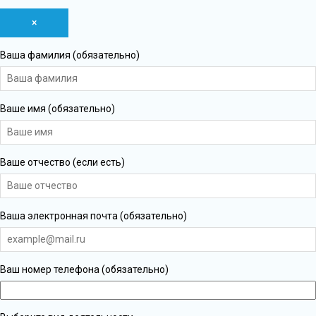
×
Ваша фамилия (обязательно)
Ваше имя (обязательно)
Ваше отчество (если есть)
Ваша электронная почта (обязательно)
Ваш номер телефона (обязательно)