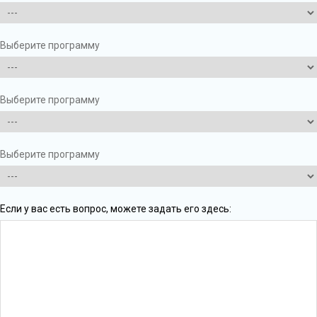
Выберите программу
Выберите программу
Выберите программу
Если у вас есть вопрос, можете задать его здесь: