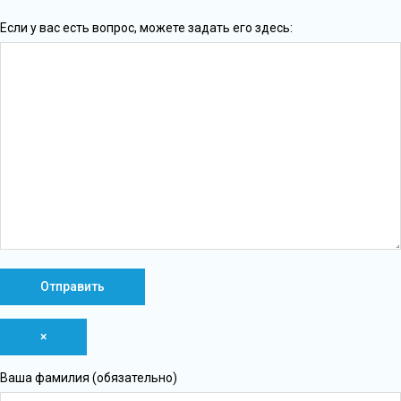
Если у вас есть вопрос, можете задать его здесь:
×
Ваша фамилия (обязательно)