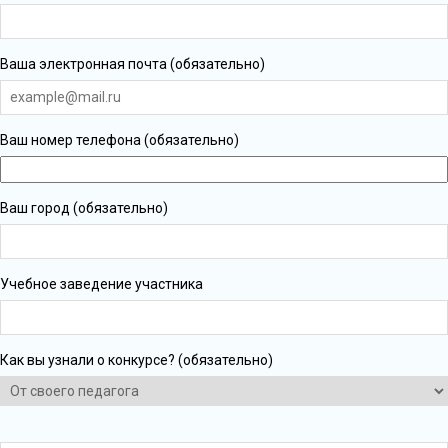
Ваша электронная почта (обязательно)
Ваш номер телефона (обязательно)
Ваш город (обязательно)
Учебное заведение участника
Как вы узнали о конкурсе? (обязательно)