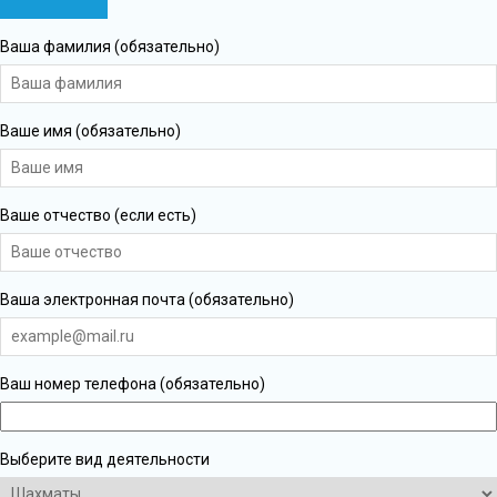
Ваша фамилия (обязательно)
Ваше имя (обязательно)
Ваше отчество (если есть)
Ваша электронная почта (обязательно)
Ваш номер телефона (обязательно)
Выберите вид деятельности