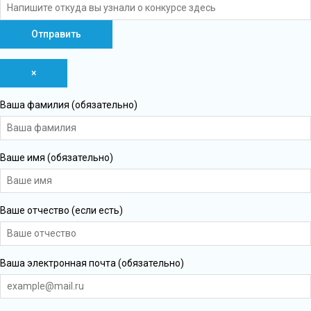
×
Ваша фамилия (обязательно)
Ваше имя (обязательно)
Ваше отчество (если есть)
Ваша электронная почта (обязательно)