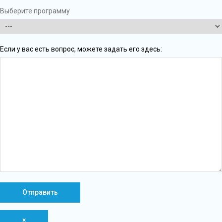
Выберите программу
Если у вас есть вопрос, можете задать его здесь:
×