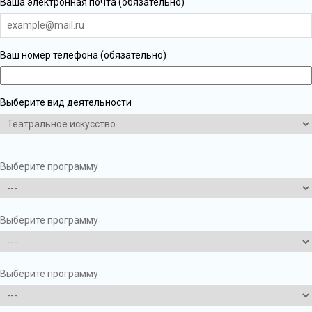
Ваша электронная почта (обязательно)
Ваш номер телефона (обязательно)
Выберите вид деятельности
Выберите программу
Выберите программу
Выберите программу