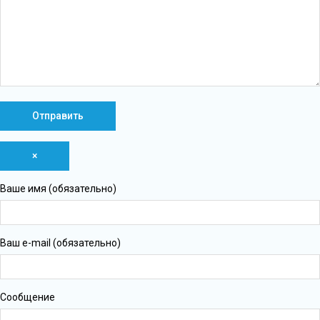
×
Ваше имя (обязательно)
Ваш e-mail (обязательно)
Сообщение