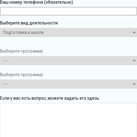
Ваш номер телефона (обязательно)
Выберите вид деятельности
Выберите программу
Выберите программу
Если у вас есть вопрос, можете задать его здесь: