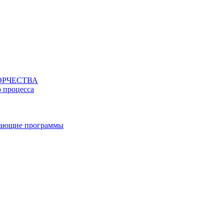
ОРЧЕСТВА
о процесса
вающие программы