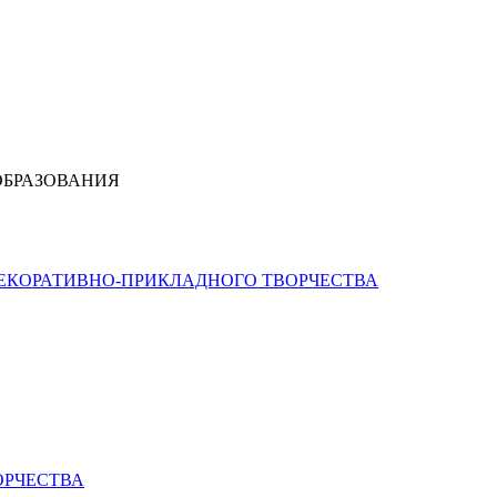
ОБРАЗОВАНИЯ
ДЕКОРАТИВНО-ПРИКЛАДНОГО ТВОРЧЕСТВА
ОРЧЕСТВА