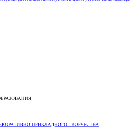
ОБРАЗОВАНИЯ
ДЕКОРАТИВНО-ПРИКЛАДНОГО ТВОРЧЕСТВА