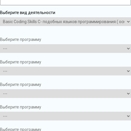
Выберите вид деятельности
Выберите программу
Выберите программу
Выберите программу
Выберите программу
Выберите программу