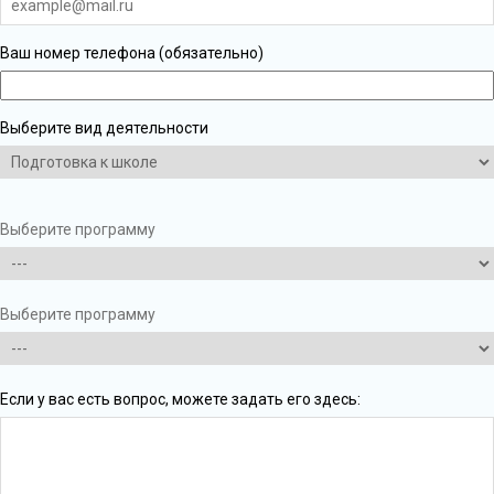
Ваш номер телефона (обязательно)
Выберите вид деятельности
Выберите программу
Выберите программу
Если у вас есть вопрос, можете задать его здесь: