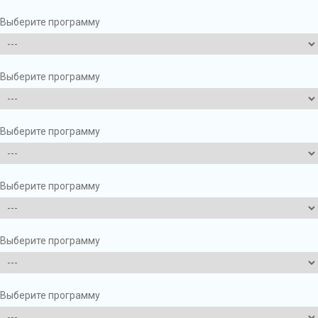
Выберите программу
Выберите программу
Выберите программу
Выберите программу
Выберите программу
Выберите программу