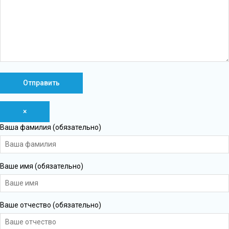
×
Ваша фамилия (обязательно)
Ваше имя (обязательно)
Ваше отчество (обязательно)