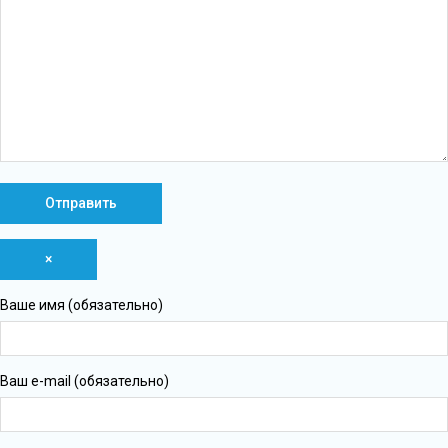
×
Ваше имя (обязательно)
Ваш e-mail (обязательно)