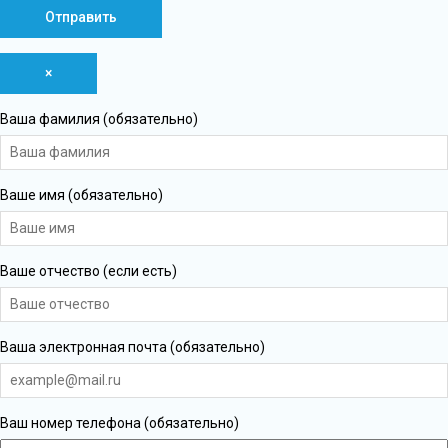
×
Ваша фамилия (обязательно)
Ваше имя (обязательно)
Ваше отчество (если есть)
Ваша электронная почта (обязательно)
Ваш номер телефона (обязательно)