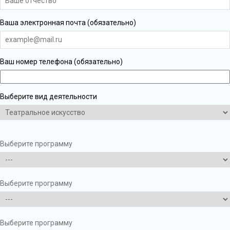
Ваша электронная почта (обязательно)
Ваш номер телефона (обязательно)
Выберите вид деятельности
Выберите программу
Выберите программу
Выберите программу