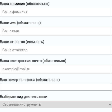
Ваша фамилия (обязательно)
Ваше имя (обязательно)
Ваше отчество (если есть)
Ваша электронная почта (обязательно)
Ваш номер телефона (обязательно)
Выберите вид деятельности