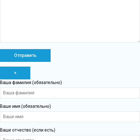
×
Ваша фамилия (обязательно)
Ваше имя (обязательно)
Ваше отчество (если есть)