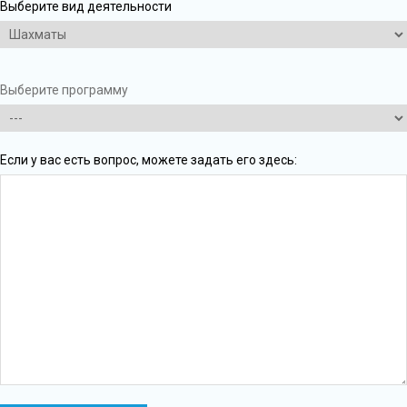
Выберите вид деятельности
Выберите программу
Если у вас есть вопрос, можете задать его здесь: