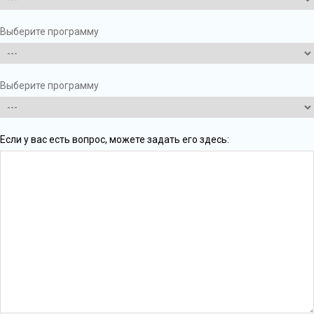
Выберите программу
Выберите программу
Если у вас есть вопрос, можете задать его здесь: