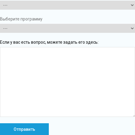
Выберите программу
Если у вас есть вопрос, можете задать его здесь: