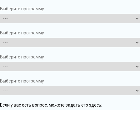
Выберите программу
Выберите программу
Выберите программу
Выберите программу
Если у вас есть вопрос, можете задать его здесь: