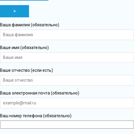
×
Ваша фамилия (обязательно)
Ваше имя (обязательно)
Ваше отчество (если есть)
Ваша электронная почта (обязательно)
Ваш номер телефона (обязательно)