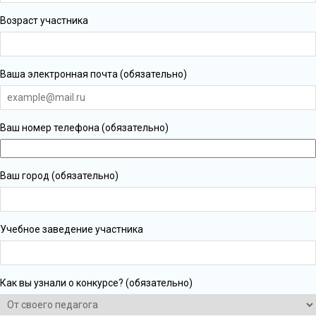
Возраст участника
Ваша электронная почта (обязательно)
Ваш номер телефона (обязательно)
Ваш город (обязательно)
Учебное заведение участника
Как вы узнали о конкурсе? (обязательно)