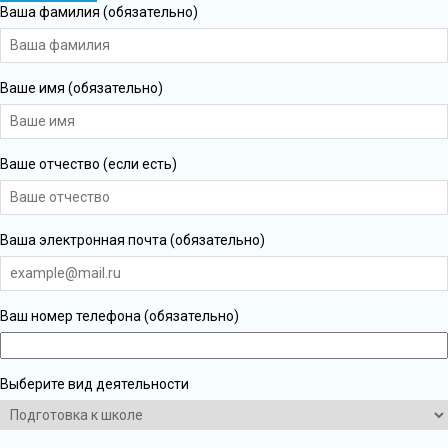
Ваша фамилия (обязательно)
Ваше имя (обязательно)
Ваше отчество (если есть)
Ваша электронная почта (обязательно)
Ваш номер телефона (обязательно)
Выберите вид деятельности