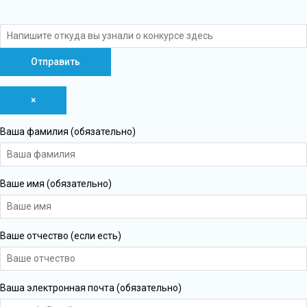
×
Ваша фамилия (обязательно)
Ваше имя (обязательно)
Ваше отчество (если есть)
Ваша электронная почта (обязательно)