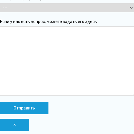
Если у вас есть вопрос, можете задать его здесь:
×