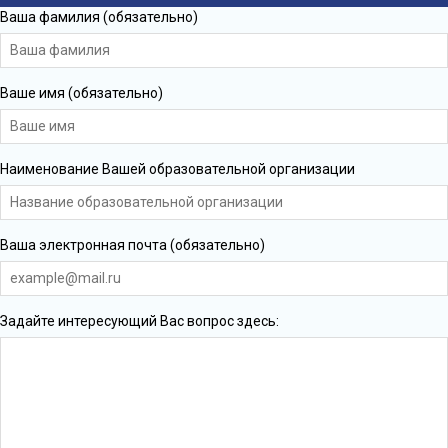
Ваша фамилия (обязательно)
Ваше имя (обязательно)
Наименование Вашей образовательной организации
Ваша электронная почта (обязательно)
Задайте интересующий Вас вопрос здесь: