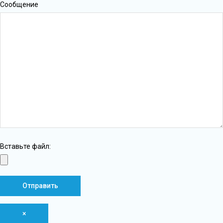
Сообщение
Вставьте файл:
×