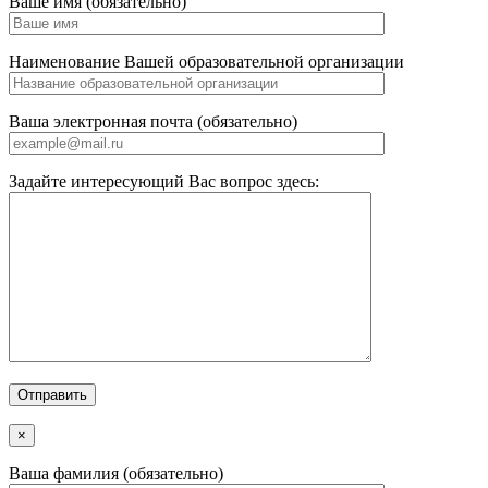
Ваше имя (обязательно)
Наименование Вашей образовательной организации
Ваша электронная почта (обязательно)
Задайте интересующий Вас вопрос здесь:
×
Ваша фамилия (обязательно)