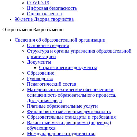
COVID-19
Цифровая безопасность
Оценка качества
90-летие Дворца творчества
Открыть меню
Закрыть меню
Сведения об образовательной организации
Основные сведения
Структура и органы управления образовательной
организацией
Документы
Стратегические документы
Образование
Руководство
Педагогический состав
Материально-техническое обеспечение и
оснащенность образовательного процесса.
Доступная среда
Платные образовательные услуги
Финансово-хозяйственная деятельность
Образовательные стандарты и требования
Вакантные места для приема (перевода)
обучающихся
Международное сотрудничество