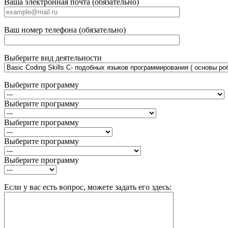
Ваша электронная почта (обязательно)
Ваш номер телефона (обязательно)
Выберите вид деятельности
Выберите программу
Выберите программу
Выберите программу
Выберите программу
Выберите программу
Если у вас есть вопрос, можете задать его здесь: