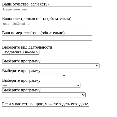
Ваше отчество (если есть)
Ваша электронная почта (обязательно)
Ваш номер телефона (обязательно)
Выберите вид деятельности
Выберите программу
Выберите программу
Выберите программу
Выберите программу
Если у вас есть вопрос, можете задать его здесь: