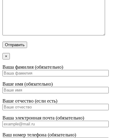
×
Ваша фамилия (обязательно)
Ваше имя (обязательно)
Ваше отчество (если есть)
Ваша электронная почта (обязательно)
Ваш номер телефона (обязательно)