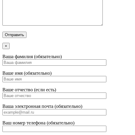
×
Ваша фамилия (обязательно)
Ваше имя (обязательно)
Ваше отчество (если есть)
Ваша электронная почта (обязательно)
Ваш номер телефона (обязательно)