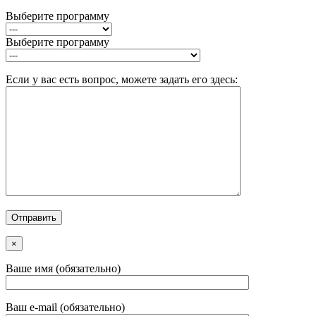
Выберите программу
Выберите программу
Если у вас есть вопрос, можете задать его здесь:
×
Ваше имя (обязательно)
Ваш e-mail (обязательно)