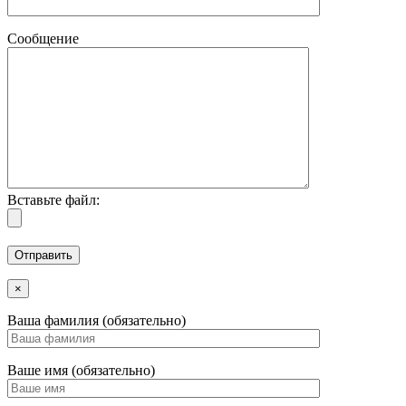
Сообщение
Вставьте файл:
×
Ваша фамилия (обязательно)
Ваше имя (обязательно)