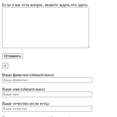
Если у вас есть вопрос, можете задать его здесь:
×
Ваша фамилия (обязательно)
Ваше имя (обязательно)
Ваше отчество (если есть)