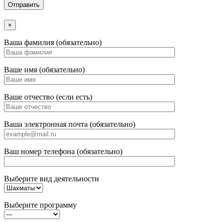
×
Ваша фамилия (обязательно)
Ваше имя (обязательно)
Ваше отчество (если есть)
Ваша электронная почта (обязательно)
Ваш номер телефона (обязательно)
Выберите вид деятельности
Выберите программу