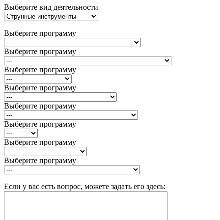
Выберите вид деятельности
Выберите программу
Выберите программу
Выберите программу
Выберите программу
Выберите программу
Выберите программу
Выберите программу
Выберите программу
Если у вас есть вопрос, можете задать его здесь: