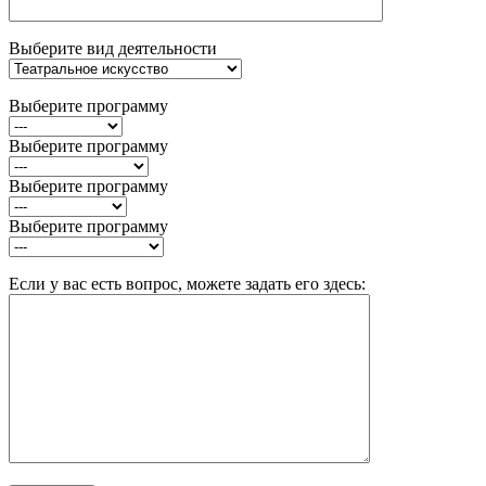
Выберите вид деятельности
Выберите программу
Выберите программу
Выберите программу
Выберите программу
Если у вас есть вопрос, можете задать его здесь: