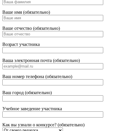
Ваше имя (обязательно)
Ваше отчество (обязательно)
Возраст участника
Ваша электронная почта (обязательно)
Ваш номер телефона (обязательно)
Ваш город (обязательно)
Учебное заведение участника
Как вы узнали о конкурсе? (обязательно)