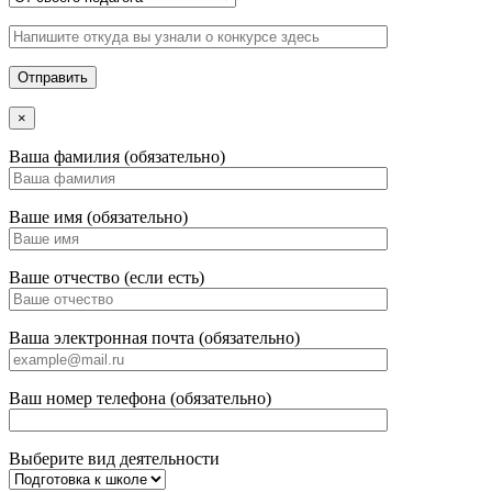
×
Ваша фамилия (обязательно)
Ваше имя (обязательно)
Ваше отчество (если есть)
Ваша электронная почта (обязательно)
Ваш номер телефона (обязательно)
Выберите вид деятельности