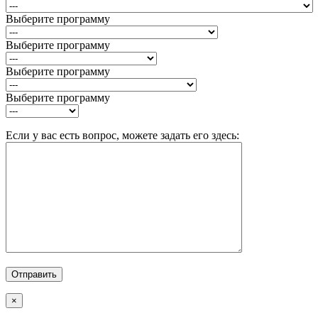
Выберите программу
Выберите программу
Выберите программу
Выберите программу
Если у вас есть вопрос, можете задать его здесь:
×