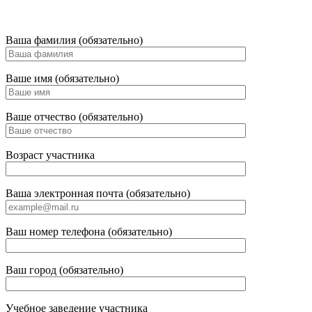
Ваша фамилия (обязательно)
Ваше имя (обязательно)
Ваше отчество (обязательно)
Возраст участника
Ваша электронная почта (обязательно)
Ваш номер телефона (обязательно)
Ваш город (обязательно)
Учебное заведение участника