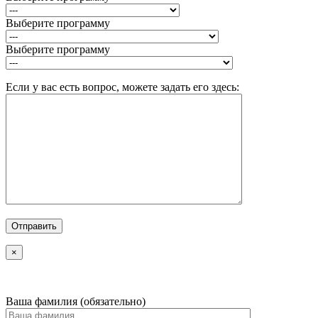
Выберите программу
Выберите программу
Если у вас есть вопрос, можете задать его здесь:
×
Ваша фамилия (обязательно)