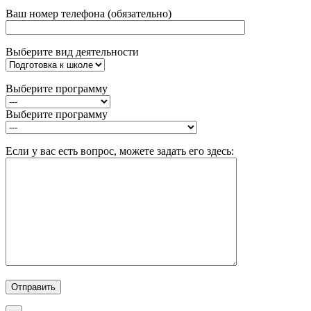
Ваш номер телефона (обязательно)
Выберите вид деятельности
Выберите программу
Выберите программу
Если у вас есть вопрос, можете задать его здесь: