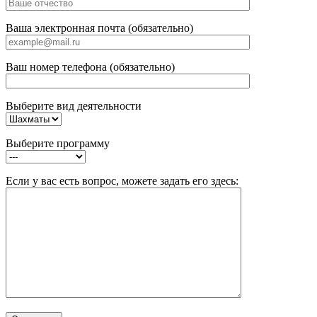
Ваша электронная почта (обязательно)
Ваш номер телефона (обязательно)
Выберите вид деятельности
Выберите программу
Если у вас есть вопрос, можете задать его здесь: