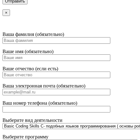
×
Ваша фамилия (обязательно)
Ваше имя (обязательно)
Ваше отчество (если есть)
Ваша электронная почта (обязательно)
Ваш номер телефона (обязательно)
Выберите вид деятельности
Выберите программу