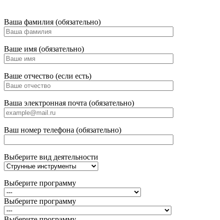
Ваша фамилия (обязательно)
Ваше имя (обязательно)
Ваше отчество (если есть)
Ваша электронная почта (обязательно)
Ваш номер телефона (обязательно)
Выберите вид деятельности
Выберите программу
Выберите программу
Выберите программу