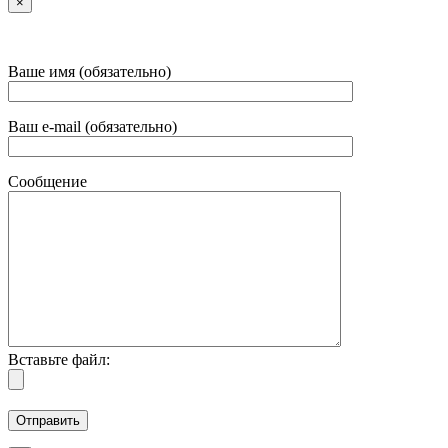
×
Ваше имя (обязательно)
Ваш e-mail (обязательно)
Сообщение
Вставьте файл: