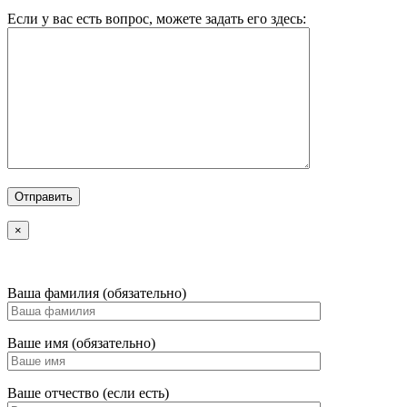
Если у вас есть вопрос, можете задать его здесь:
×
Ваша фамилия (обязательно)
Ваше имя (обязательно)
Ваше отчество (если есть)