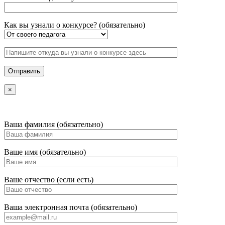
Как вы узнали о конкурсе? (обязательно)
×
Ваша фамилия (обязательно)
Ваше имя (обязательно)
Ваше отчество (если есть)
Ваша электронная почта (обязательно)