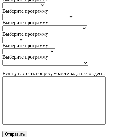
Выберите программу
Выберите программу
Выберите программу
Выберите программу
Выберите программу
Если у вас есть вопрос, можете задать его здесь: