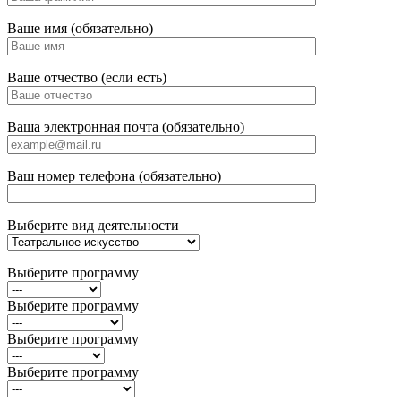
Ваше имя (обязательно)
Ваше отчество (если есть)
Ваша электронная почта (обязательно)
Ваш номер телефона (обязательно)
Выберите вид деятельности
Выберите программу
Выберите программу
Выберите программу
Выберите программу