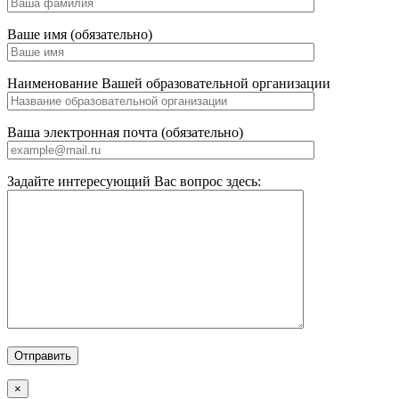
Ваше имя (обязательно)
Наименование Вашей образовательной организации
Ваша электронная почта (обязательно)
Задайте интересующий Вас вопрос здесь:
×