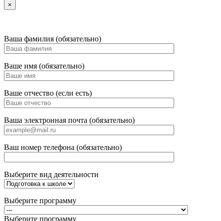
×
Ваша фамилия (обязательно)
Ваше имя (обязательно)
Ваше отчество (если есть)
Ваша электронная почта (обязательно)
Ваш номер телефона (обязательно)
Выберите вид деятельности
Выберите программу
Выберите программу