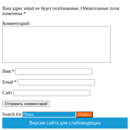
Ваш адрес email не будет опубликован.
Обязательные поля
помечены
*
Комментарий
Имя
*
Email
*
Сайт
Search for:
Версия сайта для слабовидящих