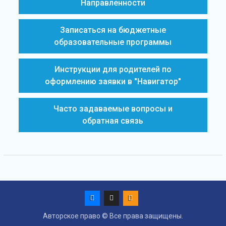
Направленности
Записаться на бюджетные
образовательные программы
Инструкции для родителей по
оформлению заявки в "Навигатор"
Часто задаваемые вопросы и
обратная связь
Авторское право © Все права защищены.