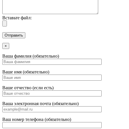
Вставьте файл:
×
Ваша фамилия (обязательно)
Ваше имя (обязательно)
Ваше отчество (если есть)
Ваша электронная почта (обязательно)
Ваш номер телефона (обязательно)