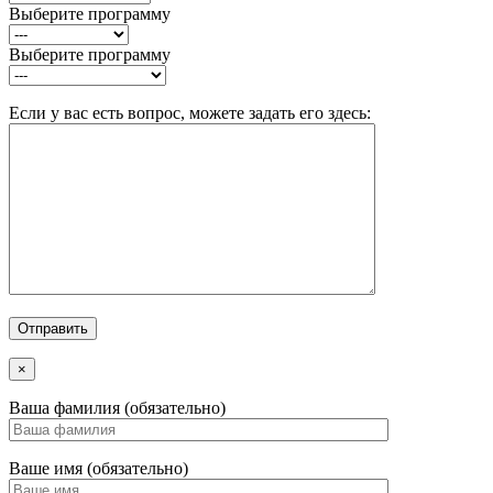
Выберите программу
Выберите программу
Если у вас есть вопрос, можете задать его здесь:
×
Ваша фамилия (обязательно)
Ваше имя (обязательно)