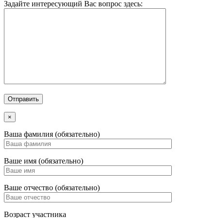
Задайте интересующий Вас вопрос здесь:
×
Ваша фамилия (обязательно)
Ваше имя (обязательно)
Ваше отчество (обязательно)
Возраст участника