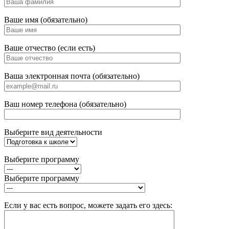
Ваше имя (обязательно)
Ваше отчество (если есть)
Ваша электронная почта (обязательно)
Ваш номер телефона (обязательно)
Выберите вид деятельности
Выберите программу
Выберите программу
Если у вас есть вопрос, можете задать его здесь: