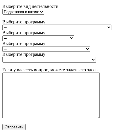
Выберите вид деятельности
Выберите программу
Выберите программу
Выберите программу
Выберите программу
Если у вас есть вопрос, можете задать его здесь: