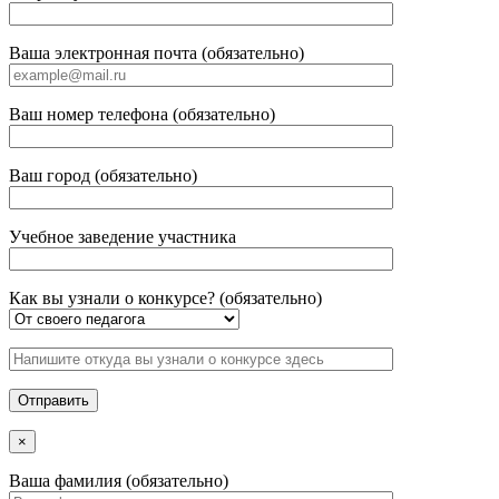
Ваша электронная почта (обязательно)
Ваш номер телефона (обязательно)
Ваш город (обязательно)
Учебное заведение участника
Как вы узнали о конкурсе? (обязательно)
×
Ваша фамилия (обязательно)