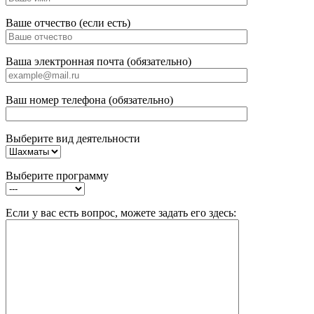
Ваше отчество (если есть)
Ваша электронная почта (обязательно)
Ваш номер телефона (обязательно)
Выберите вид деятельности
Выберите программу
Если у вас есть вопрос, можете задать его здесь: