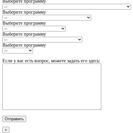
Выберите программу
Выберите программу
Выберите программу
Выберите программу
Выберите программу
Если у вас есть вопрос, можете задать его здесь:
×