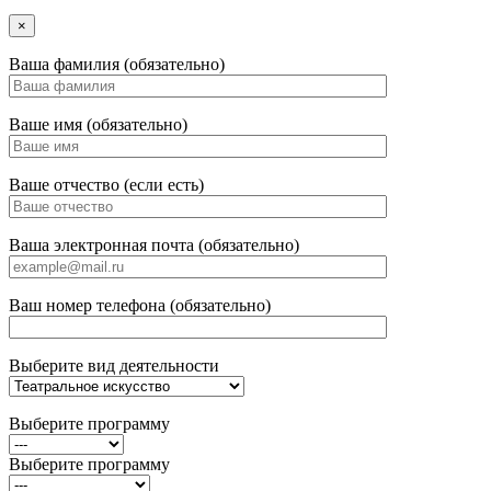
×
Ваша фамилия (обязательно)
Ваше имя (обязательно)
Ваше отчество (если есть)
Ваша электронная почта (обязательно)
Ваш номер телефона (обязательно)
Выберите вид деятельности
Выберите программу
Выберите программу