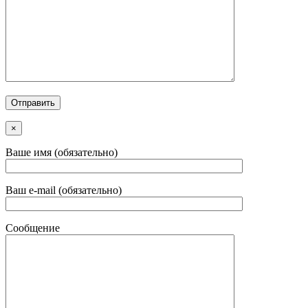
×
Ваше имя (обязательно)
Ваш e-mail (обязательно)
Сообщение