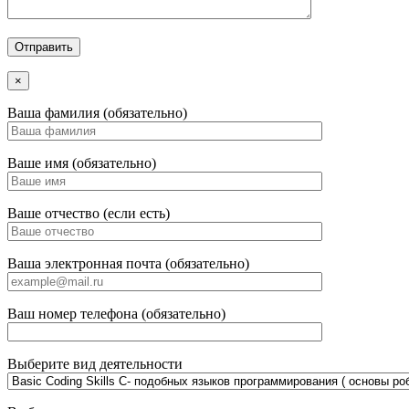
×
Ваша фамилия (обязательно)
Ваше имя (обязательно)
Ваше отчество (если есть)
Ваша электронная почта (обязательно)
Ваш номер телефона (обязательно)
Выберите вид деятельности