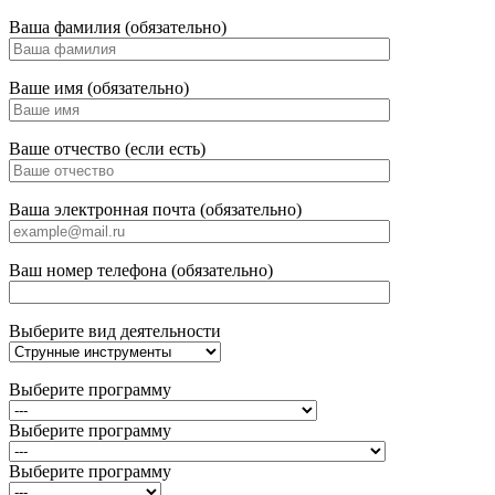
Ваша фамилия (обязательно)
Ваше имя (обязательно)
Ваше отчество (если есть)
Ваша электронная почта (обязательно)
Ваш номер телефона (обязательно)
Выберите вид деятельности
Выберите программу
Выберите программу
Выберите программу