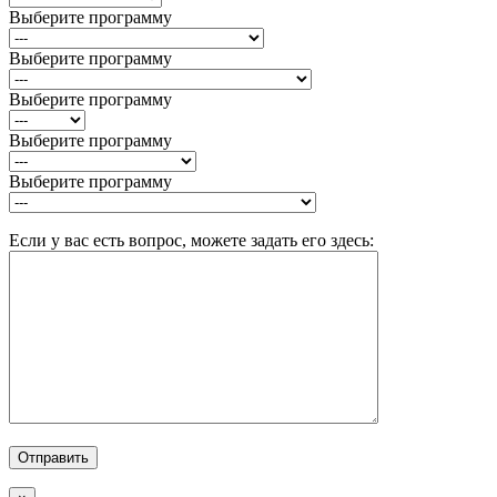
Выберите программу
Выберите программу
Выберите программу
Выберите программу
Выберите программу
Если у вас есть вопрос, можете задать его здесь: