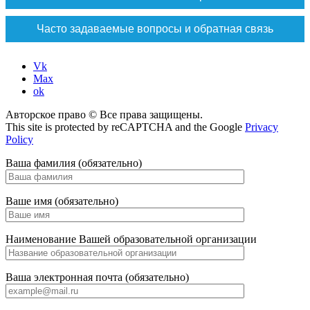
Часто задаваемые вопросы и обратная связь
Vk
Max
ok
Авторское право © Все права защищены.
This site is protected by reCAPTCHA and the Google
Privacy
Policy
Ваша фамилия (обязательно)
Ваше имя (обязательно)
Наименование Вашей образовательной организации
Ваша электронная почта (обязательно)