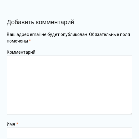
Добавить комментарий
Ваш адрес email не будет опубликован.
Обязательные поля
помечены
*
Комментарий
Имя
*