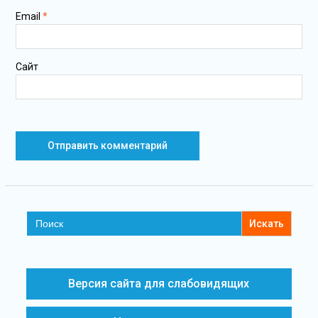
Email
*
Сайт
Search
for:
Версия сайта для слабовидящих