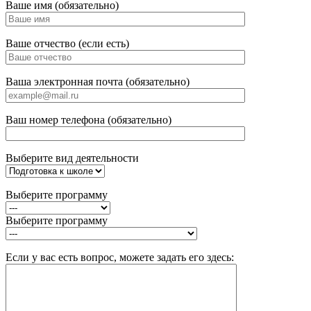
Ваше имя (обязательно)
Ваше отчество (если есть)
Ваша электронная почта (обязательно)
Ваш номер телефона (обязательно)
Выберите вид деятельности
Выберите программу
Выберите программу
Если у вас есть вопрос, можете задать его здесь: