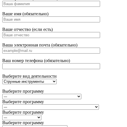
Ваше имя (обязательно)
Ваше отчество (если есть)
Ваша электронная почта (обязательно)
Ваш номер телефона (обязательно)
Выберите вид деятельности
Выберите программу
Выберите программу
Выберите программу
Выберите программу