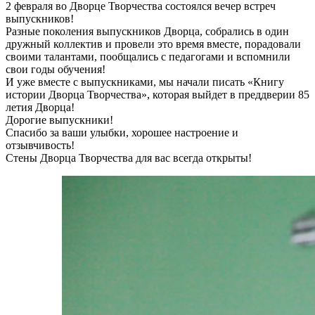
2 февраля во Дворце Творчества состоялся вечер встреч
выпускников!
Разные поколения выпускников Дворца, собрались в один
дружный коллектив и провели это время вместе, порадовали
своими талантами, пообщались с педагогами и вспомнили
свои годы обучения!
И уже вместе с выпускниками, мы начали писать «Книгу
истории Дворца Творчества», которая выйдет в преддверии 85
летия Дворца!
Дорогие выпускники!
Спасибо за ваши улыбки, хорошее настроение и
отзывчивость!
Стены Дворца Творчества для вас всегда открыты!