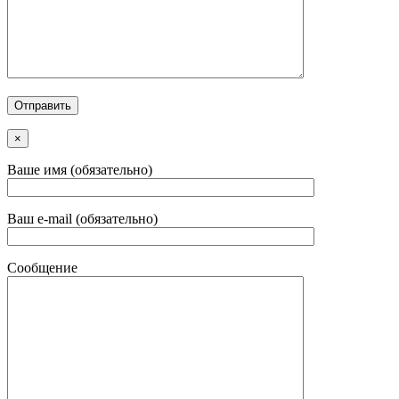
×
Ваше имя (обязательно)
Ваш e-mail (обязательно)
Сообщение