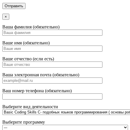
×
Ваша фамилия (обязательно)
Ваше имя (обязательно)
Ваше отчество (если есть)
Ваша электронная почта (обязательно)
Ваш номер телефона (обязательно)
Выберите вид деятельности
Выберите программу