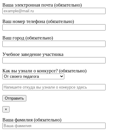
Ваша электронная почта (обязательно)
Ваш номер телефона (обязательно)
Ваш город (обязательно)
Учебное заведение участника
Как вы узнали о конкурсе? (обязательно)
×
Ваша фамилия (обязательно)