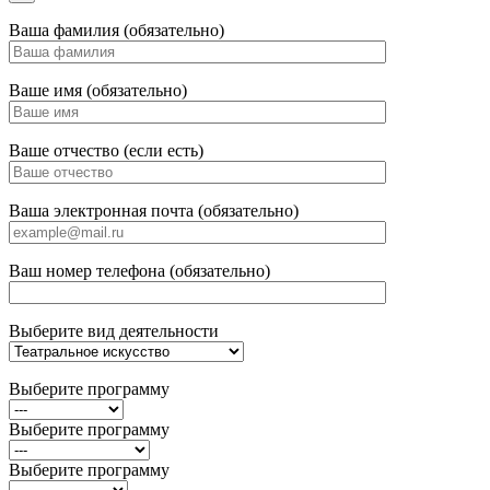
Ваша фамилия (обязательно)
Ваше имя (обязательно)
Ваше отчество (если есть)
Ваша электронная почта (обязательно)
Ваш номер телефона (обязательно)
Выберите вид деятельности
Выберите программу
Выберите программу
Выберите программу