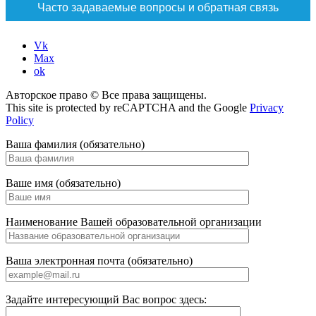
Часто задаваемые вопросы и обратная связь
Vk
Max
ok
Авторское право © Все права защищены.
This site is protected by reCAPTCHA and the Google
Privacy
Policy
Ваша фамилия (обязательно)
Ваше имя (обязательно)
Наименование Вашей образовательной организации
Ваша электронная почта (обязательно)
Задайте интересующий Вас вопрос здесь: