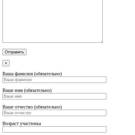
×
Ваша фамилия (обязательно)
Ваше имя (обязательно)
Ваше отчество (обязательно)
Возраст участника