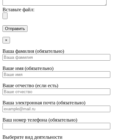
Вставьте файл:
×
Ваша фамилия (обязательно)
Ваше имя (обязательно)
Ваше отчество (если есть)
Ваша электронная почта (обязательно)
Ваш номер телефона (обязательно)
Выберите вид деятельности