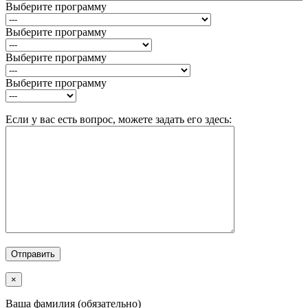
Выберите программу
Выберите программу
Выберите программу
Выберите программу
Если у вас есть вопрос, можете задать его здесь:
×
Ваша фамилия (обязательно)