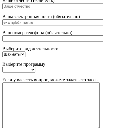
Ваше отчество (если есть)
Ваша электронная почта (обязательно)
Ваш номер телефона (обязательно)
Выберите вид деятельности
Выберите программу
Если у вас есть вопрос, можете задать его здесь: