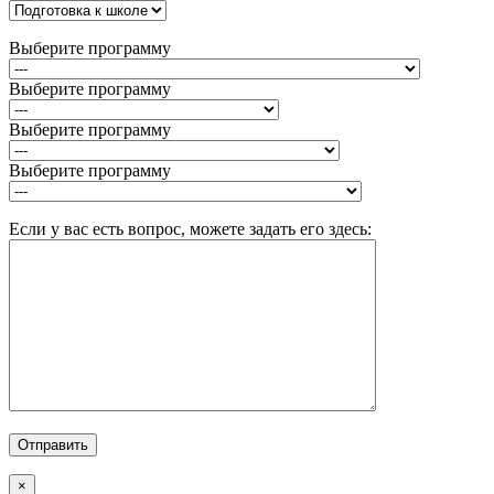
Выберите программу
Выберите программу
Выберите программу
Выберите программу
Если у вас есть вопрос, можете задать его здесь:
×