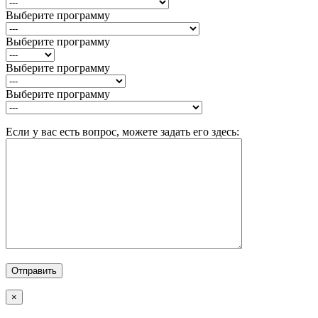
Выберите программу
Выберите программу
Выберите программу
Выберите программу
Если у вас есть вопрос, можете задать его здесь:
×