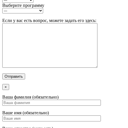
Выберите программу
Если у вас есть вопрос, можете задать его здесь:
×
Ваша фамилия (обязательно)
Ваше имя (обязательно)