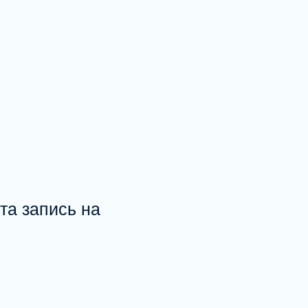
та запись на