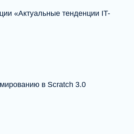
ции «Актуальные тенденции IT-
мированию в Scratch 3.0