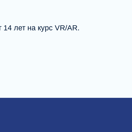
 14 лет на курс VR/AR.