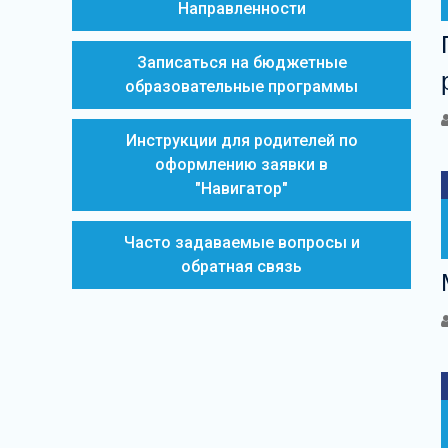
Направленности
Записаться на бюджетные
образовательные программы
Инструкции для родителей по
оформлению заявки в
"Навигатор"
Часто задаваемые вопросы и
обратная связь