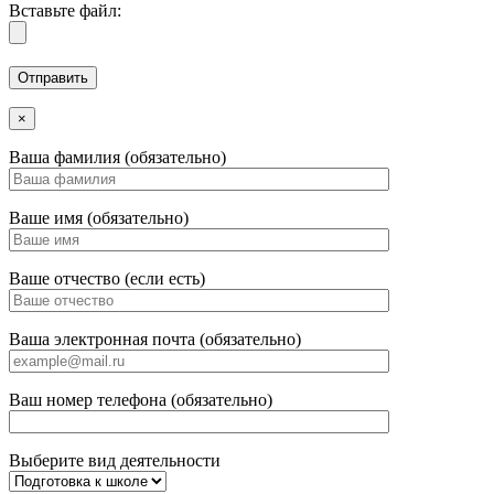
Вставьте файл:
×
Ваша фамилия (обязательно)
Ваше имя (обязательно)
Ваше отчество (если есть)
Ваша электронная почта (обязательно)
Ваш номер телефона (обязательно)
Выберите вид деятельности