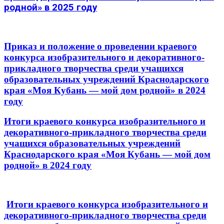
родной» в 2025 году
Приказ и положение о проведении краевого
конкурса изобразительного и декоративного-
прикладного творчества среди учащихся
образовательных учреждений Краснодарского
края «Моя Кубань — мой дом родной» в 2024
году
Итоги краевого конкурса изобразительного и
декоративного-прикладного творчества среди
учащихся образовательных учреждений
Краснодарского края «Моя Кубань — мой дом
родной» в 2024 году
Итоги краевого конкурса изобразительного и
декоративного-прикладного творчества среди