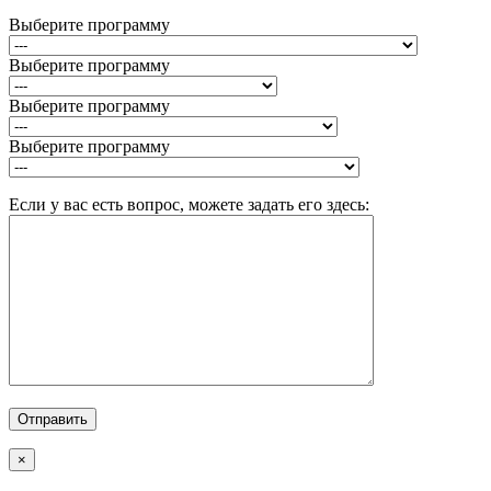
Выберите программу
Выберите программу
Выберите программу
Выберите программу
Если у вас есть вопрос, можете задать его здесь:
×