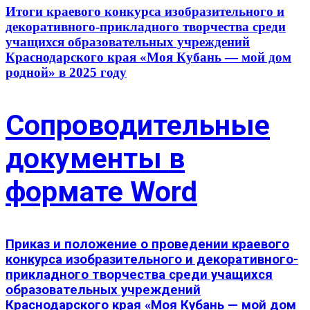
Итоги краевого конкурса изобразительного и
декоративного-прикладного творчества среди
учащихся образовательных учреждений
Краснодарского края «Моя Кубань — мой дом
родной» в 2025 году
Сопроводительные
документы в
формате Word
Приказ и положение о проведении краевого
конкурса изобразительного и декоративного-
прикладного творчества среди учащихся
образовательных учреждений
Краснодарского края «Моя Кубань — мой дом