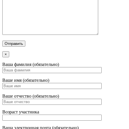
×
Ваша фамилия (обязательно)
Ваше имя (обязательно)
Ваше отчество (обязательно)
Возраст участника
Ваша электронная почта (обязательно)