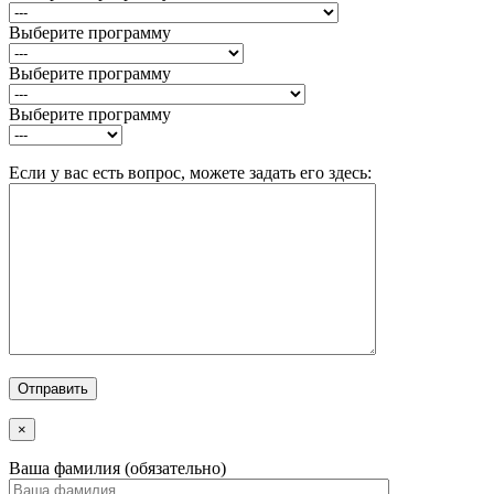
Выберите программу
Выберите программу
Выберите программу
Если у вас есть вопрос, можете задать его здесь:
×
Ваша фамилия (обязательно)