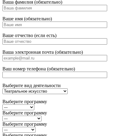
Ваша фамилия (обязательно)
Ваше имя (обязательно)
Ваше отчество (если есть)
Ваша электронная почта (обязательно)
Ваш номер телефона (обязательно)
Выберите вид деятельности
Выберите программу
Выберите программу
Выберите программу
Выберите программу