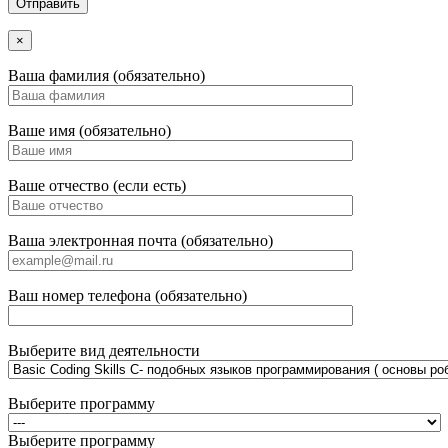
×
Ваша фамилия (обязательно)
Ваше имя (обязательно)
Ваше отчество (если есть)
Ваша электронная почта (обязательно)
Ваш номер телефона (обязательно)
Выберите вид деятельности
Выберите программу
Выберите программу