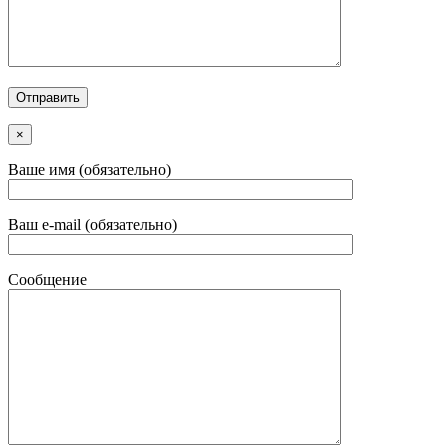
×
Ваше имя (обязательно)
Ваш e-mail (обязательно)
Сообщение