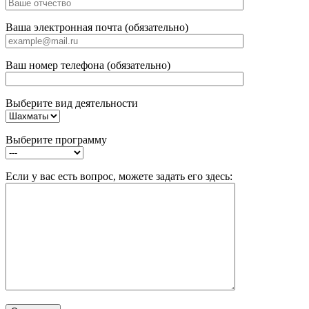
Ваша электронная почта (обязательно)
Ваш номер телефона (обязательно)
Выберите вид деятельности
Выберите программу
Если у вас есть вопрос, можете задать его здесь: