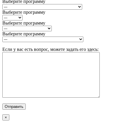
Выберите программу
Выберите программу
Выберите программу
Выберите программу
Если у вас есть вопрос, можете задать его здесь:
×