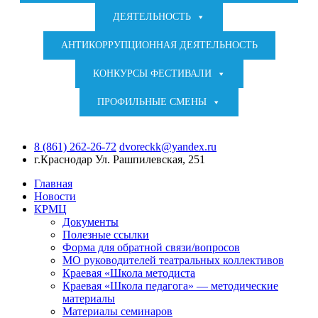
ДЕЯТЕЛЬНОСТЬ
АНТИКОРРУПЦИОННАЯ ДЕЯТЕЛЬНОСТЬ
КОНКУРСЫ ФЕСТИВАЛИ
ПРОФИЛЬНЫЕ СМЕНЫ
8 (861) 262-26-72
dvoreckk@yandex.ru
г.Краснодар
Ул. Рашпилевская, 251
Главная
Новости
КРМЦ
Документы
Полезные ссылки
Форма для обратной связи/вопросов
МО руководителей театральных коллективов
Краевая «Школа методиста
Краевая «Школа педагога» — методические
материалы
Материалы семинаров