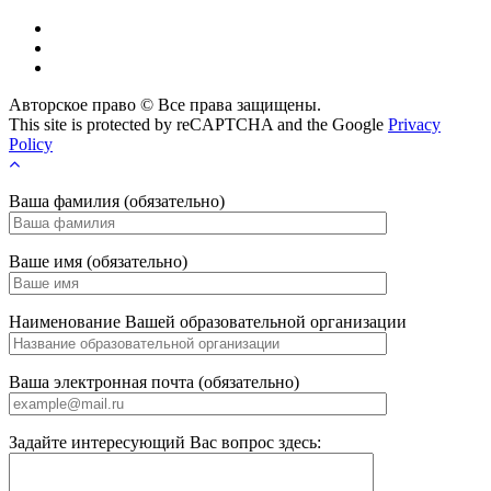
Vk
Max
ok
Авторское право © Все права защищены.
This site is protected by reCAPTCHA and the Google
Privacy
Policy
Ваша фамилия (обязательно)
Ваше имя (обязательно)
Наименование Вашей образовательной организации
Ваша электронная почта (обязательно)
Задайте интересующий Вас вопрос здесь: