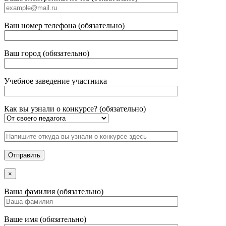
Ваш номер телефона (обязательно)
Ваш город (обязательно)
Учебное заведение участника
Как вы узнали о конкурсе? (обязательно)
×
Ваша фамилия (обязательно)
Ваше имя (обязательно)