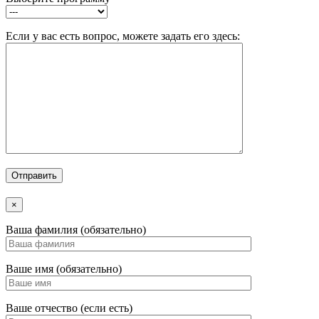
Если у вас есть вопрос, можете задать его здесь:
×
Ваша фамилия (обязательно)
Ваше имя (обязательно)
Ваше отчество (если есть)