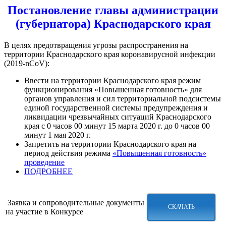
Постановление главы администрации
(губернатора) Краснодарского края
В целях предотвращения угрозы распространения на
территории Краснодарского края коронавирусной инфекции
(2019-nCoV):
Ввести на территории Краснодарского края режим
функционирования «Повышенная готовность» для
органов управления и сил территориальной подсистемы
единой государственной системы предупреждения и
ликвидации чрезвычайных ситуаций Краснодарского
края с 0 часов 00 минут 15 марта 2020 г. до 0 часов 00
минут 1 мая 2020 г.
Запретить на территории Краснодарского края на
период действия режима
«Повышенная готовность»
проведение
ПОДРОБНЕЕ
Заявка и сопроводительные документы
СКАЧАТЬ
на участие в Конкурсе