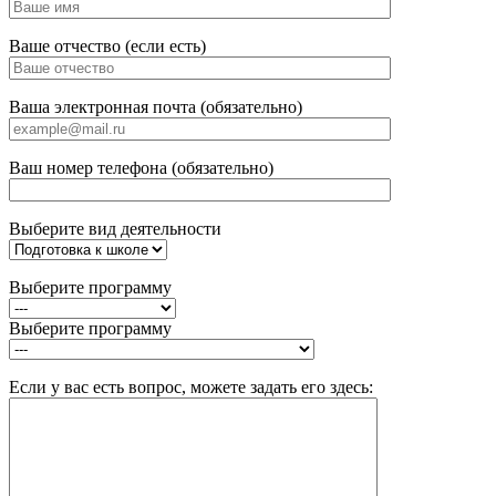
Ваше отчество (если есть)
Ваша электронная почта (обязательно)
Ваш номер телефона (обязательно)
Выберите вид деятельности
Выберите программу
Выберите программу
Если у вас есть вопрос, можете задать его здесь: