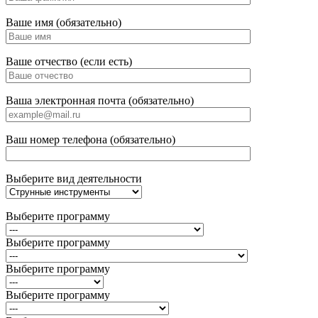
Ваше имя (обязательно)
Ваше отчество (если есть)
Ваша электронная почта (обязательно)
Ваш номер телефона (обязательно)
Выберите вид деятельности
Выберите программу
Выберите программу
Выберите программу
Выберите программу