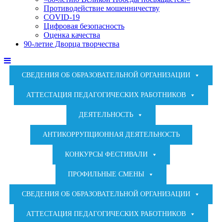
Противодействие мошенничеству
COVID-19
Цифровая безопасность
Оценка качества
90-летие Дворца творчества
СВЕДЕНИЯ ОБ ОБРАЗОВАТЕЛЬНОЙ ОРГАНИЗАЦИИ
АТТЕСТАЦИЯ ПЕДАГОГИЧЕСКИХ РАБОТНИКОВ
ДЕЯТЕЛЬНОСТЬ
АНТИКОРРУПЦИОННАЯ ДЕЯТЕЛЬНОСТЬ
КОНКУРСЫ ФЕСТИВАЛИ
ПРОФИЛЬНЫЕ СМЕНЫ
СВЕДЕНИЯ ОБ ОБРАЗОВАТЕЛЬНОЙ ОРГАНИЗАЦИИ
АТТЕСТАЦИЯ ПЕДАГОГИЧЕСКИХ РАБОТНИКОВ