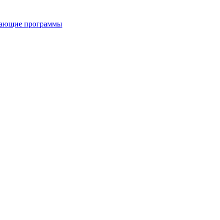
вающие программы