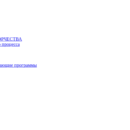
ОРЧЕСТВА
о процесса
вающие программы