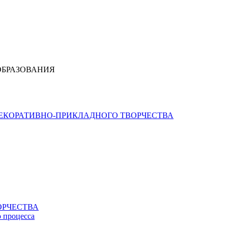
ОБРАЗОВАНИЯ
ДЕКОРАТИВНО-ПРИКЛАДНОГО ТВОРЧЕСТВА
ОРЧЕСТВА
о процесса