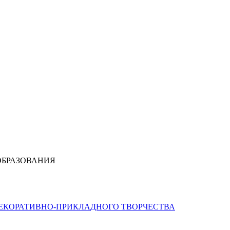
ОБРАЗОВАНИЯ
ДЕКОРАТИВНО-ПРИКЛАДНОГО ТВОРЧЕСТВА