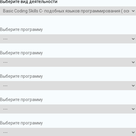
Выберите вид деятельности
Выберите программу
Выберите программу
Выберите программу
Выберите программу
Выберите программу