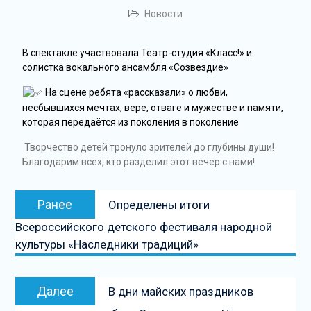
Новости
В спектакле участвовала Театр-студия «Класс!» и
солистка вокального ансамбля «Созвездие»
На сцене ребята «рассказали» о любви,
несбывшихся мечтах, вере, отваге и мужестве и памяти,
которая передаётся из поколения в поколение
Творчество детей тронуло зрителей до глубины души!
Благодарим всех, кто разделил этот вечер с нами!
Ранее
Определены итоги
Всероссийского детского фестиваля народной
культуры «Наследники традиций»
Далее
В дни майских праздников