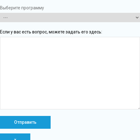
Выберите программу
Если у вас есть вопрос, можете задать его здесь:
×