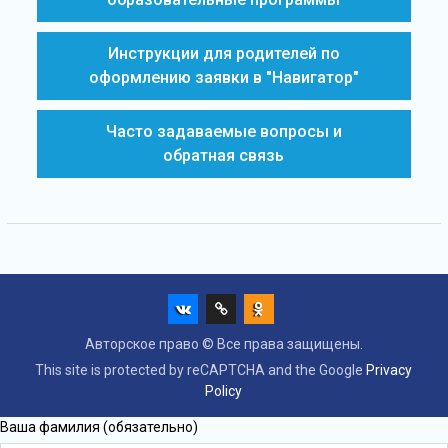
Инструкции для родителей по
оформлению заявки в "Навигатор"
Часто задаваемые вопросы и
обратная связь
Авторское право © Все права защищены.
This site is protected by reCAPTCHA and the Google
Privacy
Policy
Ваша фамилия (обязательно)