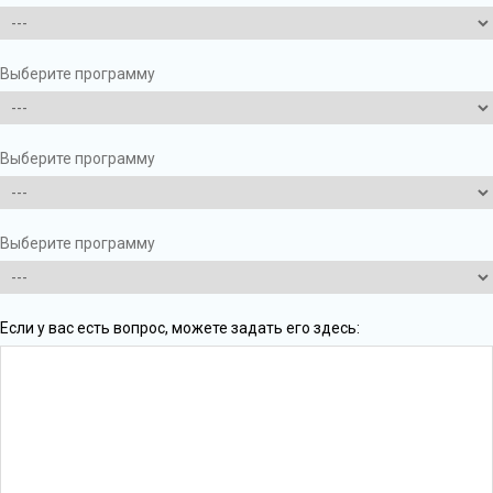
Выберите программу
Выберите программу
Выберите программу
Если у вас есть вопрос, можете задать его здесь: