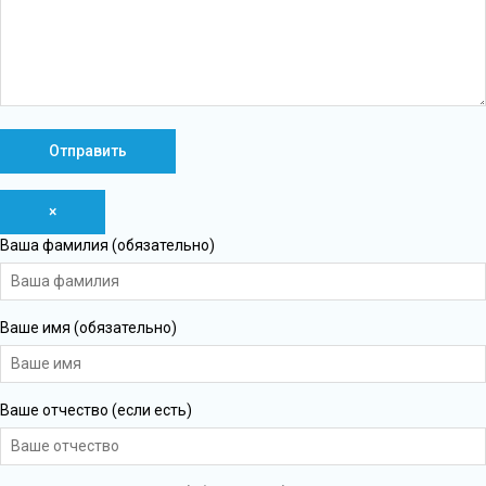
×
Ваша фамилия (обязательно)
Ваше имя (обязательно)
Ваше отчество (если есть)