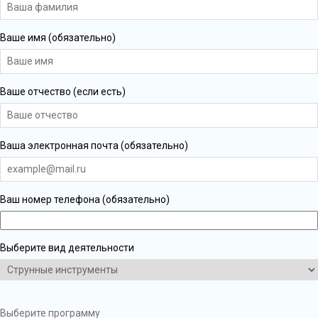
Ваше имя (обязательно)
Ваше отчество (если есть)
Ваша электронная почта (обязательно)
Ваш номер телефона (обязательно)
Выберите вид деятельности
Выберите программу