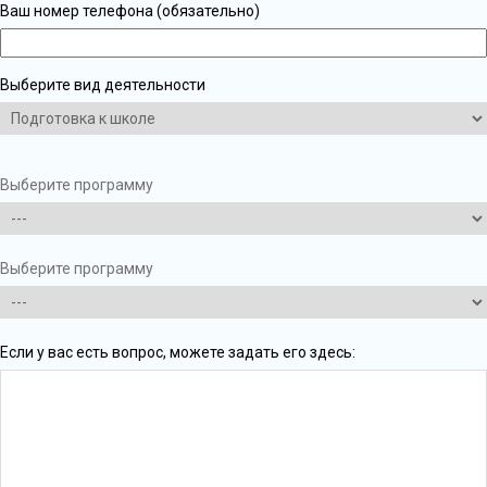
Ваш номер телефона (обязательно)
Выберите вид деятельности
Выберите программу
Выберите программу
Если у вас есть вопрос, можете задать его здесь: