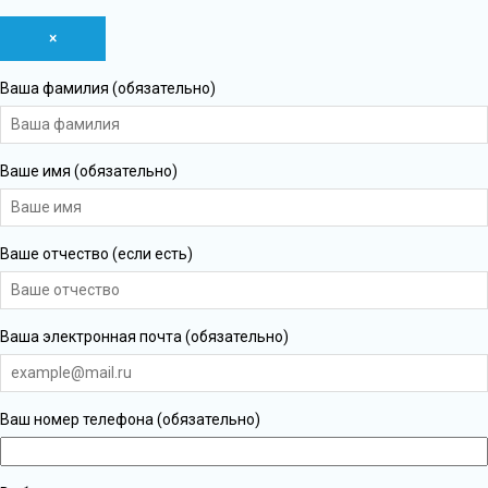
×
Ваша фамилия (обязательно)
Ваше имя (обязательно)
Ваше отчество (если есть)
Ваша электронная почта (обязательно)
Ваш номер телефона (обязательно)