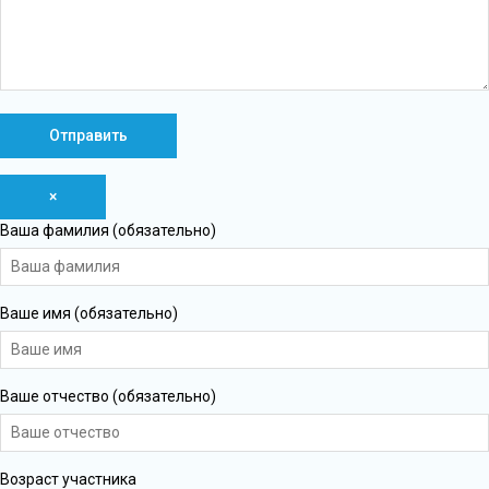
×
Ваша фамилия (обязательно)
Ваше имя (обязательно)
Ваше отчество (обязательно)
Возраст участника