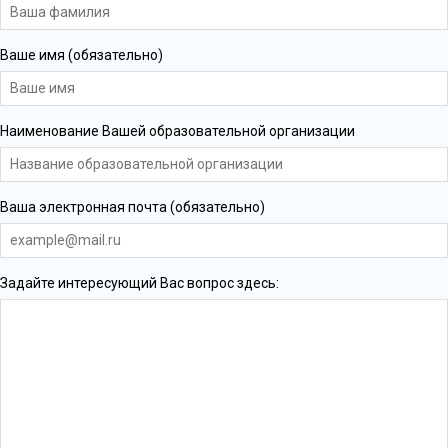
Ваше имя (обязательно)
Наименование Вашей образовательной организации
Ваша электронная почта (обязательно)
Задайте интересующий Вас вопрос здесь: