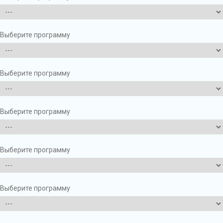
Выберите программу
Выберите программу
Выберите программу
Выберите программу
Выберите программу