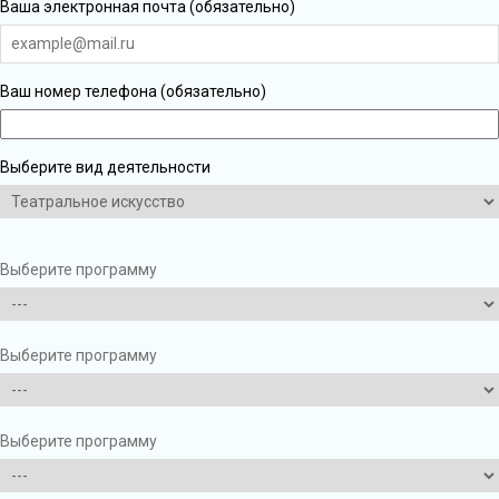
Ваша электронная почта (обязательно)
Ваш номер телефона (обязательно)
Выберите вид деятельности
Выберите программу
Выберите программу
Выберите программу