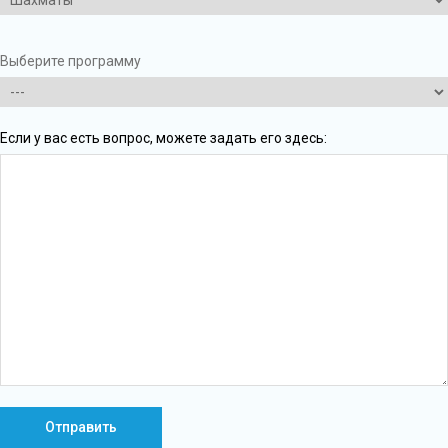
Выберите программу
Если у вас есть вопрос, можете задать его здесь: