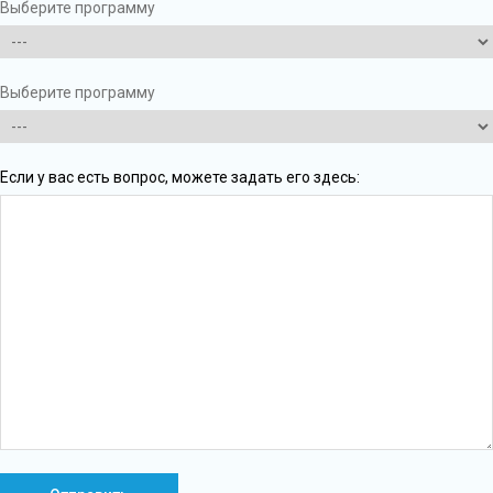
Выберите программу
Выберите программу
Если у вас есть вопрос, можете задать его здесь: