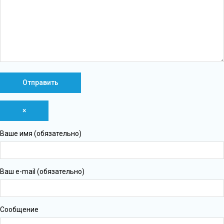
×
Ваше имя (обязательно)
Ваш e-mail (обязательно)
Сообщение