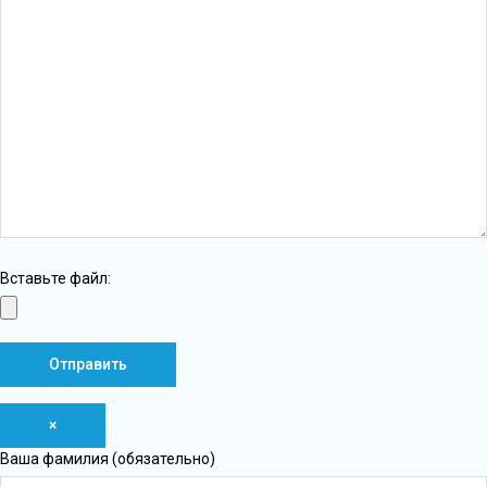
Вставьте файл:
×
Ваша фамилия (обязательно)