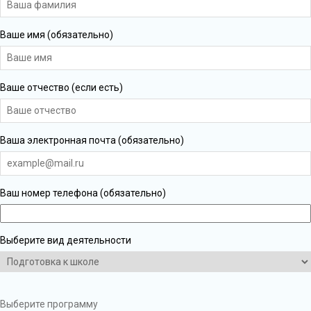
Ваше имя (обязательно)
Ваше отчество (если есть)
Ваша электронная почта (обязательно)
Ваш номер телефона (обязательно)
Выберите вид деятельности
Выберите программу