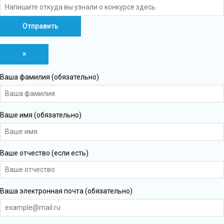
×
Ваша фамилия (обязательно)
Ваше имя (обязательно)
Ваше отчество (если есть)
Ваша электронная почта (обязательно)