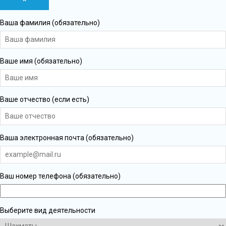
Ваша фамилия (обязательно)
Ваше имя (обязательно)
Ваше отчество (если есть)
Ваша электронная почта (обязательно)
Ваш номер телефона (обязательно)
Выберите вид деятельности