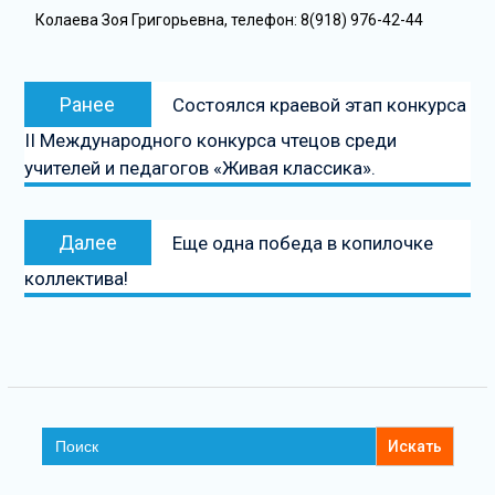
Колаева Зоя Григорьевна, телефон: 8(918) 976-42-44
Ранее
Состоялся краевой этап конкурса
II Международного конкурса чтецов среди
учителей и педагогов «Живая классика».
Далее
Еще одна победа в копилочке
коллектива!
Search
for: