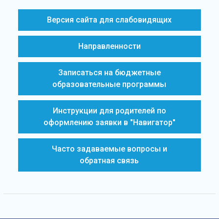
Версия сайта для слабовидящих
Направленности
Записаться на бюджетные
образовательные программы
Инструкции для родителей по
оформлению заявки в "Навигатор"
Часто задаваемые вопросы и
обратная связь